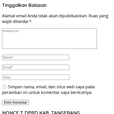
Tinggalkan Balasan
Alamat email Anda tidak akan dipublikasikan.
Ruas yang
wajib ditandai
*
Simpan nama, email, dan situs web saya pada
peramban ini untuk komentar saya berikutnya.
NONCE T DPRD KAB. TANGERANG