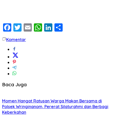
Facebook
Twitter
Email
WhatsApp
LinkedIn
Share
Komentar
Baca Juga
Momen Hangat Ratusan Warga Makan Bersama di
Polsek Wringinanom, Pererat Silaturahmi dan Berbagi
Keberkahan