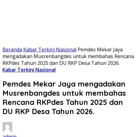
Beranda
Kabar Terkini Nasional
Pemdes Mekar Jaya
mengadakan Musrenbangdes untuk membahas Rencana
RKPdes Tahun 2025 dan DU RKP Desa Tahun 2026.
Kabar Terkini Nasional
Pemdes Mekar Jaya mengadakan
Musrenbangdes untuk membahas
Rencana RKPdes Tahun 2025 dan
DU RKP Desa Tahun 2026.
admin