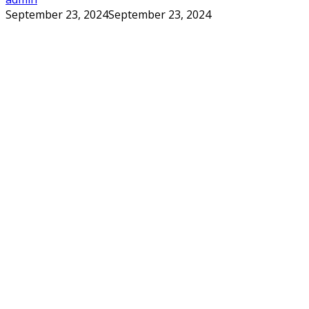
September 23, 2024
September 23, 2024