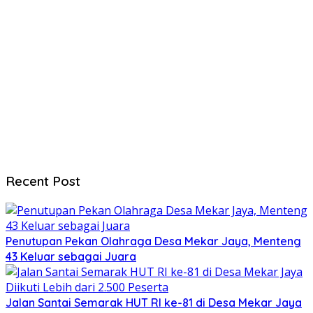
Recent Post
Penutupan Pekan Olahraga Desa Mekar Jaya, Menteng
43 Keluar sebagai Juara
Jalan Santai Semarak HUT RI ke-81 di Desa Mekar Jaya