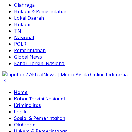
Olahraga
Hukum & Pemerintahan
Lokal Daerah
Hukum
TNI
Nasional
POLRI
Pemerintahan
Global News
Kabar Terkini Nasional
Home
Kabar Terkini Nasional
Kriminalitas
Log In
Sosial & Pemerintahan
Olahraga
Hukum & Pemerintahan