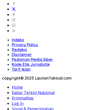
Indeks
Privacy Policy
Redaksi
Disclaimer
Pedoman Media Siber
Kode Etik Jurnalistik
Tarif Iklan
copyright© 2025 Liputan7aktual.com.
Home
Kabar Terkini Nasional
Kriminalitas
Log In
Sosial & Pemerintahan