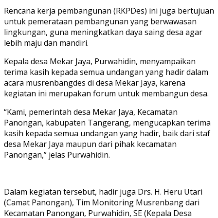
Rencana kerja pembangunan (RKPDes) ini juga bertujuan
untuk pemerataan pembangunan yang berwawasan
lingkungan, guna meningkatkan daya saing desa agar
lebih maju dan mandiri.
Kepala desa Mekar Jaya, Purwahidin, menyampaikan
terima kasih kepada semua undangan yang hadir dalam
acara musrenbangdes di desa Mekar Jaya, karena
kegiatan ini merupakan forum untuk membangun desa.
“Kami, pemerintah desa Mekar Jaya, Kecamatan
Panongan, kabupaten Tangerang, mengucapkan terima
kasih kepada semua undangan yang hadir, baik dari staf
desa Mekar Jaya maupun dari pihak kecamatan
Panongan,” jelas Purwahidin.
Dalam kegiatan tersebut, hadir juga Drs. H. Heru Utari
(Camat Panongan), Tim Monitoring Musrenbang dari
Kecamatan Panongan, Purwahidin, SE (Kepala Desa