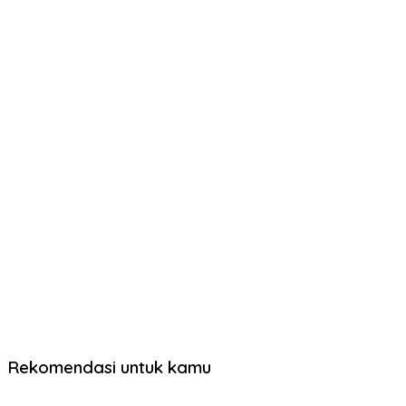
Rekomendasi untuk kamu