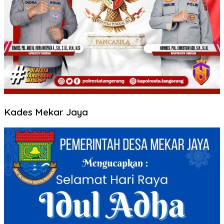
Kades Mekar Jaya