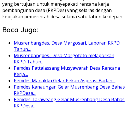
yang bertujuan untuk menyepakati rencana kerja
pembangunan desa (RKPDes) yang selaras dengan
kebijakan pemerintah desa selama satu tahun ke depan.
Baca Juga:
Musrenbangdes, Desa Margosari, Laporan RKPD
Tahun…
Musrenbangdes, Desa Margototo melaporkan
RKPD Tahun…
Pemdes Pattalassang Musyawarah Desa Rencana
Kerja…
Pemdes Manakku Gelar Pekan Aspirasi Badan…
Pemdes Kanaungan Gelar Musrenbang Desa Bahas
RKPDesa…
Pemdes Taraweang Gelar Musrenbang Desa Bahas
RKPDesa…