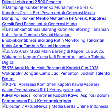
Diikuti Lebih dari 2.500 Peserta
Dampingi Kunker Menko Muhaimin ke Gresik, Kapolres
Gresik Beri Pesan untuk Generasi Muda
Bhabinkamtibmas Blarang Rutin Monitoring Tanaman
Kubis Agar Tumbuh Sesuai Harapan
35.936 Anak Muda Main Bareng di Kapolri Cup 2026,
Wakapolri: Jangan Cuma Jadi Penonton, Jadilah Talenta
Digital
KBPBI Apresiasi Komitmen Kapolri Kawal Aspirasi dalam
Pembahasan RUU Ketenagakerjaan