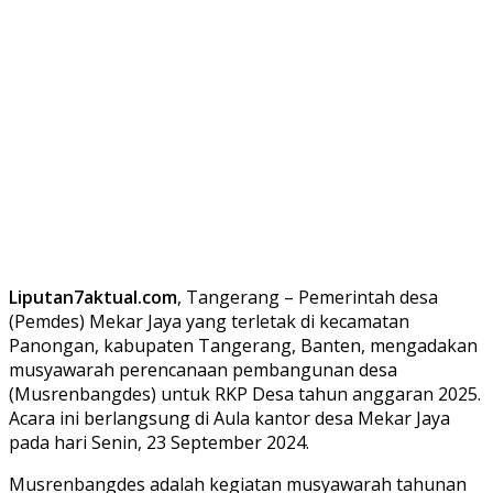
Liputan7aktual.com
, Tangerang – Pemerintah desa
(Pemdes) Mekar Jaya yang terletak di kecamatan
Panongan, kabupaten Tangerang, Banten, mengadakan
musyawarah perencanaan pembangunan desa
(Musrenbangdes) untuk RKP Desa tahun anggaran 2025.
Acara ini berlangsung di Aula kantor desa Mekar Jaya
pada hari Senin, 23 September 2024.
Musrenbangdes adalah kegiatan musyawarah tahunan