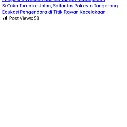
Si Caka Turun ke Jalan, Satlantas Polresta Tangerang
Edukasi Pengendara di Titik Rawan Kecelakaan
Post Views:
58