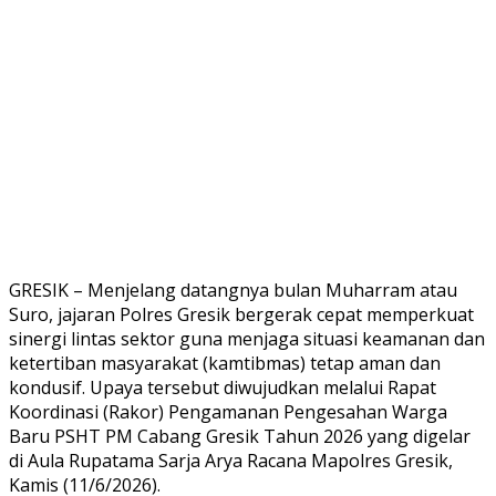
GRESIK – Menjelang datangnya bulan Muharram atau
Suro, jajaran Polres Gresik bergerak cepat memperkuat
sinergi lintas sektor guna menjaga situasi keamanan dan
ketertiban masyarakat (kamtibmas) tetap aman dan
kondusif. Upaya tersebut diwujudkan melalui Rapat
Koordinasi (Rakor) Pengamanan Pengesahan Warga
Baru PSHT PM Cabang Gresik Tahun 2026 yang digelar
di Aula Rupatama Sarja Arya Racana Mapolres Gresik,
Kamis (11/6/2026).