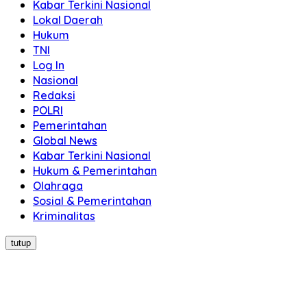
Kabar Terkini Nasional
Lokal Daerah
Hukum
TNI
Log In
Nasional
Redaksi
POLRI
Pemerintahan
Global News
Kabar Terkini Nasional
Hukum & Pemerintahan
Olahraga
Sosial & Pemerintahan
Kriminalitas
tutup