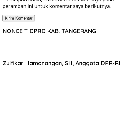
peramban ini untuk komentar saya berikutnya.
NONCE T DPRD KAB. TANGERANG
Zulfikar Hamonangan, SH, Anggota DPR-RI