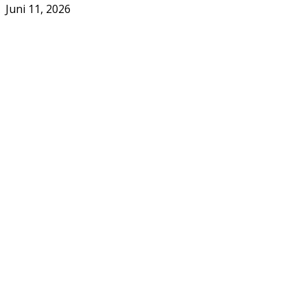
Juni 11, 2026