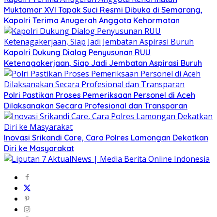
Muktamar XVI Tapak Suci Resmi Dibuka di Semarang,
Kapolri Terima Anugerah Anggota Kehormatan
Kapolri Dukung Dialog Penyusunan RUU
Ketenagakerjaan, Siap Jadi Jembatan Aspirasi Buruh
Polri Pastikan Proses Pemeriksaan Personel di Aceh
Dilaksanakan Secara Profesional dan Transparan
Inovasi Srikandi Care, Cara Polres Lamongan Dekatkan
Diri ke Masyarakat