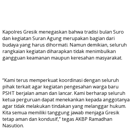
Kapolres Gresik menegaskan bahwa tradisi bulan Suro
dan kegiatan Suran Agung merupakan bagian dari
budaya yang harus dihormati. Namun demikian, seluruh
rangkaian kegiatan diharapkan tidak menimbulkan
gangguan keamanan maupun keresahan masyarakat.
“Kami terus memperkuat koordinasi dengan seluruh
pihak terkait agar kegiatan pengesahan warga baru
PSHT berjalan aman dan lancar. Kami berharap seluruh
ketua perguruan dapat menekankan kepada anggotanya
agar tidak melakukan tindakan yang melanggar hukum.
Kita semua memiliki tanggung jawab menjaga Gresik
tetap aman dan kondusif,” tegas AKBP Ramadhan
Nasution.