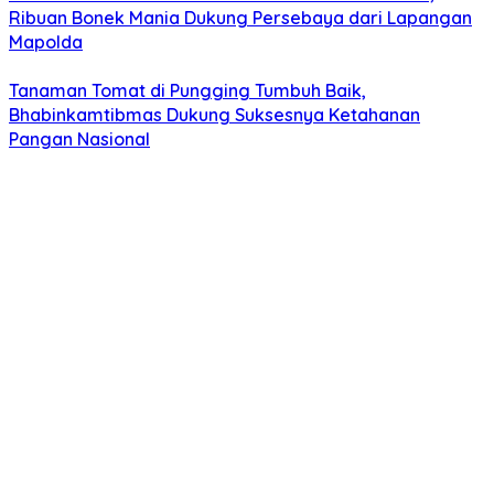
Ribuan Bonek Mania Dukung Persebaya dari Lapangan
Mapolda
Tanaman Tomat di Pungging Tumbuh Baik,
Bhabinkamtibmas Dukung Suksesnya Ketahanan
Pangan Nasional