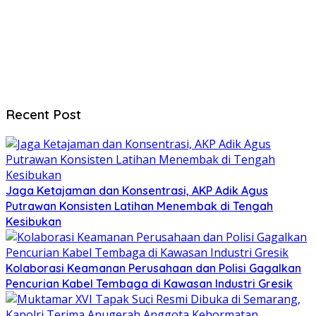
Recent Post
Jaga Ketajaman dan Konsentrasi, AKP Adik Agus
Putrawan Konsisten Latihan Menembak di Tengah
Kesibukan
Kolaborasi Keamanan Perusahaan dan Polisi Gagalkan
Pencurian Kabel Tembaga di Kawasan Industri Gresik