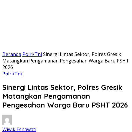
Beranda
Polri/Tni
Sinergi Lintas Sektor, Polres Gresik
Matangkan Pengamanan Pengesahan Warga Baru PSHT
2026
Polri/Tni
Sinergi Lintas Sektor, Polres Gresik
Matangkan Pengamanan
Pengesahan Warga Baru PSHT 2026
Wiwik Esnawati