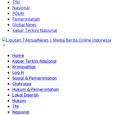
TNI
Nasional
POLRI
Pemerintahan
Global News
Kabar Terkini Nasional
Home
Kabar Terkini Nasional
Kriminalitas
Log In
Sosial & Pemerintahan
Olahraga
Hukum & Pemerintahan
Lokal Daerah
Hukum
TNI
Nasional