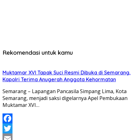
Rekomendasi untuk kamu
Muktamar XVI Tapak Suci Resmi Dibuka di Semarang,
Kapolri Terima Anugerah Anggota Kehormatan
Semarang – Lapangan Pancasila Simpang Lima, Kota
Semarang, menjadi saksi digelarnya Apel Pembukaan
Muktamar XVI…
Facebook
Twitter