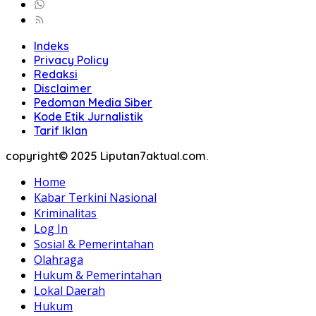
Indeks
Privacy Policy
Redaksi
Disclaimer
Pedoman Media Siber
Kode Etik Jurnalistik
Tarif Iklan
copyright© 2025 Liputan7aktual.com.
Home
Kabar Terkini Nasional
Kriminalitas
Log In
Sosial & Pemerintahan
Olahraga
Hukum & Pemerintahan
Lokal Daerah
Hukum