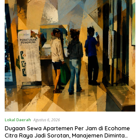
Lokal Daerah
Agustus 6, 2026
Dugaan Sewa Apartemen Per Jam di Ecohome
Citra Raya Jadi Sorotan, Manajemen Diminta