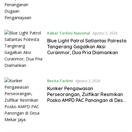
Kabar Terkini Nasional
Agustus 5, 2026
Blue Light Patrol Satlantas Polresta
Tangerang Gagalkan Aksi
Curanmor, Dua Pria Diamankan
Berita Terkini
Agustus 5, 2026
Kunker Pengawasan
Perseorangan, Zulfikar Resmikan
Posko AMPD PAC Panongan di Desa
Mekar Jaya