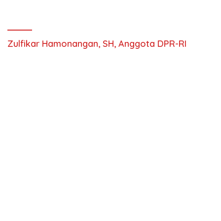
Zulfikar Hamonangan, SH, Anggota DPR-RI