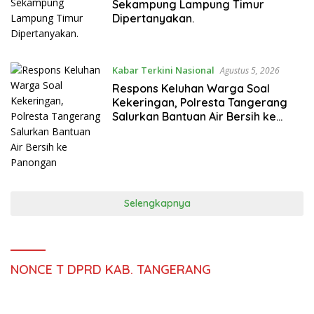
Sekampung Lampung Timur
Dipertanyakan.
Kabar Terkini Nasional
Agustus 5, 2026
Respons Keluhan Warga Soal
Kekeringan, Polresta Tangerang
Salurkan Bantuan Air Bersih ke
Panongan
Selengkapnya
NONCE T DPRD KAB. TANGERANG