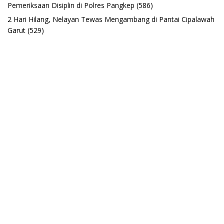
Pemeriksaan Disiplin di Polres Pangkep
(586)
2 Hari Hilang, Nelayan Tewas Mengambang di Pantai Cipalawah
Garut
(529)