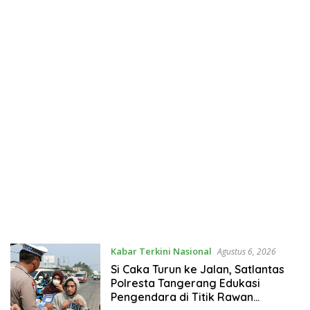
Kabar Terkini Nasional
Agustus 6, 2026
Si Caka Turun ke Jalan, Satlantas
Polresta Tangerang Edukasi
Pengendara di Titik Rawan