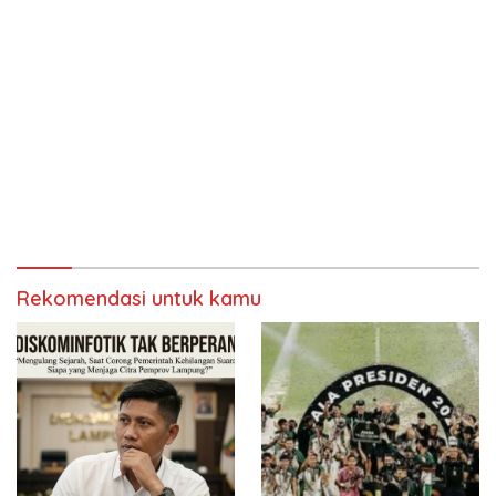
Rekomendasi untuk kamu