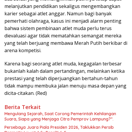
melanjutkan pendidikan sekaligus mengembangkan
karier sebagai atlet anggar. Namun bagi banyak
pemerhati olahraga, kasus ini menjadi alarm penting
bahwa sistem pembinaan atlet muda perlu terus
dievaluasi agar tidak mematahkan semangat mereka
yang telah berjuang membawa Merah Putih berkibar di
arena kompetisi.
Karena bagi seorang atlet muda, kegagalan terbesar
bukanlah kalah dalam pertandingan, melainkan ketika
prestasi yang telah diperjuangkan bertahun-tahun
tidak mampu membuka jalan menuju masa depan yang
dicita-citakan. (Red)
Berita Terkait
Mengulang Sejarah, Saat Corong Pemerintah Kehilangan
Suara, Siapa yang Menjaga Citra Pemprov Lampung?”.
Persebaya Juara Piala Presiden 2026, Taklukkan Persib