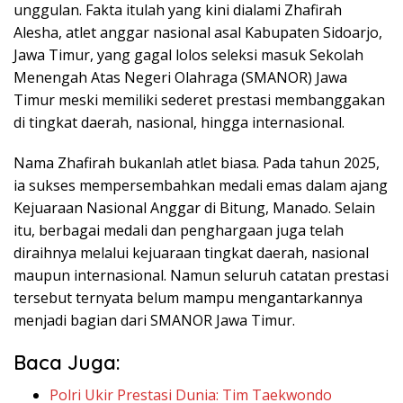
unggulan. Fakta itulah yang kini dialami Zhafirah
Alesha, atlet anggar nasional asal Kabupaten Sidoarjo,
Jawa Timur, yang gagal lolos seleksi masuk Sekolah
Menengah Atas Negeri Olahraga (SMANOR) Jawa
Timur meski memiliki sederet prestasi membanggakan
di tingkat daerah, nasional, hingga internasional.
Nama Zhafirah bukanlah atlet biasa. Pada tahun 2025,
ia sukses mempersembahkan medali emas dalam ajang
Kejuaraan Nasional Anggar di Bitung, Manado. Selain
itu, berbagai medali dan penghargaan juga telah
diraihnya melalui kejuaraan tingkat daerah, nasional
maupun internasional. Namun seluruh catatan prestasi
tersebut ternyata belum mampu mengantarkannya
menjadi bagian dari SMANOR Jawa Timur.
Baca Juga:
Polri Ukir Prestasi Dunia: Tim Taekwondo