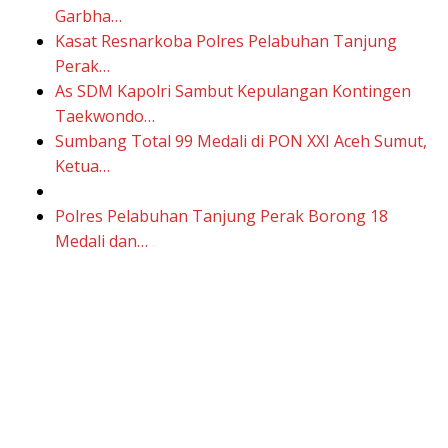
Garbha…
Kasat Resnarkoba Polres Pelabuhan Tanjung
Perak…
As SDM Kapolri Sambut Kepulangan Kontingen
Taekwondo…
Sumbang Total 99 Medali di PON XXI Aceh Sumut,
Ketua…
Polres Pelabuhan Tanjung Perak Borong 18
Medali dan…