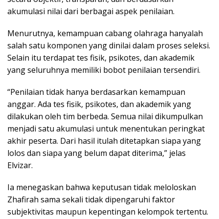
akumulasi nilai dari berbagai aspek penilaian.
Menurutnya, kemampuan cabang olahraga hanyalah
salah satu komponen yang dinilai dalam proses seleksi.
Selain itu terdapat tes fisik, psikotes, dan akademik
yang seluruhnya memiliki bobot penilaian tersendiri.
“Penilaian tidak hanya berdasarkan kemampuan
anggar. Ada tes fisik, psikotes, dan akademik yang
dilakukan oleh tim berbeda. Semua nilai dikumpulkan
menjadi satu akumulasi untuk menentukan peringkat
akhir peserta. Dari hasil itulah ditetapkan siapa yang
lolos dan siapa yang belum dapat diterima,” jelas
Elvizar.
Ia menegaskan bahwa keputusan tidak meloloskan
Zhafirah sama sekali tidak dipengaruhi faktor
subjektivitas maupun kepentingan kelompok tertentu.