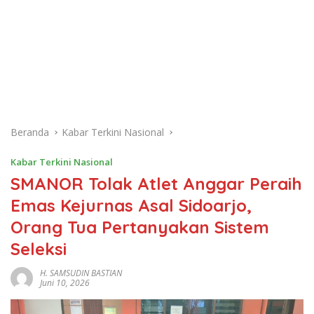
Beranda
Kabar Terkini Nasional
Kabar Terkini Nasional
SMANOR Tolak Atlet Anggar Peraih
Emas Kejurnas Asal Sidoarjo,
Orang Tua Pertanyakan Sistem
Seleksi
H. SAMSUDIN BASTIAN
Juni 10, 2026