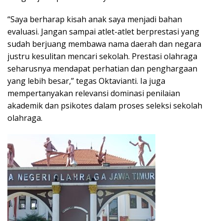
“Saya berharap kisah anak saya menjadi bahan
evaluasi. Jangan sampai atlet-atlet berprestasi yang
sudah berjuang membawa nama daerah dan negara
justru kesulitan mencari sekolah. Prestasi olahraga
seharusnya mendapat perhatian dan penghargaan
yang lebih besar,” tegas Oktavianti. Ia juga
mempertanyakan relevansi dominasi penilaian
akademik dan psikotes dalam proses seleksi sekolah
olahraga.