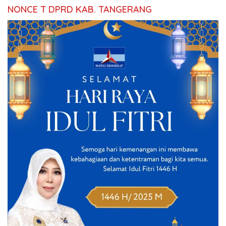
NONCE T DPRD KAB. TANGERANG