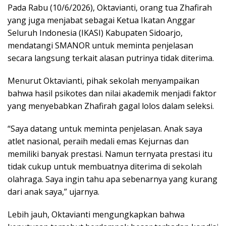
Pada Rabu (10/6/2026), Oktavianti, orang tua Zhafirah
yang juga menjabat sebagai Ketua Ikatan Anggar
Seluruh Indonesia (IKASI) Kabupaten Sidoarjo,
mendatangi SMANOR untuk meminta penjelasan
secara langsung terkait alasan putrinya tidak diterima.
Menurut Oktavianti, pihak sekolah menyampaikan
bahwa hasil psikotes dan nilai akademik menjadi faktor
yang menyebabkan Zhafirah gagal lolos dalam seleksi.
“Saya datang untuk meminta penjelasan. Anak saya
atlet nasional, peraih medali emas Kejurnas dan
memiliki banyak prestasi. Namun ternyata prestasi itu
tidak cukup untuk membuatnya diterima di sekolah
olahraga. Saya ingin tahu apa sebenarnya yang kurang
dari anak saya,” ujarnya.
Lebih jauh, Oktavianti mengungkapkan bahwa