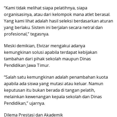
“Kami tidak melihat siapa pelatihnya, siapa
organisasinya, atau dari kelompok mana atlet berasal.
Yang kami lihat adalah hasil seleksi berdasarkan aturan
yang berlaku. Sistem ini berjalan secara netral dan
profesional,” tegasnya.
Meski demikian, Elvizar mengakui adanya
kemungkinan solusi apabila terdapat kebijakan
tambahan dari pihak sekolah maupun Dinas
Pendidikan Jawa Timur.
“Salah satu kemungkinan adalah penambahan kuota
apabila ada siswa yang mutasi atau keluar. Namun
keputusan itu bukan berada di tangan pelatih,
melainkan kewenangan kepala sekolah dan Dinas
Pendidikan,” ujarnya.
Dilema Prestasi dan Akademik