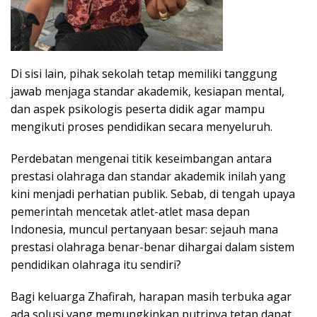
Di sisi lain, pihak sekolah tetap memiliki tanggung
jawab menjaga standar akademik, kesiapan mental,
dan aspek psikologis peserta didik agar mampu
mengikuti proses pendidikan secara menyeluruh.
Perdebatan mengenai titik keseimbangan antara
prestasi olahraga dan standar akademik inilah yang
kini menjadi perhatian publik. Sebab, di tengah upaya
pemerintah mencetak atlet-atlet masa depan
Indonesia, muncul pertanyaan besar: sejauh mana
prestasi olahraga benar-benar dihargai dalam sistem
pendidikan olahraga itu sendiri?
Bagi keluarga Zhafirah, harapan masih terbuka agar
ada solusi yang memungkinkan putrinya tetap dapat