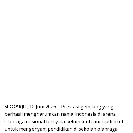
SIDOARJO
, 10 Juni 2026 – Prestasi gemilang yang
berhasil mengharumkan nama Indonesia di arena
olahraga nasional ternyata belum tentu menjadi tiket
untuk mengenyam pendidikan di sekolah olahraga