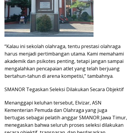
“Kalau ini sekolah olahraga, tentu prestasi olahraga
harus menjadi pertimbangan utama. Kami memahami
akademik dan psikotes penting, tetapi jangan sampai
mengalahkan pencapaian atlet yang telah berjuang
bertahun-tahun di arena kompetisi,” tambahnya.
SMANOR Tegaskan Seleksi Dilakukan Secara Objektif
Menanggapi keluhan tersebut, Elvizar, ASN
Kementerian Pemuda dan Olahraga yang juga
bertugas sebagai pelatih anggar SMANOR Jawa Timur,
menegaskan bahwa seluruh proses seleksi dilakukan
secara objektif, transparan, dan berdasarkan