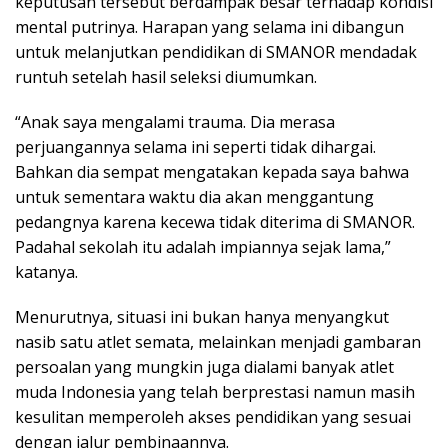
keputusan tersebut berdampak besar terhadap kondisi
mental putrinya. Harapan yang selama ini dibangun
untuk melanjutkan pendidikan di SMANOR mendadak
runtuh setelah hasil seleksi diumumkan.
“Anak saya mengalami trauma. Dia merasa
perjuangannya selama ini seperti tidak dihargai.
Bahkan dia sempat mengatakan kepada saya bahwa
untuk sementara waktu dia akan menggantung
pedangnya karena kecewa tidak diterima di SMANOR.
Padahal sekolah itu adalah impiannya sejak lama,”
katanya.
Menurutnya, situasi ini bukan hanya menyangkut
nasib satu atlet semata, melainkan menjadi gambaran
persoalan yang mungkin juga dialami banyak atlet
muda Indonesia yang telah berprestasi namun masih
kesulitan memperoleh akses pendidikan yang sesuai
dengan jalur pembinaannya.