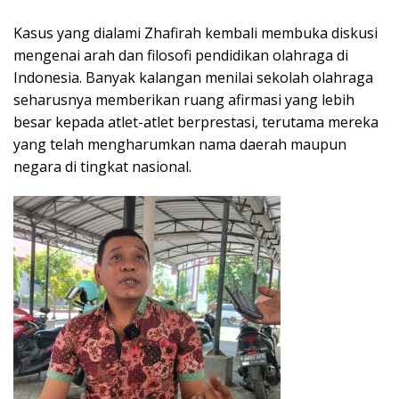
Kasus yang dialami Zhafirah kembali membuka diskusi
mengenai arah dan filosofi pendidikan olahraga di
Indonesia. Banyak kalangan menilai sekolah olahraga
seharusnya memberikan ruang afirmasi yang lebih
besar kepada atlet-atlet berprestasi, terutama mereka
yang telah mengharumkan nama daerah maupun
negara di tingkat nasional.