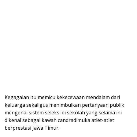
Kegagalan itu memicu kekecewaan mendalam dari
keluarga sekaligus menimbulkan pertanyaan publik
mengenai sistem seleksi di sekolah yang selama ini
dikenal sebagai kawah candradimuka atlet-atlet
berprestasi Jawa Timur.