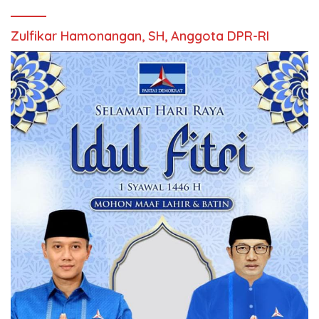
Zulfikar Hamonangan, SH, Anggota DPR-RI