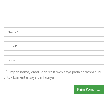
Simpan nama, email, dan situs web saya pada peramban ini
untuk komentar saya berikutnya.