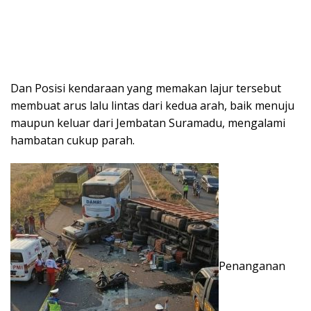
Dan Posisi kendaraan yang memakan lajur tersebut
membuat arus lalu lintas dari kedua arah, baik menuju
maupun keluar dari Jembatan Suramadu, mengalami
hambatan cukup parah.
Penanganan