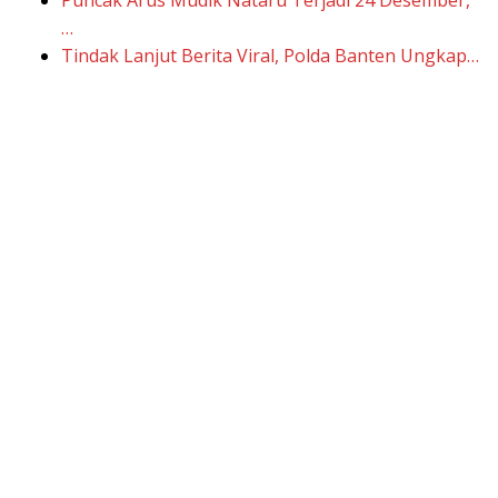
…
Tindak Lanjut Berita Viral, Polda Banten Ungkap…