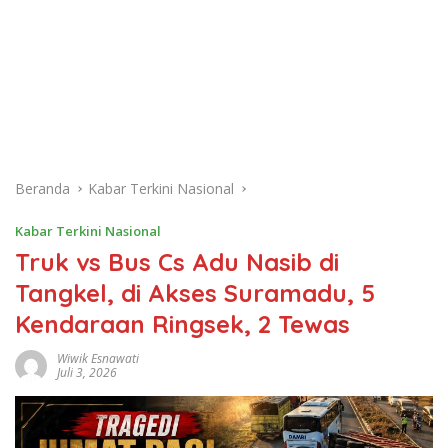
Beranda
Kabar Terkini Nasional
Kabar Terkini Nasional
Truk vs Bus Cs Adu Nasib di
Tangkel, di Akses Suramadu, 5
Kendaraan Ringsek, 2 Tewas
Wiwik Esnawati
Juli 3, 2026