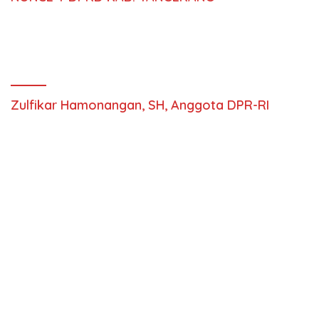
Zulfikar Hamonangan, SH, Anggota DPR-RI