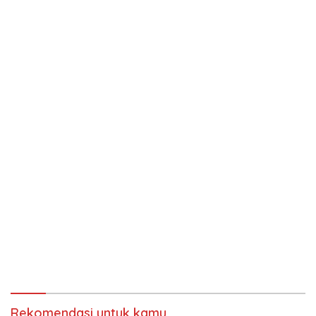
Rekomendasi untuk kamu