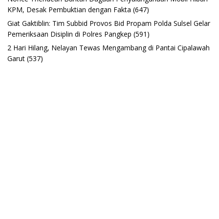
KPM, Desak Pembuktian dengan Fakta
(647)
Giat Gaktiblin: Tim Subbid Provos Bid Propam Polda Sulsel Gelar
Pemeriksaan Disiplin di Polres Pangkep
(591)
2 Hari Hilang, Nelayan Tewas Mengambang di Pantai Cipalawah
Garut
(537)