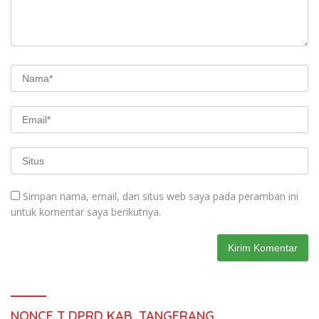
Simpan nama, email, dan situs web saya pada peramban ini
untuk komentar saya berikutnya.
NONCE T DPRD KAB. TANGERANG