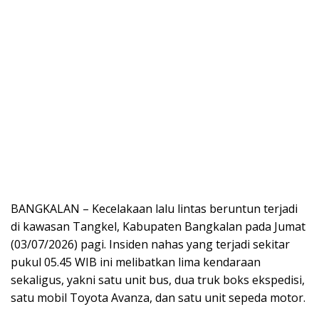
BANGKALAN – Kecelakaan lalu lintas beruntun terjadi
di kawasan Tangkel, Kabupaten Bangkalan pada Jumat
(03/07/2026) pagi. Insiden nahas yang terjadi sekitar
pukul 05.45 WIB ini melibatkan lima kendaraan
sekaligus, yakni satu unit bus, dua truk boks ekspedisi,
satu mobil Toyota Avanza, dan satu unit sepeda motor.