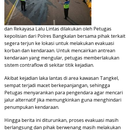
dan Rekayasa Lalu Lintas dilakukan oleh Petugas
kepolisian dari Polres Bangkalan bersama pihak terkait
segera terjun ke lokasi untuk melakukan evakuasi
korban dan kendaraan. Untuk mencairkan antrean
kendaraan yang mengular, petugas memberlakukan
sistem contraflow di sekitar titik kejadian.
Akibat kejadian laka lantas di area kawasan Tangkel,
sempat terjadi macet berkepanjangan, sehingga
Petugas menyarankan para pengendara agar mencari
jalur alternatif jika memungkinkan guna menghindari
penumpukan kendaraan.
Hingga berita ini diturunkan, proses evakuasi masih
berlangsung dan pihak berwenang masih melakukan