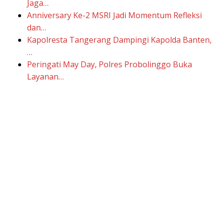
Jaga…
Anniversary Ke-2 MSRI Jadi Momentum Refleksi
dan…
Kapolresta Tangerang Dampingi Kapolda Banten,
…
Peringati May Day, Polres Probolinggo Buka
Layanan…