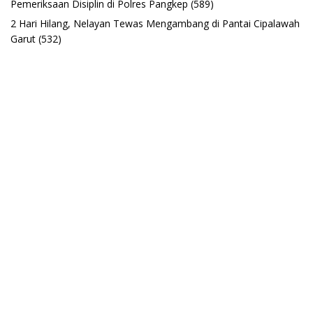
Pemeriksaan Disiplin di Polres Pangkep
(589)
2 Hari Hilang, Nelayan Tewas Mengambang di Pantai Cipalawah
Garut
(532)