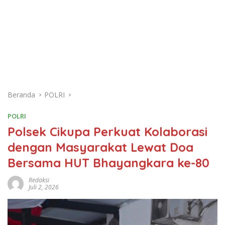
Beranda
POLRI
POLRI
Polsek Cikupa Perkuat Kolaborasi
dengan Masyarakat Lewat Doa
Bersama HUT Bhayangkara ke-80
Redaksi
Juli 2, 2026