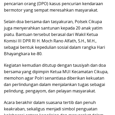
pencarian orang (DPO) kasus pencurian kendaraan
bermotor yang sempat meresahkan masyarakat.
Selain doa bersama dan tasyakuran, Polsek Cikupa
juga menyerahkan santunan kepada 20 anak yatim
piatu. Bantuan tersebut berasal dari Wakil Ketua
Komisi III DPR RI H. Moch Rano Alfath, S.H., M.H.,
sebagai bentuk kepedulian sosial dalam rangka Hari
Bhayangkara ke-80.
Kegiatan kemudian ditutup dengan tausiyah dan doa
bersama yang dipimpin Ketua MUI Kecamatan Cikupa,
memohon agar Polri senantiasa diberikan kekuatan
dan perlindungan dalam menjalankan tugas sebagai
pelindung, pengayom, dan pelayan masyarakat.
Acara berakhir dalam suasana tertib dan penuh
keakraban, sekaligus menjadi simbol penguatan