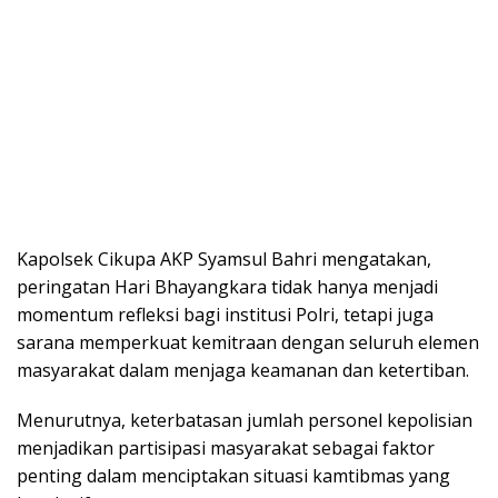
Kapolsek Cikupa AKP Syamsul Bahri mengatakan,
peringatan Hari Bhayangkara tidak hanya menjadi
momentum refleksi bagi institusi Polri, tetapi juga
sarana memperkuat kemitraan dengan seluruh elemen
masyarakat dalam menjaga keamanan dan ketertiban.
Menurutnya, keterbatasan jumlah personel kepolisian
menjadikan partisipasi masyarakat sebagai faktor
penting dalam menciptakan situasi kamtibmas yang