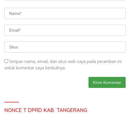
Simpan nama, email, dan situs web saya pada peramban ini
untuk komentar saya berikutnya.
NONCE T DPRD KAB. TANGERANG