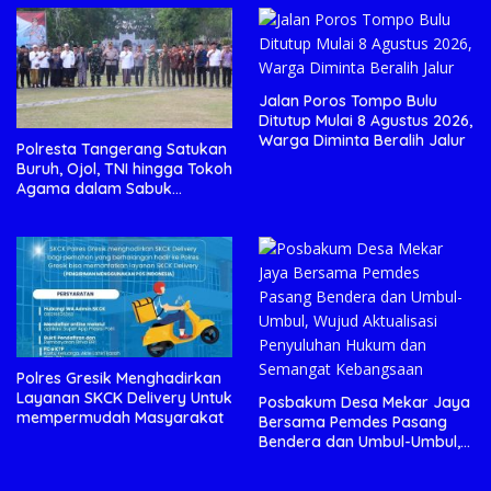
Jalan Poros Tompo Bulu
Ditutup Mulai 8 Agustus 2026,
Warga Diminta Beralih Jalur
Polresta Tangerang Satukan
Buruh, Ojol, TNI hingga Tokoh
Agama dalam Sabuk
Kamtibmas
Polres Gresik Menghadirkan
Layanan SKCK Delivery Untuk
Posbakum Desa Mekar Jaya
mempermudah Masyarakat
Bersama Pemdes Pasang
Bendera dan Umbul-Umbul,
Wujud Aktualisasi Penyuluhan
Hukum dan Semangat