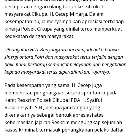
bertepatan dengan ulang tahun ke-74 tokoh
masyarakat Cikupa, H. Cecep Miharja. Dalam
kesempatan itu, ia menyampaikan apresiasi terhadap
kinerja Polsek Cikupa yang dinilai terus memperkuat
kedekatan dengan masyarakat.
“Peringatan HUT Bhayangkara ini menjadi bukti bahwa
sinergi antara Polri dan masyarakat terus terjalin dengan
baik. Kami berharap semangat pelayanan dan pengabdian
kepada masyarakat terus dipertahankan,” ujarnya.
Pada kesempatan yang sama, H. Cecep juga
memberikan penghargaan secara spontan kepada
Kanit Reskrim Polsek Cikupa IPDA H. Syaiful
Rusdiansyah, S.H., berupa jam tangan yang
dikenakannya sebagai bentuk apresiasi atas
keberhasilan jajaran Reskrim mengungkap sejumlah
kasus kriminal, termasuk penangkapan pelaku daftar