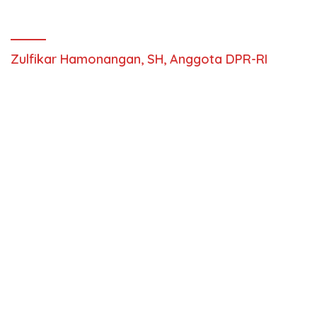
Zulfikar Hamonangan, SH, Anggota DPR-RI