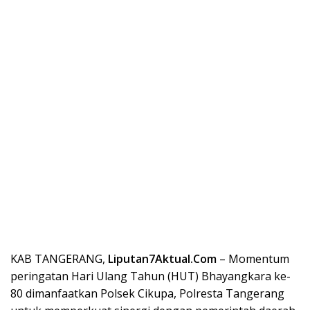
KAB TANGERANG,
Liputan7Aktual.Com
– Momentum
peringatan Hari Ulang Tahun (HUT) Bhayangkara ke-
80 dimanfaatkan Polsek Cikupa, Polresta Tangerang