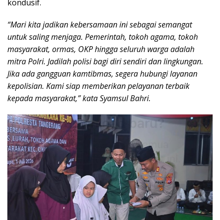
kondusif.
“Mari kita jadikan kebersamaan ini sebagai semangat
untuk saling menjaga. Pemerintah, tokoh agama, tokoh
masyarakat, ormas, OKP hingga seluruh warga adalah
mitra Polri. Jadilah polisi bagi diri sendiri dan lingkungan.
Jika ada gangguan kamtibmas, segera hubungi layanan
kepolisian. Kami siap memberikan pelayanan terbaik
kepada masyarakat,” kata Syamsul Bahri.