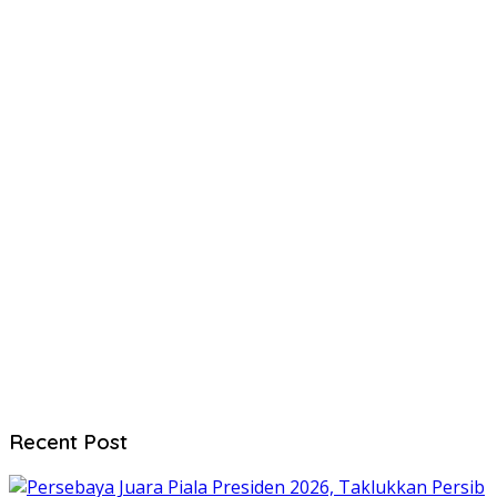
Recent Post