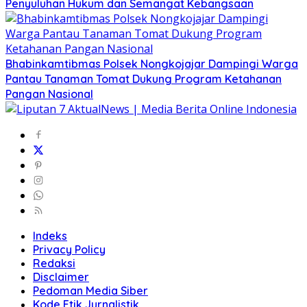
Penyuluhan Hukum dan Semangat Kebangsaan
Bhabinkamtibmas Polsek Nongkojajar Dampingi Warga
Pantau Tanaman Tomat Dukung Program Ketahanan
Pangan Nasional
Indeks
Privacy Policy
Redaksi
Disclaimer
Pedoman Media Siber
Kode Etik Jurnalistik