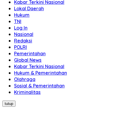
Kabar Terkini Nasional
Lokal Daerah
Hukum
TNI
Log In
Nasional
Redaksi
POLRI
Pemerintahan
Global News
Kabar Terkini Nasional
Hukum & Pemerintahan
Olahraga
Sosial & Pemerintahan
Kriminalitas
tutup