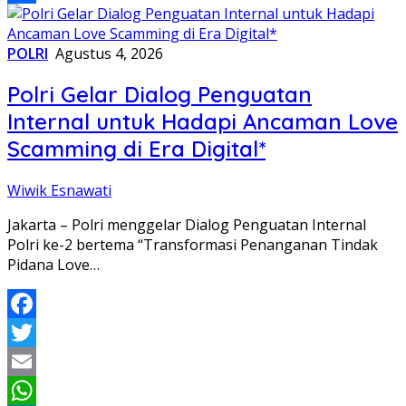
Share
POLRI
Agustus 4, 2026
Polri Gelar Dialog Penguatan
Internal untuk Hadapi Ancaman Love
Scamming di Era Digital*
Wiwik Esnawati
Jakarta – Polri menggelar Dialog Penguatan Internal
Polri ke-2 bertema “Transformasi Penanganan Tindak
Pidana Love…
Facebook
Twitter
Email