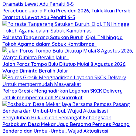
Persebaya Juara Piala Presiden 2026, Taklukkan Persib
Dramatis Lewat Adu Penalti 6-5
Polresta Tangerang Satukan Buruh, Ojol, TNI hingga
Tokoh Agama dalam Sabuk Kamtibmas
Jalan Poros Tompo Bulu Ditutup Mulai 8 Agustus 2026,
Warga Diminta Beralih Jalur
Polres Gresik Menghadirkan Layanan SKCK Delivery
Untuk mempermudah Masyarakat
Posbakum Desa Mekar Jaya Bersama Pemdes Pasang
Bendera dan Umbul-Umbul, Wujud Aktualisasi