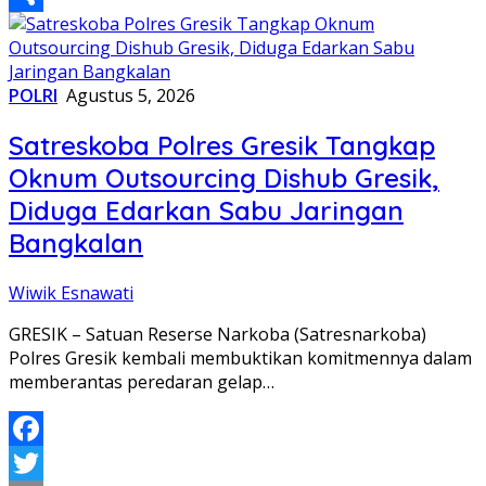
Share
POLRI
Agustus 5, 2026
Satreskoba Polres Gresik Tangkap
Oknum Outsourcing Dishub Gresik,
Diduga Edarkan Sabu Jaringan
Bangkalan
Wiwik Esnawati
GRESIK – Satuan Reserse Narkoba (Satresnarkoba)
Polres Gresik kembali membuktikan komitmennya dalam
memberantas peredaran gelap…
Facebook