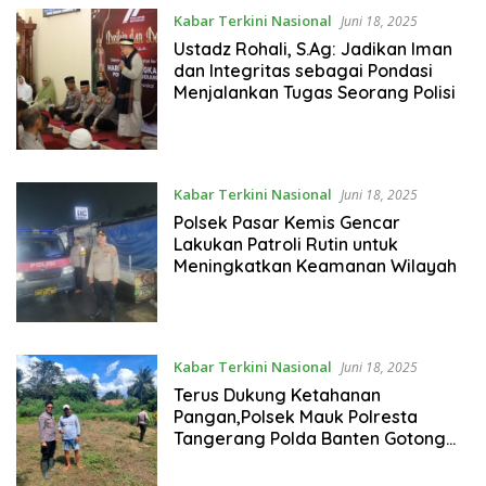
Kabar Terkini Nasional
Juni 18, 2025
Ustadz Rohali, S.Ag: Jadikan Iman
dan Integritas sebagai Pondasi
Menjalankan Tugas Seorang Polisi
Kabar Terkini Nasional
Juni 18, 2025
Polsek Pasar Kemis Gencar
Lakukan Patroli Rutin untuk
Meningkatkan Keamanan Wilayah
Kabar Terkini Nasional
Juni 18, 2025
Terus Dukung Ketahanan
Pangan,Polsek Mauk Polresta
Tangerang Polda Banten Gotong
Royong Bersihkan Rumput Liar