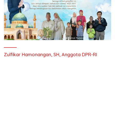
Zulfikar Hamonangan, SH, Anggota DPR-RI