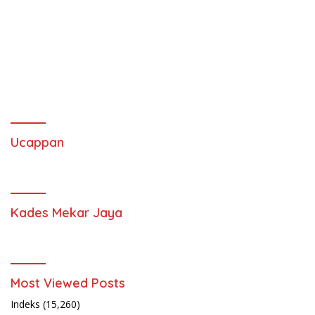
Ucappan
Kades Mekar Jaya
Most Viewed Posts
Indeks
(15,260)