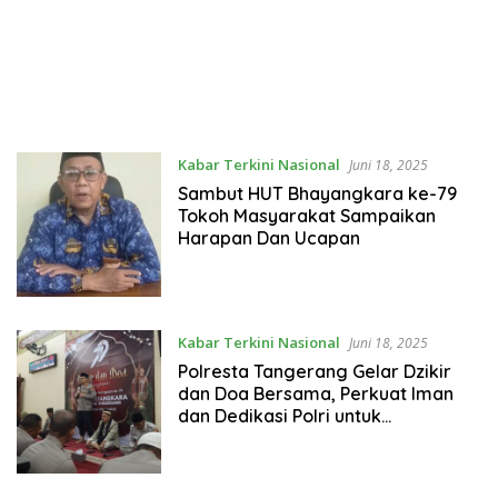
Kabar Terkini Nasional
Juni 18, 2025
Sambut HUT Bhayangkara ke-79
Tokoh Masyarakat Sampaikan
Harapan Dan Ucapan
Kabar Terkini Nasional
Juni 18, 2025
Polresta Tangerang Gelar Dzikir
dan Doa Bersama, Perkuat Iman
dan Dedikasi Polri untuk
Masyarakat