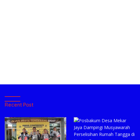
Recent Post