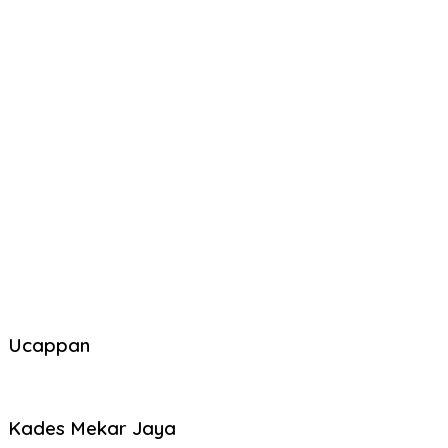
Ucappan
Kades Mekar Jaya