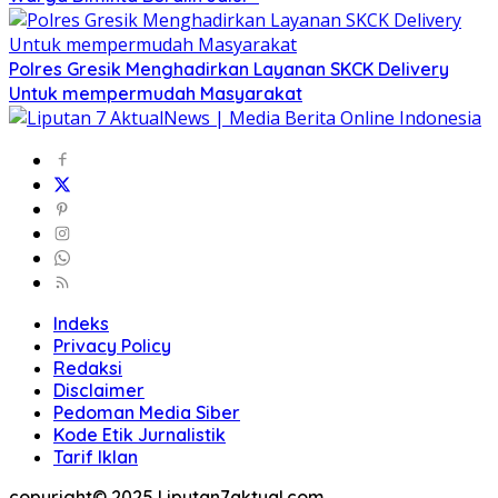
Polres Gresik Menghadirkan Layanan SKCK Delivery
Untuk mempermudah Masyarakat
Indeks
Privacy Policy
Redaksi
Disclaimer
Pedoman Media Siber
Kode Etik Jurnalistik
Tarif Iklan
copyright© 2025 Liputan7aktual.com.