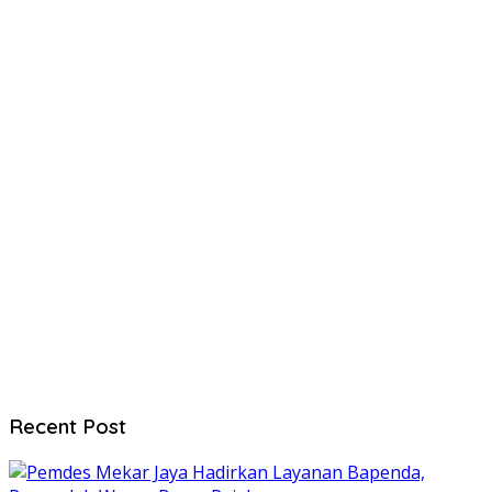
Recent Post