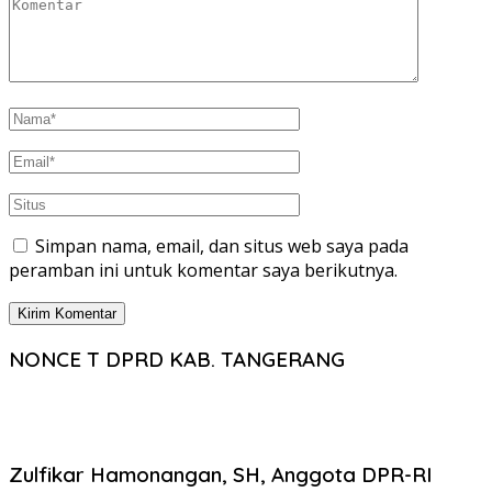
Simpan nama, email, dan situs web saya pada
peramban ini untuk komentar saya berikutnya.
NONCE T DPRD KAB. TANGERANG
Zulfikar Hamonangan, SH, Anggota DPR-RI