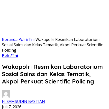
Beranda
Polri/Tni
Wakapolri Resmikan Laboratorium
Sosial Sains dan Kelas Tematik, Akpol Perkuat Scientific
Policing
Polri/Tni
Wakapolri Resmikan Laboratorium
Sosial Sains dan Kelas Tematik,
Akpol Perkuat Scientific Policing
H. SAMSUDIN BASTIAN
Juli 7, 2026