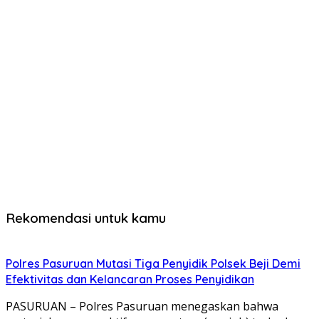
Rekomendasi untuk kamu
Polres Pasuruan Mutasi Tiga Penyidik Polsek Beji Demi
Efektivitas dan Kelancaran Proses Penyidikan
PASURUAN – Polres Pasuruan menegaskan bahwa