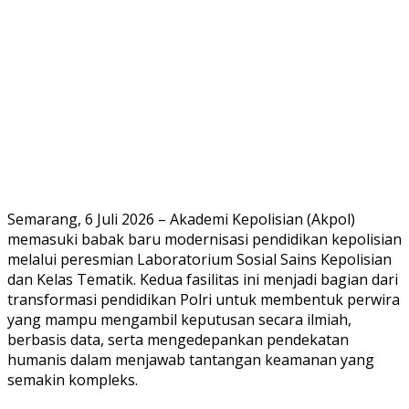
Semarang, 6 Juli 2026 – Akademi Kepolisian (Akpol)
memasuki babak baru modernisasi pendidikan kepolisian
melalui peresmian Laboratorium Sosial Sains Kepolisian
dan Kelas Tematik. Kedua fasilitas ini menjadi bagian dari
transformasi pendidikan Polri untuk membentuk perwira
yang mampu mengambil keputusan secara ilmiah,
berbasis data, serta mengedepankan pendekatan
humanis dalam menjawab tantangan keamanan yang
semakin kompleks.