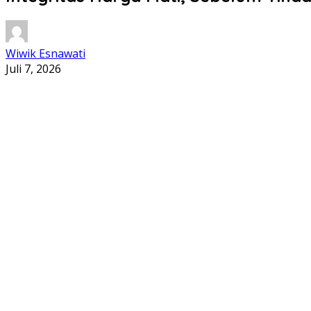
Wiwik Esnawati
Juli 7, 2026