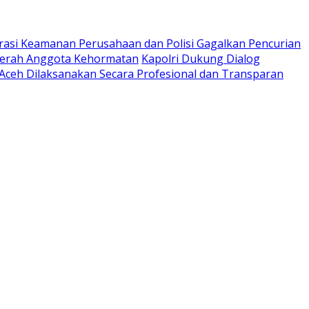
rasi Keamanan Perusahaan dan Polisi Gagalkan Pencurian
ugerah Anggota Kehormatan
Kapolri Dukung Dialog
 Aceh Dilaksanakan Secara Profesional dan Transparan