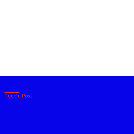
Recent Post