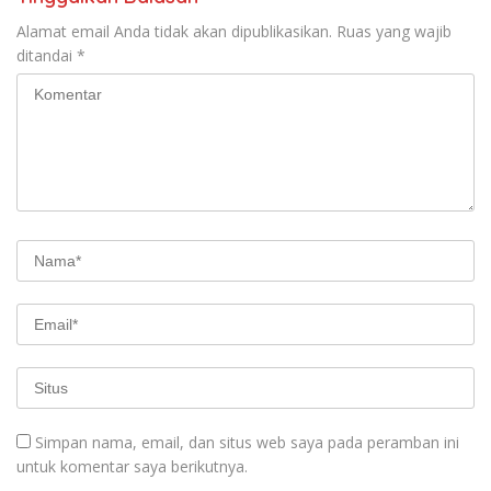
Alamat email Anda tidak akan dipublikasikan.
Ruas yang wajib
ditandai
*
Simpan nama, email, dan situs web saya pada peramban ini
untuk komentar saya berikutnya.