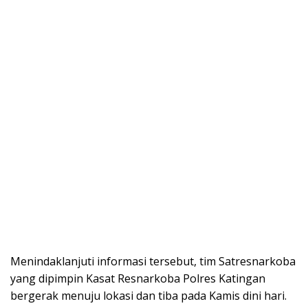
Menindaklanjuti informasi tersebut, tim Satresnarkoba
yang dipimpin Kasat Resnarkoba Polres Katingan
bergerak menuju lokasi dan tiba pada Kamis dini hari.