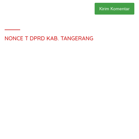
NONCE T DPRD KAB. TANGERANG