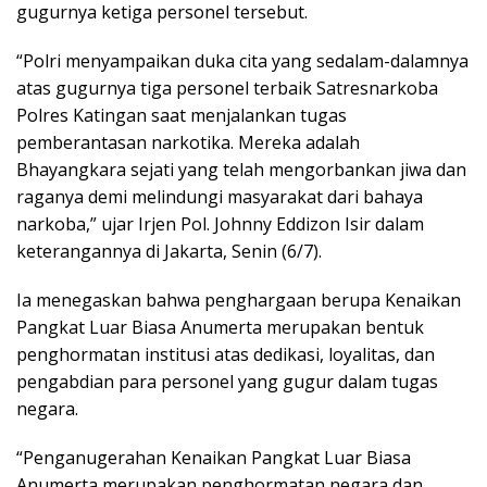
gugurnya ketiga personel tersebut.
“Polri menyampaikan duka cita yang sedalam-dalamnya
atas gugurnya tiga personel terbaik Satresnarkoba
Polres Katingan saat menjalankan tugas
pemberantasan narkotika. Mereka adalah
Bhayangkara sejati yang telah mengorbankan jiwa dan
raganya demi melindungi masyarakat dari bahaya
narkoba,” ujar Irjen Pol. Johnny Eddizon Isir dalam
keterangannya di Jakarta, Senin (6/7).
Ia menegaskan bahwa penghargaan berupa Kenaikan
Pangkat Luar Biasa Anumerta merupakan bentuk
penghormatan institusi atas dedikasi, loyalitas, dan
pengabdian para personel yang gugur dalam tugas
negara.
“Penganugerahan Kenaikan Pangkat Luar Biasa
Anumerta merupakan penghormatan negara dan