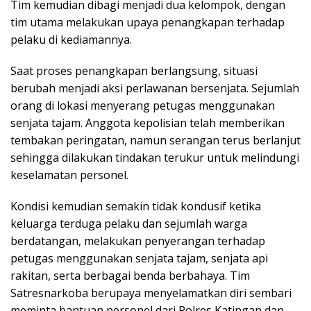
Tim kemudian dibagi menjadi dua kelompok, dengan
tim utama melakukan upaya penangkapan terhadap
pelaku di kediamannya.
Saat proses penangkapan berlangsung, situasi
berubah menjadi aksi perlawanan bersenjata. Sejumlah
orang di lokasi menyerang petugas menggunakan
senjata tajam. Anggota kepolisian telah memberikan
tembakan peringatan, namun serangan terus berlanjut
sehingga dilakukan tindakan terukur untuk melindungi
keselamatan personel.
Kondisi kemudian semakin tidak kondusif ketika
keluarga terduga pelaku dan sejumlah warga
berdatangan, melakukan penyerangan terhadap
petugas menggunakan senjata tajam, senjata api
rakitan, serta berbagai benda berbahaya. Tim
Satresnarkoba berupaya menyelamatkan diri sembari
meminta bantuan personel dari Polres Katingan dan