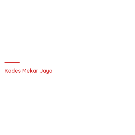
Kades Mekar Jaya