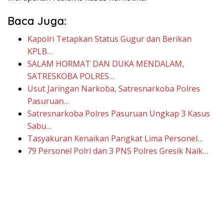
Baca Juga:
Kapolri Tetapkan Status Gugur dan Berikan
KPLB…
SALAM HORMAT DAN DUKA MENDALAM,
SATRESKOBA POLRES…
Usut Jaringan Narkoba, Satresnarkoba Polres
Pasuruan…
Satresnarkoba Polres Pasuruan Ungkap 3 Kasus
Sabu…
Tasyakuran Kenaikan Pangkat Lima Personel…
79 Personel Polri dan 3 PNS Polres Gresik Naik…