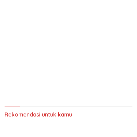
Rekomendasi untuk kamu