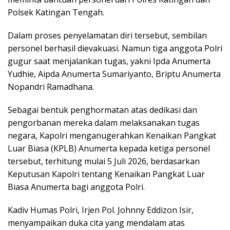
Polsek Katingan Tengah.
Dalam proses penyelamatan diri tersebut, sembilan
personel berhasil dievakuasi. Namun tiga anggota Polri
gugur saat menjalankan tugas, yakni Ipda Anumerta
Yudhie, Aipda Anumerta Sumariyanto, Briptu Anumerta
Nopandri Ramadhana.
Sebagai bentuk penghormatan atas dedikasi dan
pengorbanan mereka dalam melaksanakan tugas
negara, Kapolri menganugerahkan Kenaikan Pangkat
Luar Biasa (KPLB) Anumerta kepada ketiga personel
tersebut, terhitung mulai 5 Juli 2026, berdasarkan
Keputusan Kapolri tentang Kenaikan Pangkat Luar
Biasa Anumerta bagi anggota Polri.
Kadiv Humas Polri, Irjen Pol. Johnny Eddizon Isir,
menyampaikan duka cita yang mendalam atas