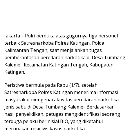
Jakarta – Polri berduka atas gugurnya tiga personel
terbaik Satresnarkoba Polres Katingan, Polda
Kalimantan Tengah, saat menjalankan tugas
pemberantasan peredaran narkotika di Desa Tumbang
Kalemei, Kecamatan Katingan Tengah, Kabupaten
Katingan.
Peristiwa bermula pada Rabu (1/7), setelah
Satresnarkoba Polres Katingan menerima informasi
masyarakat mengenai aktivitas peredaran narkotika
jenis sabu di Desa Tumbang Kalemei. Berdasarkan
hasil penyelidikan, petugas mengidentifikasi seorang
terduga pelaku berinisial BIO, yang diketahui
merupakan residivis kasus narkotika.