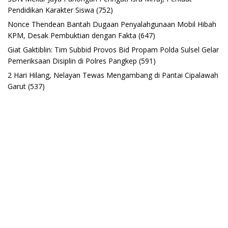
Pendidikan Karakter Siswa
(752)
Nonce Thendean Bantah Dugaan Penyalahgunaan Mobil Hibah
KPM, Desak Pembuktian dengan Fakta
(647)
Giat Gaktiblin: Tim Subbid Provos Bid Propam Polda Sulsel Gelar
Pemeriksaan Disiplin di Polres Pangkep
(591)
2 Hari Hilang, Nelayan Tewas Mengambang di Pantai Cipalawah
Garut
(537)