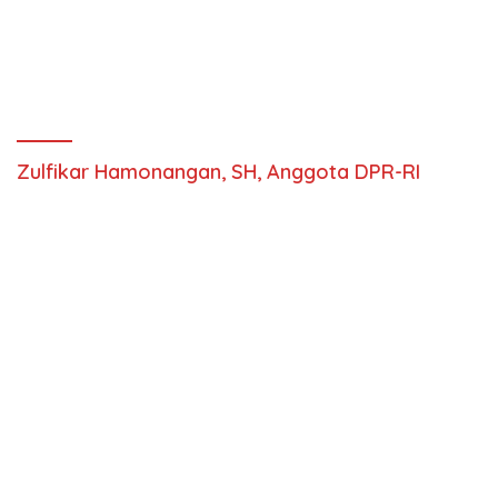
Zulfikar Hamonangan, SH, Anggota DPR-RI