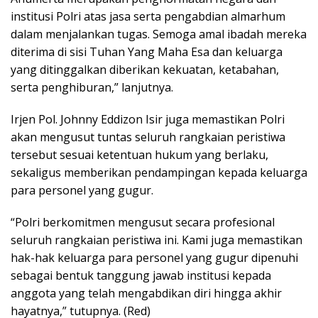
institusi Polri atas jasa serta pengabdian almarhum
dalam menjalankan tugas. Semoga amal ibadah mereka
diterima di sisi Tuhan Yang Maha Esa dan keluarga
yang ditinggalkan diberikan kekuatan, ketabahan,
serta penghiburan,” lanjutnya.
Irjen Pol. Johnny Eddizon Isir juga memastikan Polri
akan mengusut tuntas seluruh rangkaian peristiwa
tersebut sesuai ketentuan hukum yang berlaku,
sekaligus memberikan pendampingan kepada keluarga
para personel yang gugur.
“Polri berkomitmen mengusut secara profesional
seluruh rangkaian peristiwa ini. Kami juga memastikan
hak-hak keluarga para personel yang gugur dipenuhi
sebagai bentuk tanggung jawab institusi kepada
anggota yang telah mengabdikan diri hingga akhir
hayatnya,” tutupnya. (Red)