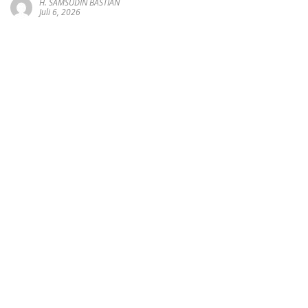
H. SAMSUDIN BASTIAN
Juli 6, 2026