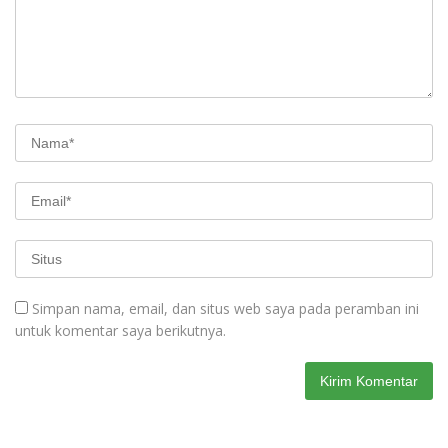
Simpan nama, email, dan situs web saya pada peramban ini
untuk komentar saya berikutnya.