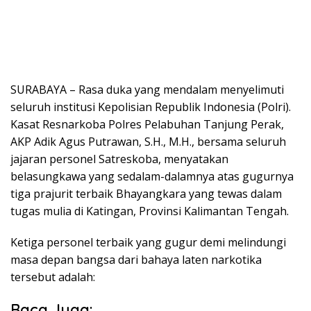
SURABAYA – Rasa duka yang mendalam menyelimuti
seluruh institusi Kepolisian Republik Indonesia (Polri).
Kasat Resnarkoba Polres Pelabuhan Tanjung Perak,
AKP Adik Agus Putrawan, S.H., M.H., bersama seluruh
jajaran personel Satreskoba, menyatakan
belasungkawa yang sedalam-dalamnya atas gugurnya
tiga prajurit terbaik Bhayangkara yang tewas dalam
tugas mulia di Katingan, Provinsi Kalimantan Tengah.
Ketiga personel terbaik yang gugur demi melindungi
masa depan bangsa dari bahaya laten narkotika
tersebut adalah:
Baca Juga: