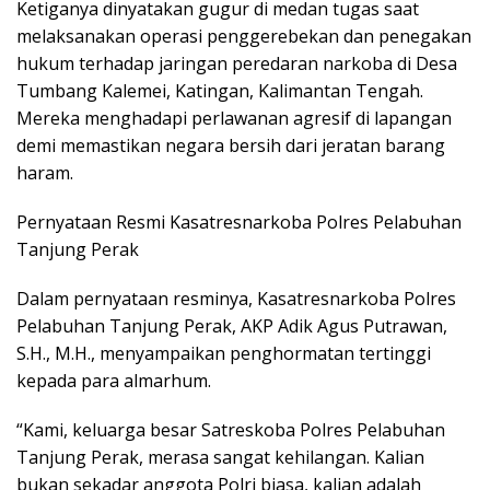
Ketiganya dinyatakan gugur di medan tugas saat
melaksanakan operasi penggerebekan dan penegakan
hukum terhadap jaringan peredaran narkoba di Desa
Tumbang Kalemei, Katingan, Kalimantan Tengah.
Mereka menghadapi perlawanan agresif di lapangan
demi memastikan negara bersih dari jeratan barang
haram.
Pernyataan Resmi Kasatresnarkoba Polres Pelabuhan
Tanjung Perak
Dalam pernyataan resminya, Kasatresnarkoba Polres
Pelabuhan Tanjung Perak, AKP Adik Agus Putrawan,
S.H., M.H., menyampaikan penghormatan tertinggi
kepada para almarhum.
“Kami, keluarga besar Satreskoba Polres Pelabuhan
Tanjung Perak, merasa sangat kehilangan. Kalian
bukan sekadar anggota Polri biasa, kalian adalah