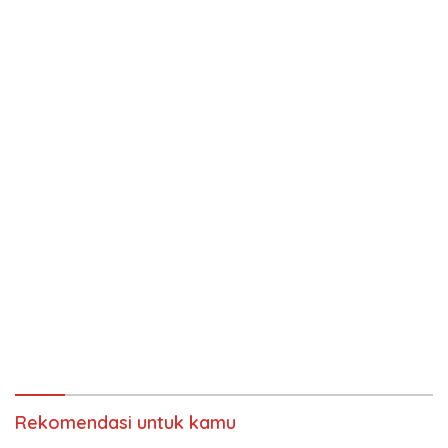
Rekomendasi untuk kamu