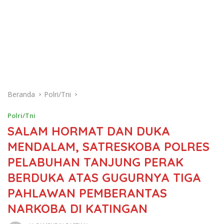
Beranda
Polri/Tni
Polri/Tni
SALAM HORMAT DAN DUKA
MENDALAM, SATRESKOBA POLRES
PELABUHAN TANJUNG PERAK
BERDUKA ATAS GUGURNYA TIGA
PAHLAWAN PEMBERANTAS
NARKOBA DI KATINGAN