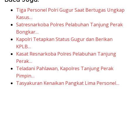
Tiga Personel Polri Gugur Saat Bertugas Ungkap
Kasus…
Satresnarkoba Polres Pelabuhan Tanjung Perak
Bongkar…
Kapolri Tetapkan Status Gugur dan Berikan
KPLB…
Kasat Resnarkoba Polres Pelabuhan Tanjung
Perak…
Teladani Pahlawan, Kapolres Tanjung Perak
Pimpin…
Tasyakuran Kenaikan Pangkat Lima Personel…