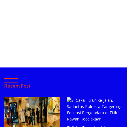
Recent Post