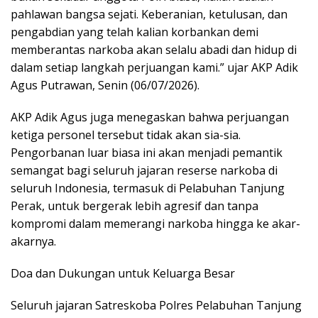
pahlawan bangsa sejati. Keberanian, ketulusan, dan
pengabdian yang telah kalian korbankan demi
memberantas narkoba akan selalu abadi dan hidup di
dalam setiap langkah perjuangan kami.” ujar AKP Adik
Agus Putrawan, Senin (06/07/2026).
AKP Adik Agus juga menegaskan bahwa perjuangan
ketiga personel tersebut tidak akan sia-sia.
Pengorbanan luar biasa ini akan menjadi pemantik
semangat bagi seluruh jajaran reserse narkoba di
seluruh Indonesia, termasuk di Pelabuhan Tanjung
Perak, untuk bergerak lebih agresif dan tanpa
kompromi dalam memerangi narkoba hingga ke akar-
akarnya.
Doa dan Dukungan untuk Keluarga Besar
Seluruh jajaran Satreskoba Polres Pelabuhan Tanjung