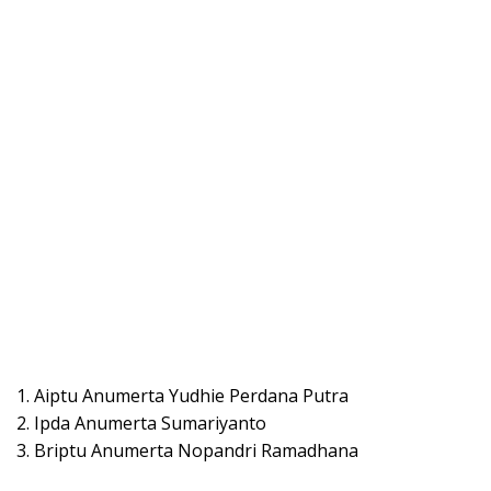
1. Aiptu Anumerta Yudhie Perdana Putra
2. Ipda Anumerta Sumariyanto
3. Briptu Anumerta Nopandri Ramadhana