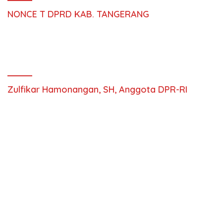
NONCE T DPRD KAB. TANGERANG
Zulfikar Hamonangan, SH, Anggota DPR-RI