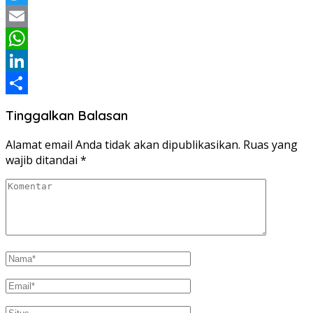
Twitter
Email
WhatsApp
LinkedIn
Share
Tinggalkan Balasan
Alamat email Anda tidak akan dipublikasikan.
Ruas yang
wajib ditandai
*