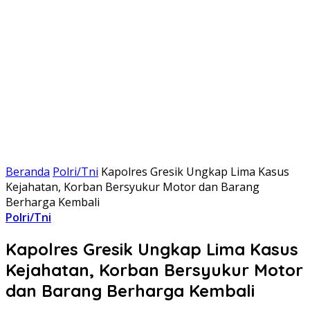
Beranda
Polri/Tni
Kapolres Gresik Ungkap Lima Kasus
Kejahatan, Korban Bersyukur Motor dan Barang
Berharga Kembali
Polri/Tni
Kapolres Gresik Ungkap Lima Kasus
Kejahatan, Korban Bersyukur Motor
dan Barang Berharga Kembali