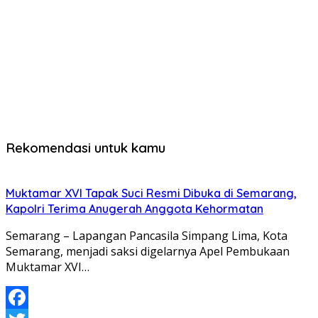
Rekomendasi untuk kamu
Muktamar XVI Tapak Suci Resmi Dibuka di Semarang,
Kapolri Terima Anugerah Anggota Kehormatan
Semarang – Lapangan Pancasila Simpang Lima, Kota
Semarang, menjadi saksi digelarnya Apel Pembukaan
Muktamar XVI…