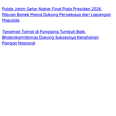
Polda Jatim Gelar Nobar Final Piala Presiden 2026,
Ribuan Bonek Mania Dukung Persebaya dari Lapangan
Mapolda
Tanaman Tomat di Pungging Tumbuh Baik,
Bhabinkamtibmas Dukung Suksesnya Ketahanan
Pangan Nasional