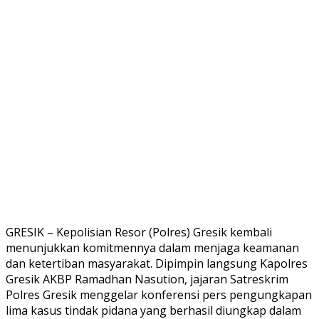
GRESIK – Kepolisian Resor (Polres) Gresik kembali
menunjukkan komitmennya dalam menjaga keamanan
dan ketertiban masyarakat. Dipimpin langsung Kapolres
Gresik AKBP Ramadhan Nasution, jajaran Satreskrim
Polres Gresik menggelar konferensi pers pengungkapan
lima kasus tindak pidana yang berhasil diungkap dalam