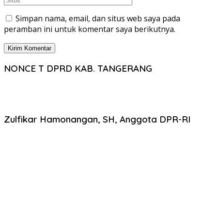
Simpan nama, email, dan situs web saya pada
peramban ini untuk komentar saya berikutnya.
NONCE T DPRD KAB. TANGERANG
Zulfikar Hamonangan, SH, Anggota DPR-RI