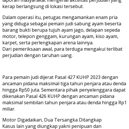
kerap berlangsung di lokasi tersebut.
Dalam operasi itu, petugas mengamankan enam pria
yang diduga sebagai pemain judi sabung ayam beserta
barang bukti berupa tujuh ayam jago, delapan sepeda
motor, telepon genggam, kurungan ayam, kiso ayam,
karpet, serta perlengkapan arena lainnya.
Dari pemeriksaan awal, para terduga mengakui terlibat
perjudian dengan taruhan uang.
Para pemain judi dijerat Pasal 427 KUHP 2023 dengan
ancaman pidana maksimal tiga tahun penjara atau denda
hingga Rp50 juta. Sementara pihak penyelenggara dapat
dikenakan Pasal 426 KUHP dengan ancaman pidana
maksimal sembilan tahun penjara atau denda hingga Rp1
miliar.
Motor Digadaikan, Dua Tersangka Ditangkap
Kasus lain yang diungkap yakni penipuan dan