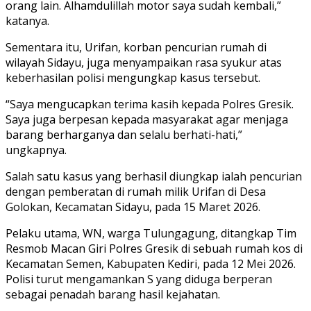
orang lain. Alhamdulillah motor saya sudah kembali,”
katanya.
Sementara itu, Urifan, korban pencurian rumah di
wilayah Sidayu, juga menyampaikan rasa syukur atas
keberhasilan polisi mengungkap kasus tersebut.
“Saya mengucapkan terima kasih kepada Polres Gresik.
Saya juga berpesan kepada masyarakat agar menjaga
barang berharganya dan selalu berhati-hati,”
ungkapnya.
Salah satu kasus yang berhasil diungkap ialah pencurian
dengan pemberatan di rumah milik Urifan di Desa
Golokan, Kecamatan Sidayu, pada 15 Maret 2026.
Pelaku utama, WN, warga Tulungagung, ditangkap Tim
Resmob Macan Giri Polres Gresik di sebuah rumah kos di
Kecamatan Semen, Kabupaten Kediri, pada 12 Mei 2026.
Polisi turut mengamankan S yang diduga berperan
sebagai penadah barang hasil kejahatan.