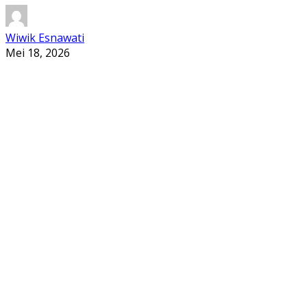
Wiwik Esnawati
Mei 18, 2026