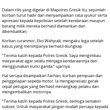
Dalam rilis yang digelar di Mapolres Gresik itu, sejumlah
korban turut hadir dan menyampaikan rasa syukur serta
apresiasi kepada kepolisian setelah kendaraan maupun
barang milik mereka berhasil diamankan dan
dikembalikan.
Korban curanmor, Eko Wahyudi, mengaku lega setelah
kasus yang menimpanya berhasil diungkap.
“Terima kasih kepada Polres Gresik. Saya mengimbau
masyarakat agar selalu menjaga kendaraannya dan
menggunakan kunci ganda,” ujarnya.
Hal serupa disampaikan Farhan, korban penipuan dan
penggelapan sepeda motor. Ia mengapresiasi gerak
cepat petugas yang berhasil menangkap pelaku dan
mengembalikan motornya.
“Terima kasih kepada Polres Gresik, semoga semakin
sukses. Untuk masyarakat jangan mudah percaya kepada