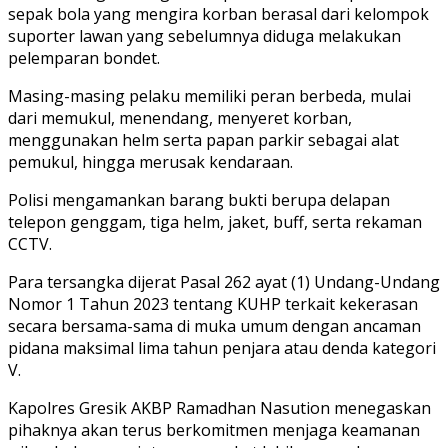
sepak bola yang mengira korban berasal dari kelompok
suporter lawan yang sebelumnya diduga melakukan
pelemparan bondet.
Masing-masing pelaku memiliki peran berbeda, mulai
dari memukul, menendang, menyeret korban,
menggunakan helm serta papan parkir sebagai alat
pemukul, hingga merusak kendaraan.
Polisi mengamankan barang bukti berupa delapan
telepon genggam, tiga helm, jaket, buff, serta rekaman
CCTV.
Para tersangka dijerat Pasal 262 ayat (1) Undang-Undang
Nomor 1 Tahun 2023 tentang KUHP terkait kekerasan
secara bersama-sama di muka umum dengan ancaman
pidana maksimal lima tahun penjara atau denda kategori
V.
Kapolres Gresik AKBP Ramadhan Nasution menegaskan
pihaknya akan terus berkomitmen menjaga keamanan