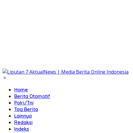
Home
Berita Otomotif
Polri/Tni
Tag Berita
Lainnya
Redaksi
Indeks