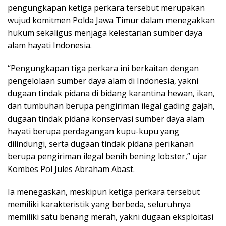
pengungkapan ketiga perkara tersebut merupakan
wujud komitmen Polda Jawa Timur dalam menegakkan
hukum sekaligus menjaga kelestarian sumber daya
alam hayati Indonesia.
“Pengungkapan tiga perkara ini berkaitan dengan
pengelolaan sumber daya alam di Indonesia, yakni
dugaan tindak pidana di bidang karantina hewan, ikan,
dan tumbuhan berupa pengiriman ilegal gading gajah,
dugaan tindak pidana konservasi sumber daya alam
hayati berupa perdagangan kupu-kupu yang
dilindungi, serta dugaan tindak pidana perikanan
berupa pengiriman ilegal benih bening lobster,” ujar
Kombes Pol Jules Abraham Abast.
Ia menegaskan, meskipun ketiga perkara tersebut
memiliki karakteristik yang berbeda, seluruhnya
memiliki satu benang merah, yakni dugaan eksploitasi