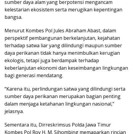
sumber daya alam yang berpotensi mengancam
kelestarian ekosistem serta merugikan kepentingan
bangsa.
Menurut Kombes Pol Jules Abraham Abast, dalam
perspektif pembangunan berkelanjutan, kejahatan
terhadap satwa liar yang dilindungi maupun sumber
daya perikanan tidak hanya menimbulkan kerugian
ekologis, tetapi juga berdampak terhadap
keberlanjutan ekonomi dan keseimbangan lingkungan
bagi generasi mendatang.
“Karena itu, perlindungan satwa yang dilindungi serta
sumber daya perikanan merupakan bagian penting
dalam menjaga ketahanan lingkungan nasional,”
jelasnya.
Sementara itu, Dirreskrimsus Polda Jawa Timur
Kombes Pol Roy H. M. Sihombing memaparkan rincian