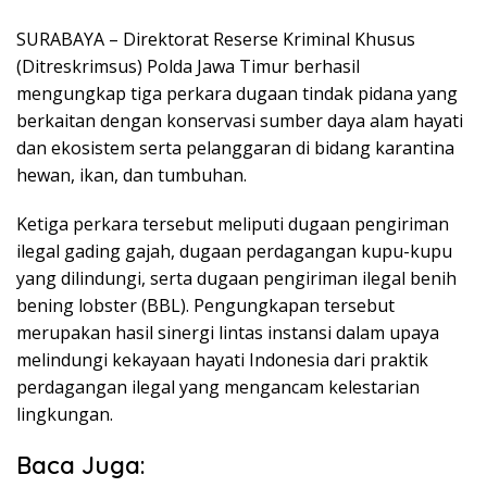
SURABAYA – Direktorat Reserse Kriminal Khusus
(Ditreskrimsus) Polda Jawa Timur berhasil
mengungkap tiga perkara dugaan tindak pidana yang
berkaitan dengan konservasi sumber daya alam hayati
dan ekosistem serta pelanggaran di bidang karantina
hewan, ikan, dan tumbuhan.
Ketiga perkara tersebut meliputi dugaan pengiriman
ilegal gading gajah, dugaan perdagangan kupu-kupu
yang dilindungi, serta dugaan pengiriman ilegal benih
bening lobster (BBL). Pengungkapan tersebut
merupakan hasil sinergi lintas instansi dalam upaya
melindungi kekayaan hayati Indonesia dari praktik
perdagangan ilegal yang mengancam kelestarian
lingkungan.
Baca Juga: