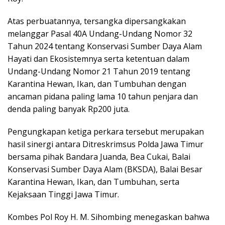
Atas perbuatannya, tersangka dipersangkakan
melanggar Pasal 40A Undang-Undang Nomor 32
Tahun 2024 tentang Konservasi Sumber Daya Alam
Hayati dan Ekosistemnya serta ketentuan dalam
Undang-Undang Nomor 21 Tahun 2019 tentang
Karantina Hewan, Ikan, dan Tumbuhan dengan
ancaman pidana paling lama 10 tahun penjara dan
denda paling banyak Rp200 juta.
Pengungkapan ketiga perkara tersebut merupakan
hasil sinergi antara Ditreskrimsus Polda Jawa Timur
bersama pihak Bandara Juanda, Bea Cukai, Balai
Konservasi Sumber Daya Alam (BKSDA), Balai Besar
Karantina Hewan, Ikan, dan Tumbuhan, serta
Kejaksaan Tinggi Jawa Timur.
Kombes Pol Roy H. M. Sihombing menegaskan bahwa