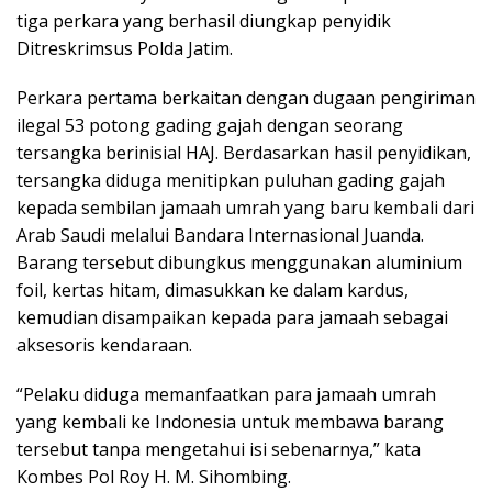
tiga perkara yang berhasil diungkap penyidik
Ditreskrimsus Polda Jatim.
Perkara pertama berkaitan dengan dugaan pengiriman
ilegal 53 potong gading gajah dengan seorang
tersangka berinisial HAJ. Berdasarkan hasil penyidikan,
tersangka diduga menitipkan puluhan gading gajah
kepada sembilan jamaah umrah yang baru kembali dari
Arab Saudi melalui Bandara Internasional Juanda.
Barang tersebut dibungkus menggunakan aluminium
foil, kertas hitam, dimasukkan ke dalam kardus,
kemudian disampaikan kepada para jamaah sebagai
aksesoris kendaraan.
“Pelaku diduga memanfaatkan para jamaah umrah
yang kembali ke Indonesia untuk membawa barang
tersebut tanpa mengetahui isi sebenarnya,” kata
Kombes Pol Roy H. M. Sihombing.