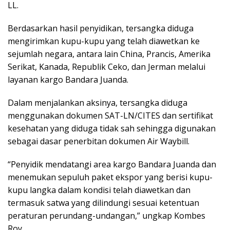
LL.
Berdasarkan hasil penyidikan, tersangka diduga
mengirimkan kupu-kupu yang telah diawetkan ke
sejumlah negara, antara lain China, Prancis, Amerika
Serikat, Kanada, Republik Ceko, dan Jerman melalui
layanan kargo Bandara Juanda.
Dalam menjalankan aksinya, tersangka diduga
menggunakan dokumen SAT-LN/CITES dan sertifikat
kesehatan yang diduga tidak sah sehingga digunakan
sebagai dasar penerbitan dokumen Air Waybill.
“Penyidik mendatangi area kargo Bandara Juanda dan
menemukan sepuluh paket ekspor yang berisi kupu-
kupu langka dalam kondisi telah diawetkan dan
termasuk satwa yang dilindungi sesuai ketentuan
peraturan perundang-undangan,” ungkap Kombes
Roy.