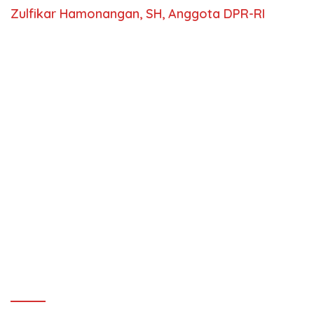
Zulfikar Hamonangan, SH, Anggota DPR-RI