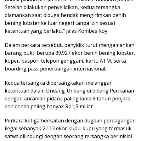
Setelah dilakukan penyelidikan, kedua tersangka
diamankan saat diduga hendak mengirimkan benih
bening lobster ke luar negeri tanpa izin sesuai
ketentuan yang berlaku,” jelas Kombes Roy.
Dalam perkara tersebut, penyidik turut mengamankan
barang bukti berupa 39.927 ekor benih bening lobster,
koper, paspor, telepon genggam, kartu ATM, serta
boarding pass penerbangan internasional.
Kedua tersangka dipersangkakan melanggar
ketentuan dalam Undang-Undang di bidang Perikanan
dengan ancaman pidana paling lama 8 tahun penjara
dan denda paling banyak Rp1,5 miliar.
Perkara ketiga berkaitan dengan dugaan perdagangan
ilegal sebanyak 2.113 ekor kupu-kupu yang termasuk
satwa dilindungi dengan seorang tersangka berinisial