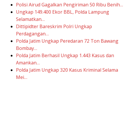
Polisi Airud Gagalkan Pengiriman 50 Ribu Benih…
Ungkap 149.400 Ekor BBL, Polda Lampung
Selamatkan…
Dittipidter Bareskrim Polri Ungkap
Perdagangan…
Polda Jatim Ungkap Peredaran 72 Ton Bawang
Bombay…
Polda Jatim Berhasil Ungkap 1.443 Kasus dan
Amankan…
Polda Jatim Ungkap 320 Kasus Kriminal Selama
Mei…