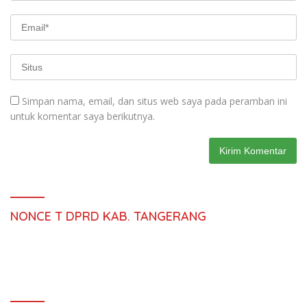
Simpan nama, email, dan situs web saya pada peramban ini
untuk komentar saya berikutnya.
NONCE T DPRD KAB. TANGERANG