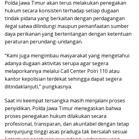
Polda Jawa Timur akan terus melakukan penegakan
hukum secara konsisten terhadap setiap dugaan
tindak pidana yang berkaitan dengan perdagangan
ilegal satwa dilindungi maupun pemanfaatan sumber
daya perikanan yang bertentangan dengan ketentuan
peraturan perundang-undangan.
“Kami juga mengimbau masyarakat yang mengetahui
adanya dugaan aktivitas serupa agar segera
melaporkannya melalui Call Center Polri 110 atau
kantor kepolisian terdekat sehingga dapat segera
ditindaklanjuti,” pungkasnya.
Saat ini keempat tersangka masih menjalani proses
penyidikan. Polda Jawa Timur menegaskan bahwa
proses penegakan hukum dilakukan secara
profesional, transparan, dan akuntabel dengan tetap
menjunjung tinggi asas praduga tak bersalah sesuai