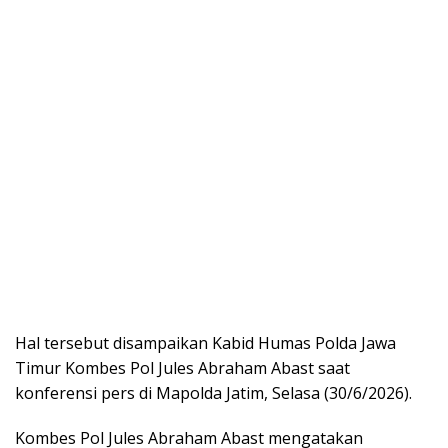
Hal tersebut disampaikan Kabid Humas Polda Jawa
Timur Kombes Pol Jules Abraham Abast saat
konferensi pers di Mapolda Jatim, Selasa (30/6/2026).
Kombes Pol Jules Abraham Abast mengatakan