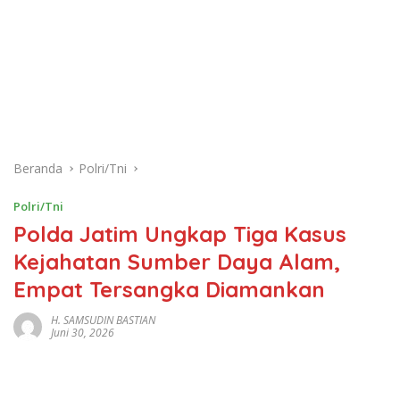
Beranda
Polri/Tni
Polri/Tni
Polda Jatim Ungkap Tiga Kasus
Kejahatan Sumber Daya Alam,
Empat Tersangka Diamankan
H. SAMSUDIN BASTIAN
Juni 30, 2026