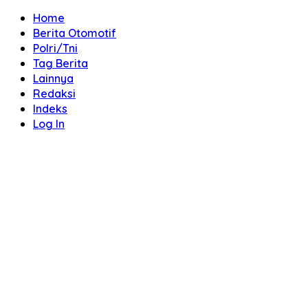
Home
Berita Otomotif
Polri/Tni
Tag Berita
Lainnya
Redaksi
Indeks
Log In