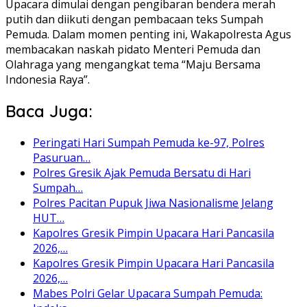
Upacara dimulai dengan pengibaran bendera merah
putih dan diikuti dengan pembacaan teks Sumpah
Pemuda. Dalam momen penting ini, Wakapolresta Agus
membacakan naskah pidato Menteri Pemuda dan
Olahraga yang mengangkat tema “Maju Bersama
Indonesia Raya”.
Baca Juga:
Peringati Hari Sumpah Pemuda ke-97, Polres
Pasuruan…
Polres Gresik Ajak Pemuda Bersatu di Hari
Sumpah…
Polres Pacitan Pupuk Jiwa Nasionalisme Jelang
HUT…
Kapolres Gresik Pimpin Upacara Hari Pancasila
2026,…
Kapolres Gresik Pimpin Upacara Hari Pancasila
2026,…
Mabes Polri Gelar Upacara Sumpah Pemuda: