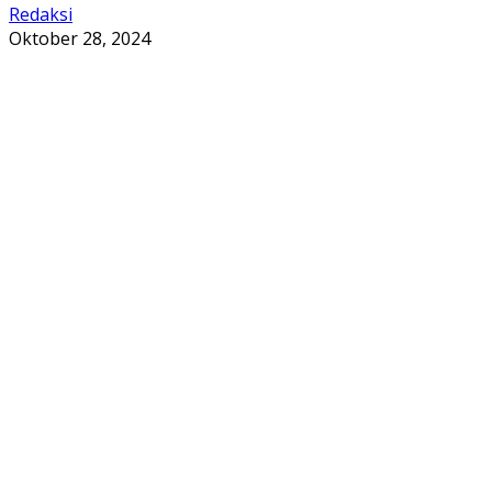
Redaksi
Oktober 28, 2024