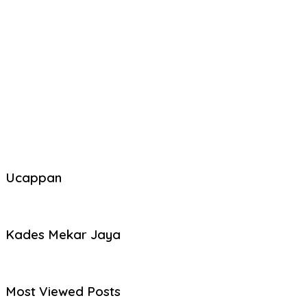
Ucappan
Kades Mekar Jaya
Most Viewed Posts