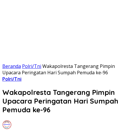
Beranda
Polri/Tni
Wakapolresta Tangerang Pimpin
Upacara Peringatan Hari Sumpah Pemuda ke-96
Polri/Tni
Wakapolresta Tangerang Pimpin
Upacara Peringatan Hari Sumpah
Pemuda ke-96