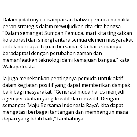
Dalam pidatonya, disampaikan bahwa pemuda memiliki
peran strategis dalam mewujudkan cita-cita bangsa.
“Dalam semangat Sumpah Pemuda, mari kita tingkatkan
kolaborasi dan sinergi antara semua elemen masyarakat
untuk mencapai tujuan bersama. Kita harus mampu
beradaptasi dengan perubahan zaman dan
memanfaatkan teknologi demi kemajuan bangsa,” kata
Wakapolresta.
Ia juga menekankan pentingnya pemuda untuk aktif
dalam kegiatan positif yang dapat memberikan dampak
baik bagi masyarakat. “Generasi muda harus menjadi
agen perubahan yang kreatif dan inovatif. Dengan
semangat ‘Maju Bersama Indonesia Raya’, kita dapat
mengatasi berbagai tantangan dan membangun masa
depan yang lebih baik,” tambahnya.