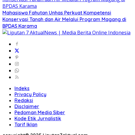
Mahasiswa Fahutan Unhas Perkuat Kompetensi
Konservasi Tanah dan Air Melalui Program Magang di
BPDAS Karama
Indeks
Privacy Policy
Redaksi
Disclaimer
Pedoman Media Siber
Kode Etik Jurnalistik
Tarif Iklan