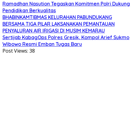
Ramadhan Nasution Tegaskan Komitmen Polri Dukung
Pendidikan Berkualitas
BHABINKAMTIBMAS KELURAHAN PABUNDUKANG
BERSAMA TIGA PILAR LAKSANAKAN PEMANTAUAN
PENYALURAN AIR IRIGASI DI MUSIM KEMARAU
Sertijab KabagOps Polres Gresik, Kompol Arief Sukmo
Wibowo Resmi Emban Tugas Baru
Post Views:
38