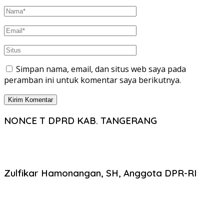
Simpan nama, email, dan situs web saya pada
peramban ini untuk komentar saya berikutnya.
NONCE T DPRD KAB. TANGERANG
Zulfikar Hamonangan, SH, Anggota DPR-RI