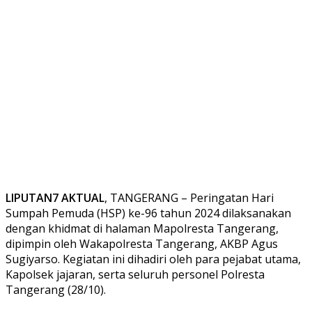
LIPUTAN7 AKTUAL
, TANGERANG – Peringatan Hari
Sumpah Pemuda (HSP) ke-96 tahun 2024 dilaksanakan
dengan khidmat di halaman Mapolresta Tangerang,
dipimpin oleh Wakapolresta Tangerang, AKBP Agus
Sugiyarso. Kegiatan ini dihadiri oleh para pejabat utama,
Kapolsek jajaran, serta seluruh personel Polresta
Tangerang (28/10).