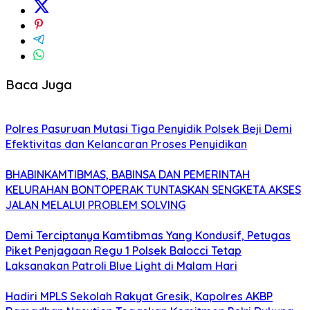
Baca Juga
Polres Pasuruan Mutasi Tiga Penyidik Polsek Beji Demi
Efektivitas dan Kelancaran Proses Penyidikan
BHABINKAMTIBMAS, BABINSA DAN PEMERINTAH
KELURAHAN BONTOPERAK TUNTASKAN SENGKETA AKSES
JALAN MELALUI PROBLEM SOLVING
Demi Terciptanya Kamtibmas Yang Kondusif, Petugas
Piket Penjagaan Regu 1 Polsek Balocci Tetap
Laksanakan Patroli Blue Light di Malam Hari
Hadiri MPLS Sekolah Rakyat Gresik, Kapolres AKBP