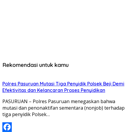
Rekomendasi untuk kamu
Polres Pasuruan Mutasi Tiga Penyidik Polsek Beji Demi
Efektivitas dan Kelancaran Proses Penyidikan
PASURUAN – Polres Pasuruan menegaskan bahwa
mutasi dan penonaktifan sementara (nonjob) terhadap
tiga penyidik Polsek…