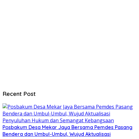
Recent Post
Posbakum Desa Mekar Jaya Bersama Pemdes Pasang
Bendera dan Umbul-Umbul, Wujud Aktualisasi