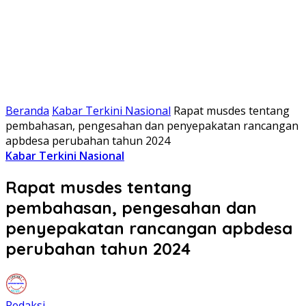
Beranda
Kabar Terkini Nasional
Rapat musdes tentang
pembahasan, pengesahan dan penyepakatan rancangan
apbdesa perubahan tahun 2024
Kabar Terkini Nasional
Rapat musdes tentang
pembahasan, pengesahan dan
penyepakatan rancangan apbdesa
perubahan tahun 2024
Redaksi