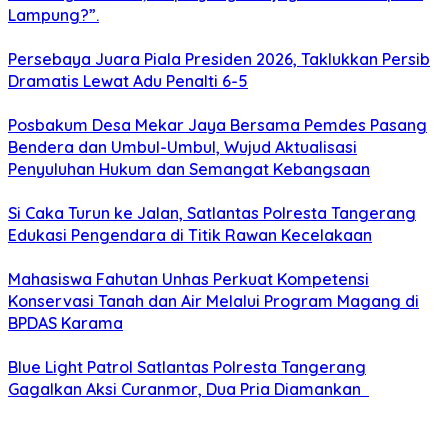
Lampung?”.
Persebaya Juara Piala Presiden 2026, Taklukkan Persib
Dramatis Lewat Adu Penalti 6-5
Posbakum Desa Mekar Jaya Bersama Pemdes Pasang
Bendera dan Umbul-Umbul, Wujud Aktualisasi
Penyuluhan Hukum dan Semangat Kebangsaan
Si Caka Turun ke Jalan, Satlantas Polresta Tangerang
Edukasi Pengendara di Titik Rawan Kecelakaan
Mahasiswa Fahutan Unhas Perkuat Kompetensi
Konservasi Tanah dan Air Melalui Program Magang di
BPDAS Karama
Blue Light Patrol Satlantas Polresta Tangerang
Gagalkan Aksi Curanmor, Dua Pria Diamankan