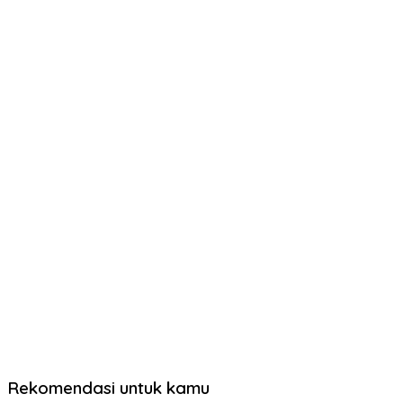
Rekomendasi untuk kamu