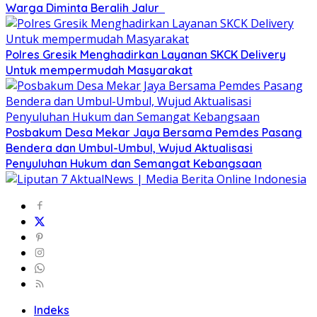
Warga Diminta Beralih Jalur
Polres Gresik Menghadirkan Layanan SKCK Delivery
Untuk mempermudah Masyarakat
Posbakum Desa Mekar Jaya Bersama Pemdes Pasang
Bendera dan Umbul-Umbul, Wujud Aktualisasi
Penyuluhan Hukum dan Semangat Kebangsaan
Indeks