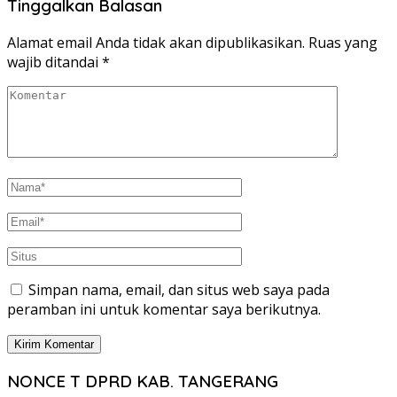
Tinggalkan Balasan
Alamat email Anda tidak akan dipublikasikan.
Ruas yang
wajib ditandai
*
Simpan nama, email, dan situs web saya pada
peramban ini untuk komentar saya berikutnya.
NONCE T DPRD KAB. TANGERANG