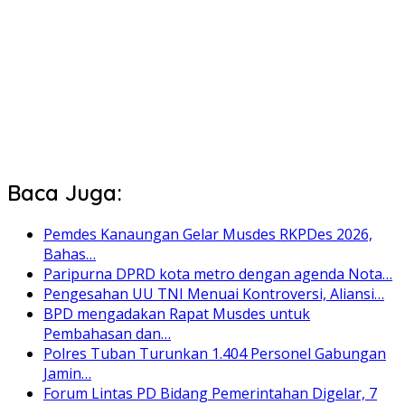
Baca Juga:
Pemdes Kanaungan Gelar Musdes RKPDes 2026,
Bahas…
Paripurna DPRD kota metro dengan agenda Nota…
Pengesahan UU TNI Menuai Kontroversi, Aliansi…
BPD mengadakan Rapat Musdes untuk
Pembahasan dan…
Polres Tuban Turunkan 1.404 Personel Gabungan
Jamin…
Forum Lintas PD Bidang Pemerintahan Digelar, 7