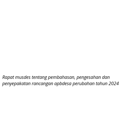
Rapat musdes tentang pembahasan, pengesahan dan
penyepakatan rancangan apbdesa perubahan tahun 2024