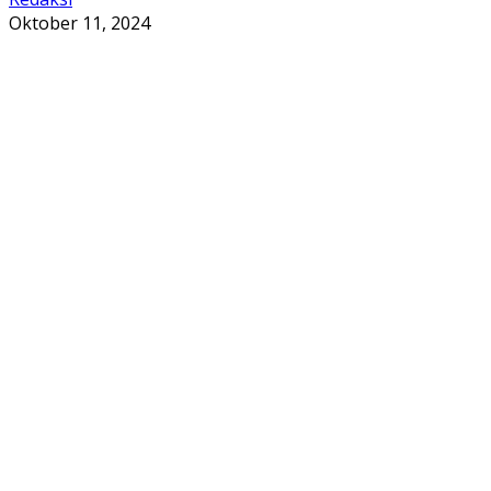
Oktober 11, 2024