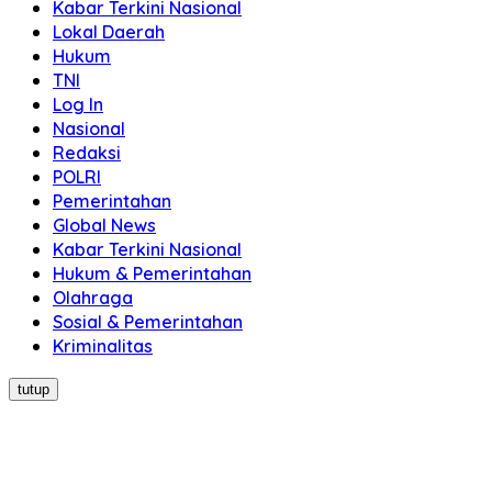
Kabar Terkini Nasional
Lokal Daerah
Hukum
TNI
Log In
Nasional
Redaksi
POLRI
Pemerintahan
Global News
Kabar Terkini Nasional
Hukum & Pemerintahan
Olahraga
Sosial & Pemerintahan
Kriminalitas
tutup