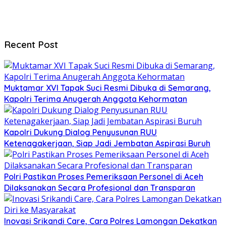
Recent Post
Muktamar XVI Tapak Suci Resmi Dibuka di Semarang,
Kapolri Terima Anugerah Anggota Kehormatan
Kapolri Dukung Dialog Penyusunan RUU
Ketenagakerjaan, Siap Jadi Jembatan Aspirasi Buruh
Polri Pastikan Proses Pemeriksaan Personel di Aceh
Dilaksanakan Secara Profesional dan Transparan
Inovasi Srikandi Care, Cara Polres Lamongan Dekatkan