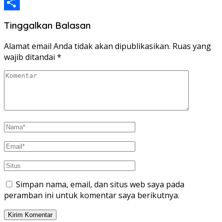
LinkedIn
Share
Tinggalkan Balasan
Alamat email Anda tidak akan dipublikasikan.
Ruas yang
wajib ditandai
*
Simpan nama, email, dan situs web saya pada
peramban ini untuk komentar saya berikutnya.