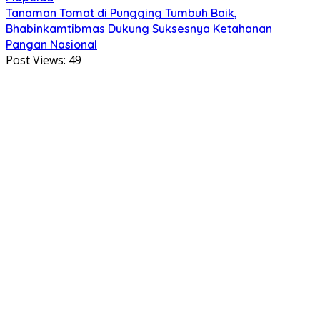
Tanaman Tomat di Pungging Tumbuh Baik,
Bhabinkamtibmas Dukung Suksesnya Ketahanan
Pangan Nasional
Post Views:
49