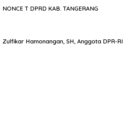
NONCE T DPRD KAB. TANGERANG
Zulfikar Hamonangan, SH, Anggota DPR-RI