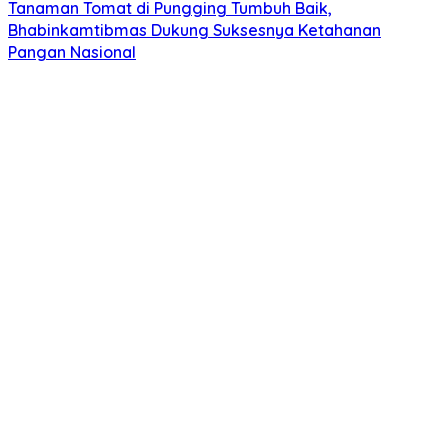
Tanaman Tomat di Pungging Tumbuh Baik,
Bhabinkamtibmas Dukung Suksesnya Ketahanan
Pangan Nasional