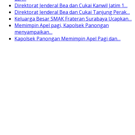
Direktorat Jenderal Bea dan Cukai Kanwil Jatim 1…
Direktorat Jenderal Bea dan Cukai Tanjung Perak…
Keluarga Besar SMAK Frateran Surabaya Ucapkan…
Memimpin Apel pagi, Kapolsek Panongan
menyampaikan…
Kapolsek Panongan Memimpin Apel Pagi dan…