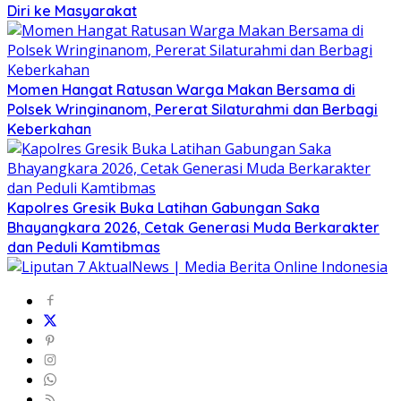
Diri ke Masyarakat
Momen Hangat Ratusan Warga Makan Bersama di
Polsek Wringinanom, Pererat Silaturahmi dan Berbagi
Keberkahan
Kapolres Gresik Buka Latihan Gabungan Saka
Bhayangkara 2026, Cetak Generasi Muda Berkarakter
dan Peduli Kamtibmas