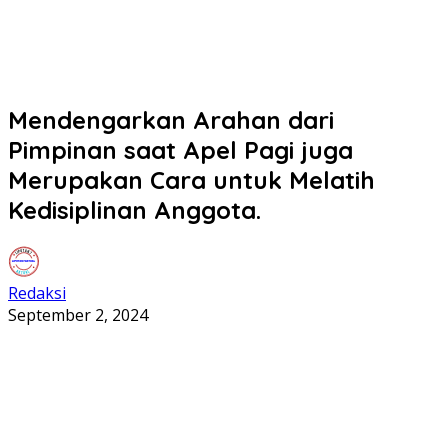
Mendengarkan Arahan dari
Pimpinan saat Apel Pagi juga
Merupakan Cara untuk Melatih
Kedisiplinan Anggota.
Redaksi
September 2, 2024