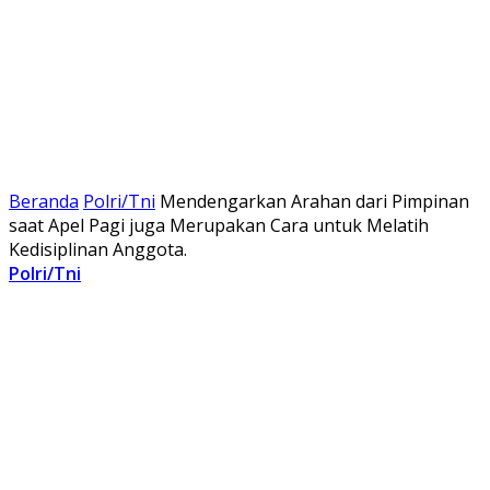
Beranda
Polri/Tni
Mendengarkan Arahan dari Pimpinan
saat Apel Pagi juga Merupakan Cara untuk Melatih
Kedisiplinan Anggota.
Polri/Tni