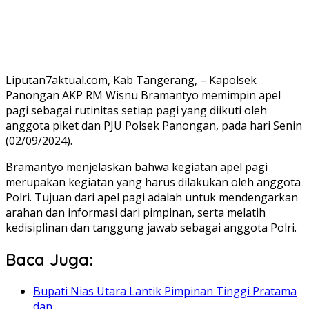
Liputan7aktual.com, Kab Tangerang, – Kapolsek
Panongan AKP RM Wisnu Bramantyo memimpin apel
pagi sebagai rutinitas setiap pagi yang diikuti oleh
anggota piket dan PJU Polsek Panongan, pada hari Senin
(02/09/2024).
Bramantyo menjelaskan bahwa kegiatan apel pagi
merupakan kegiatan yang harus dilakukan oleh anggota
Polri. Tujuan dari apel pagi adalah untuk mendengarkan
arahan dan informasi dari pimpinan, serta melatih
kedisiplinan dan tanggung jawab sebagai anggota Polri.
Baca Juga:
Bupati Nias Utara Lantik Pimpinan Tinggi Pratama
dan…