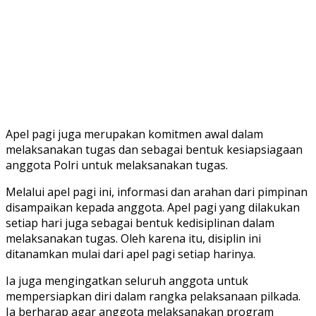
Apel pagi juga merupakan komitmen awal dalam
melaksanakan tugas dan sebagai bentuk kesiapsiagaan
anggota Polri untuk melaksanakan tugas.
Melalui apel pagi ini, informasi dan arahan dari pimpinan
disampaikan kepada anggota. Apel pagi yang dilakukan
setiap hari juga sebagai bentuk kedisiplinan dalam
melaksanakan tugas. Oleh karena itu, disiplin ini
ditanamkan mulai dari apel pagi setiap harinya.
Ia juga mengingatkan seluruh anggota untuk
mempersiapkan diri dalam rangka pelaksanaan pilkada.
Ia berharap agar anggota melaksanakan program