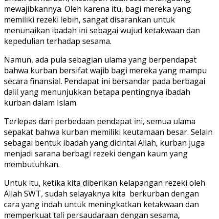
mewajibkannya. Oleh karena itu, bagi mereka yang
memiliki rezeki lebih, sangat disarankan untuk
menunaikan ibadah ini sebagai wujud ketakwaan dan
kepedulian terhadap sesama.
Namun, ada pula sebagian ulama yang berpendapat
bahwa kurban bersifat wajib bagi mereka yang mampu
secara finansial. Pendapat ini bersandar pada berbagai
dalil yang menunjukkan betapa pentingnya ibadah
kurban dalam Islam.
Terlepas dari perbedaan pendapat ini, semua ulama
sepakat bahwa kurban memiliki keutamaan besar. Selain
sebagai bentuk ibadah yang dicintai Allah, kurban juga
menjadi sarana berbagi rezeki dengan kaum yang
membutuhkan.
Untuk itu, ketika kita diberikan kelapangan rezeki oleh
Allah SWT, sudah selayaknya kita berkurban dengan
cara yang indah untuk meningkatkan ketakwaan dan
memperkuat tali persaudaraan dengan sesama,