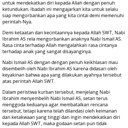
untuk mendekatkan diri kepada Allah dengan penuh
ketundukan. Ibadah ini mengajarkan kita untuk selalu
siap mengorbankan apa yang kita cintai demi memenuhi
perintah-Nya.
Demi ketaatan dan kecintaannya kepada Allah SWT, Nabi
Ibrahim AS rela mengorbankan anaknya Nabi Ismail AS.
Rasa cinta terhadap Allah mengalahkan rasa cintanya
terhadap anak yang sangat disayanginya.
Nabi Ismail AS dengan dengan penuh keikhlasan mau
disembelih oleh Nabi Ibrahim AS karena didasari oleh
keyakinan bahwa apa yang dilakukan ayahnya tersebut
atas perintah Allah SWT.
Dalam peristiwa kurban tersebut, menjelang Nabi
Ibrahim menyembelih Nabi Ismail AS, setan terus
menggoda keduanya agar membatalkan rencana
tersebut, tetapi karena telah dilandasi oleh keimanan
dan ketakwaan yang tinggi dan ingin mendekatkan diri
kepada Allah SWT, maka godaan setan pun tidak