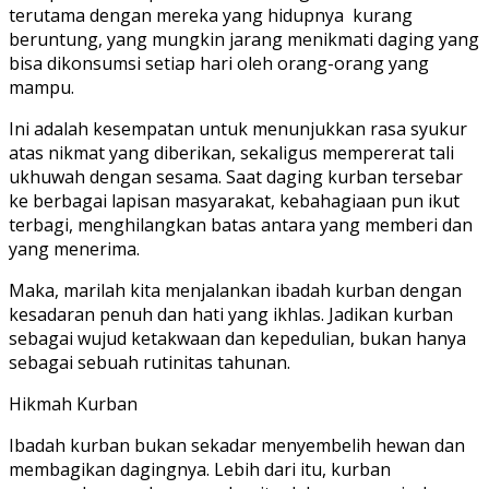
terutama dengan mereka yang hidupnya kurang
beruntung, yang mungkin jarang menikmati daging yang
bisa dikonsumsi setiap hari oleh orang-orang yang
mampu.
Ini adalah kesempatan untuk menunjukkan rasa syukur
atas nikmat yang diberikan, sekaligus mempererat tali
ukhuwah dengan sesama. Saat daging kurban tersebar
ke berbagai lapisan masyarakat, kebahagiaan pun ikut
terbagi, menghilangkan batas antara yang memberi dan
yang menerima.
Maka, marilah kita menjalankan ibadah kurban dengan
kesadaran penuh dan hati yang ikhlas. Jadikan kurban
sebagai wujud ketakwaan dan kepedulian, bukan hanya
sebagai sebuah rutinitas tahunan.
Hikmah Kurban
Ibadah kurban bukan sekadar menyembelih hewan dan
membagikan dagingnya. Lebih dari itu, kurban