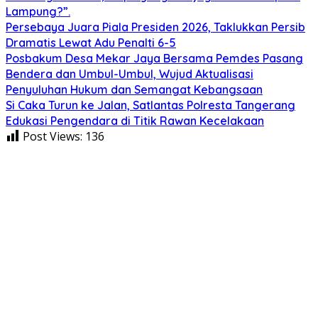
Lampung?”.
Persebaya Juara Piala Presiden 2026, Taklukkan Persib
Dramatis Lewat Adu Penalti 6-5
Posbakum Desa Mekar Jaya Bersama Pemdes Pasang
Bendera dan Umbul-Umbul, Wujud Aktualisasi
Penyuluhan Hukum dan Semangat Kebangsaan
Si Caka Turun ke Jalan, Satlantas Polresta Tangerang
Edukasi Pengendara di Titik Rawan Kecelakaan
Post Views:
136