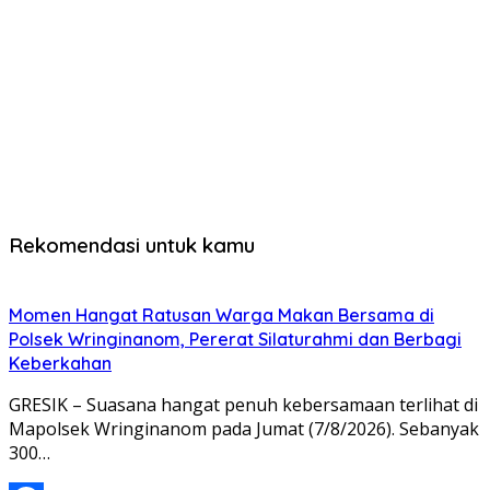
Rekomendasi untuk kamu
Momen Hangat Ratusan Warga Makan Bersama di
Polsek Wringinanom, Pererat Silaturahmi dan Berbagi
Keberkahan
GRESIK – Suasana hangat penuh kebersamaan terlihat di
Mapolsek Wringinanom pada Jumat (7/8/2026). Sebanyak
300…