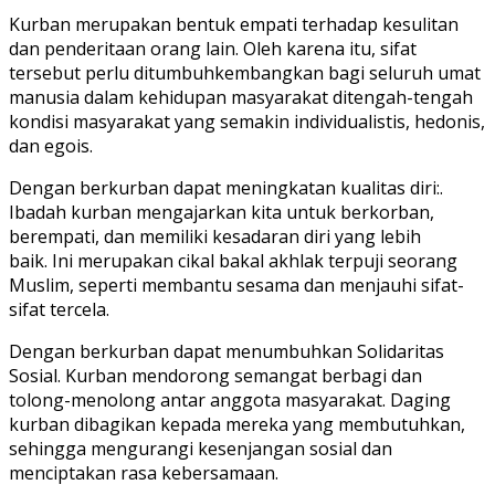
Kurban merupakan bentuk empati terhadap kesulitan
dan penderitaan orang lain. Oleh karena itu, sifat
tersebut perlu ditumbuhkembangkan bagi seluruh umat
manusia dalam kehidupan masyarakat ditengah-tengah
kondisi masyarakat yang semakin individualistis, hedonis,
dan egois.
Dengan berkurban dapat meningkatan kualitas diri:.
Ibadah kurban mengajarkan kita untuk berkorban,
berempati, dan memiliki kesadaran diri yang lebih
baik. Ini merupakan cikal bakal akhlak terpuji seorang
Muslim, seperti membantu sesama dan menjauhi sifat-
sifat tercela.
Dengan berkurban dapat menumbuhkan Solidaritas
Sosial. Kurban mendorong semangat berbagi dan
tolong-menolong antar anggota masyarakat. Daging
kurban dibagikan kepada mereka yang membutuhkan,
sehingga mengurangi kesenjangan sosial dan
menciptakan rasa kebersamaan.