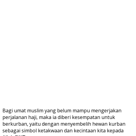
Bagi umat muslim yang belum mampu mengerjakan
perjalanan haji, maka ia diberi kesempatan untuk
berkurban, yaitu dengan menyembelih hewan kurban
sebagai simbol ketakwaan dan kecintaan kita kepada