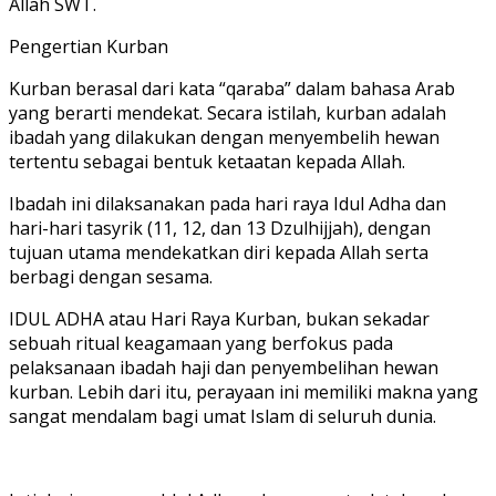
Allah SWT.
Pengertian Kurban
Kurban berasal dari kata “qaraba” dalam bahasa Arab
yang berarti mendekat. Secara istilah, kurban adalah
ibadah yang dilakukan dengan menyembelih hewan
tertentu sebagai bentuk ketaatan kepada Allah.
Ibadah ini dilaksanakan pada hari raya Idul Adha dan
hari-hari tasyrik (11, 12, dan 13 Dzulhijjah), dengan
tujuan utama mendekatkan diri kepada Allah serta
berbagi dengan sesama.
IDUL ADHA atau Hari Raya Kurban, bukan sekadar
sebuah ritual keagamaan yang berfokus pada
pelaksanaan ibadah haji dan penyembelihan hewan
kurban. Lebih dari itu, perayaan ini memiliki makna yang
sangat mendalam bagi umat Islam di seluruh dunia.