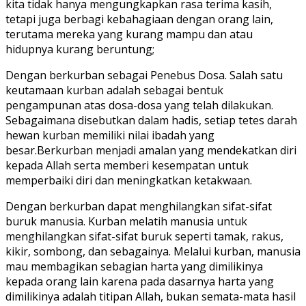
kita tidak hanya mengungkapkan rasa terima kasih,
tetapi juga berbagi kebahagiaan dengan orang lain,
terutama mereka yang kurang mampu dan atau
hidupnya kurang beruntung;
Dengan berkurban sebagai Penebus Dosa. Salah satu
keutamaan kurban adalah sebagai bentuk
pengampunan atas dosa-dosa yang telah dilakukan.
Sebagaimana disebutkan dalam hadis, setiap tetes darah
hewan kurban memiliki nilai ibadah yang
besar.Berkurban menjadi amalan yang mendekatkan diri
kepada Allah serta memberi kesempatan untuk
memperbaiki diri dan meningkatkan ketakwaan.
Dengan berkurban dapat menghilangkan sifat-sifat
buruk manusia. Kurban melatih manusia untuk
menghilangkan sifat-sifat buruk seperti tamak, rakus,
kikir, sombong, dan sebagainya. Melalui kurban, manusia
mau membagikan sebagian harta yang dimilikinya
kepada orang lain karena pada dasarnya harta yang
dimilikinya adalah titipan Allah, bukan semata-mata hasil