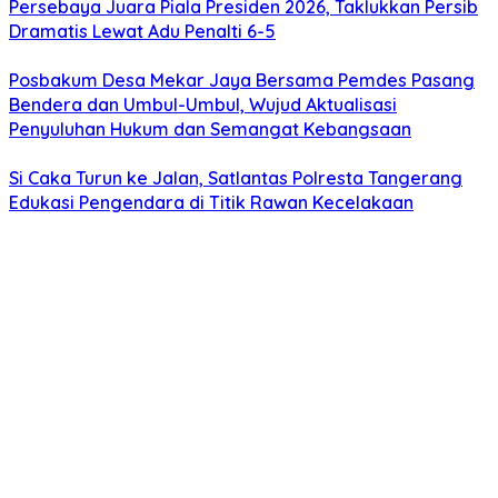
Persebaya Juara Piala Presiden 2026, Taklukkan Persib
Dramatis Lewat Adu Penalti 6-5
Posbakum Desa Mekar Jaya Bersama Pemdes Pasang
Bendera dan Umbul-Umbul, Wujud Aktualisasi
Penyuluhan Hukum dan Semangat Kebangsaan
Si Caka Turun ke Jalan, Satlantas Polresta Tangerang
Edukasi Pengendara di Titik Rawan Kecelakaan