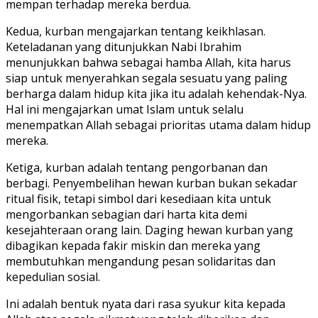
mempan terhadap mereka berdua.
Kedua, kurban mengajarkan tentang keikhlasan.
Keteladanan yang ditunjukkan Nabi Ibrahim
menunjukkan bahwa sebagai hamba Allah, kita harus
siap untuk menyerahkan segala sesuatu yang paling
berharga dalam hidup kita jika itu adalah kehendak-Nya.
Hal ini mengajarkan umat Islam untuk selalu
menempatkan Allah sebagai prioritas utama dalam hidup
mereka.
Ketiga, kurban adalah tentang pengorbanan dan
berbagi. Penyembelihan hewan kurban bukan sekadar
ritual fisik, tetapi simbol dari kesediaan kita untuk
mengorbankan sebagian dari harta kita demi
kesejahteraan orang lain. Daging hewan kurban yang
dibagikan kepada fakir miskin dan mereka yang
membutuhkan mengandung pesan solidaritas dan
kepedulian sosial.
Ini adalah bentuk nyata dari rasa syukur kita kepada