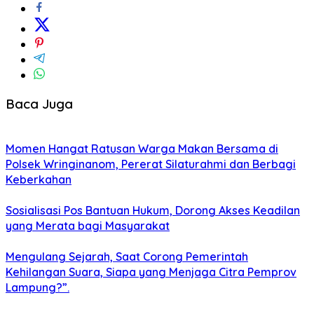
Baca Juga
Momen Hangat Ratusan Warga Makan Bersama di
Polsek Wringinanom, Pererat Silaturahmi dan Berbagi
Keberkahan
Sosialisasi Pos Bantuan Hukum, Dorong Akses Keadilan
yang Merata bagi Masyarakat
Mengulang Sejarah, Saat Corong Pemerintah
Kehilangan Suara, Siapa yang Menjaga Citra Pemprov
Lampung?”.