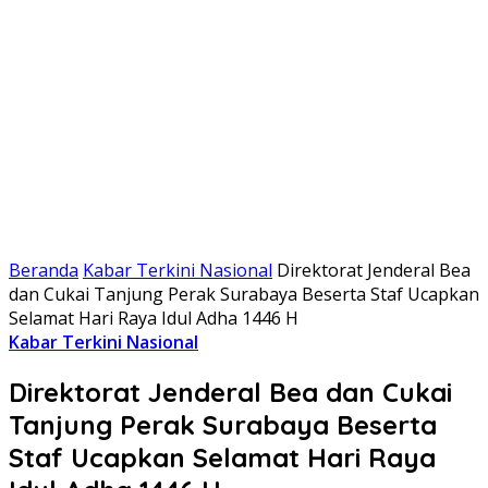
Beranda
Kabar Terkini Nasional
Direktorat Jenderal Bea
dan Cukai Tanjung Perak Surabaya Beserta Staf Ucapkan
Selamat Hari Raya Idul Adha 1446 H
Kabar Terkini Nasional
Direktorat Jenderal Bea dan Cukai
Tanjung Perak Surabaya Beserta
Staf Ucapkan Selamat Hari Raya