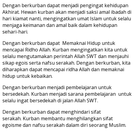
Dengan berkurban dapat menjadi pengingat kehidupan
Akhirat. Hewan kurban akan menjadi saksi amal ibadah di
hari kiamat nanti, mengingatkan umat Islam untuk selalu
menjaga keimanan dan amal baik dalam kehidupan
sehari-hari.
Dengan berkurban dapat Memaknai Hidup untuk
mencapai Ridho Allah. Kurban mengingatkan kita untuk
selalu mengutamakan perintah Allah SWT dan menjauhi
sikap egois serta nafsu serakah. Dengan berkurban, kita
diharapkan dapat mencapai ridha Allah dan memaknai
hidup untuk kebaikan.
Dengan berkurban menjadi pembelajaran untuk
bersedekah. Kurban menjadi sarana pembelajaran untuk
selalu ingat bersedekah di jalan Allah SWT.
Dengan berkurban dapat menghindari sifat
serakah. Kurban membantu menghilangkan sifat
egoisme dan nafsu serakah dalam diri seorang Muslim.