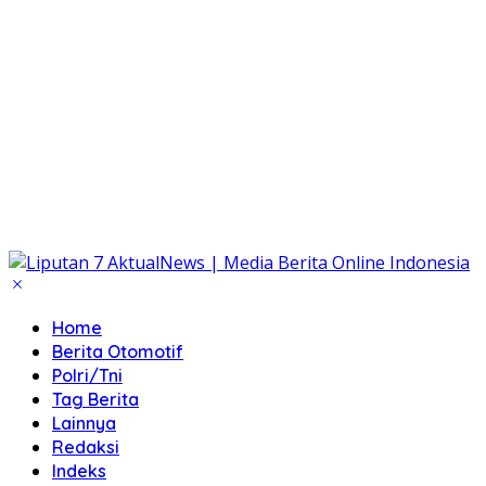
Home
Berita Otomotif
Polri/Tni
Tag Berita
Lainnya
Redaksi
Indeks