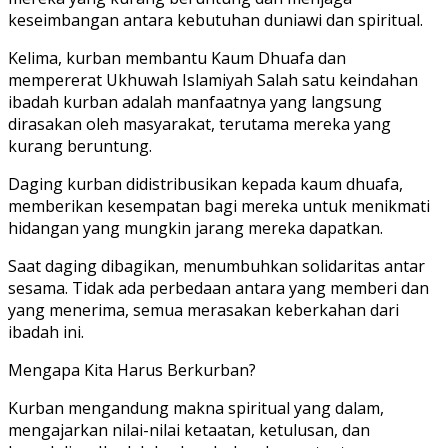
keseimbangan antara kebutuhan duniawi dan spiritual.
Kelima, kurban membantu Kaum Dhuafa dan
mempererat Ukhuwah Islamiyah Salah satu keindahan
ibadah kurban adalah manfaatnya yang langsung
dirasakan oleh masyarakat, terutama mereka yang
kurang beruntung.
Daging kurban didistribusikan kepada kaum dhuafa,
memberikan kesempatan bagi mereka untuk menikmati
hidangan yang mungkin jarang mereka dapatkan.
Saat daging dibagikan, menumbuhkan solidaritas antar
sesama. Tidak ada perbedaan antara yang memberi dan
yang menerima, semua merasakan keberkahan dari
ibadah ini.
Mengapa Kita Harus Berkurban?
Kurban mengandung makna spiritual yang dalam,
mengajarkan nilai-nilai ketaatan, ketulusan, dan