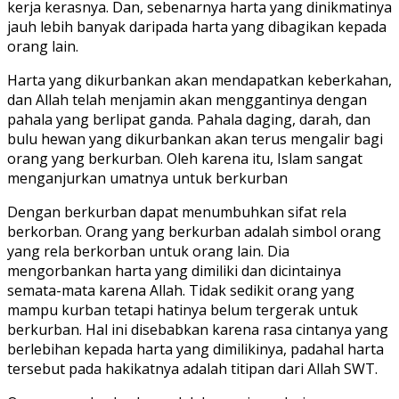
kerja kerasnya. Dan, sebenarnya harta yang dinikmatinya
jauh lebih banyak daripada harta yang dibagikan kepada
orang lain.
Harta yang dikurbankan akan mendapatkan keberkahan,
dan Allah telah menjamin akan menggantinya dengan
pahala yang berlipat ganda. Pahala daging, darah, dan
bulu hewan yang dikurbankan akan terus mengalir bagi
orang yang berkurban. Oleh karena itu, Islam sangat
menganjurkan umatnya untuk berkurban
Dengan berkurban dapat menumbuhkan sifat rela
berkorban. Orang yang berkurban adalah simbol orang
yang rela berkorban untuk orang lain. Dia
mengorbankan harta yang dimiliki dan dicintainya
semata-mata karena Allah. Tidak sedikit orang yang
mampu kurban tetapi hatinya belum tergerak untuk
berkurban. Hal ini disebabkan karena rasa cintanya yang
berlebihan kepada harta yang dimilikinya, padahal harta
tersebut pada hakikatnya adalah titipan dari Allah SWT.