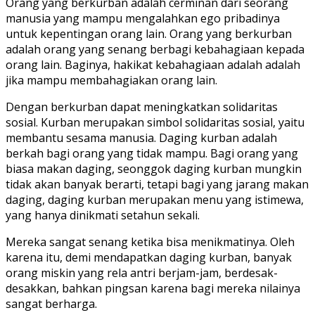
Orang yang berkurban adalah cerminan dari seorang
manusia yang mampu mengalahkan ego pribadinya
untuk kepentingan orang lain. Orang yang berkurban
adalah orang yang senang berbagi kebahagiaan kepada
orang lain. Baginya, hakikat kebahagiaan adalah adalah
jika mampu membahagiakan orang lain.
Dengan berkurban dapat meningkatkan solidaritas
sosial. Kurban merupakan simbol solidaritas sosial, yaitu
membantu sesama manusia. Daging kurban adalah
berkah bagi orang yang tidak mampu. Bagi orang yang
biasa makan daging, seonggok daging kurban mungkin
tidak akan banyak berarti, tetapi bagi yang jarang makan
daging, daging kurban merupakan menu yang istimewa,
yang hanya dinikmati setahun sekali.
Mereka sangat senang ketika bisa menikmatinya. Oleh
karena itu, demi mendapatkan daging kurban, banyak
orang miskin yang rela antri berjam-jam, berdesak-
desakkan, bahkan pingsan karena bagi mereka nilainya
sangat berharga.