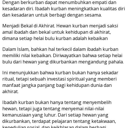
Dengan berkurban dapat menumbuhkan empati dan
kesadaran diri. Ibadah kurban meningkatkan kualitas diri
dan kesadaran untuk berbagi dengan sesama.
Menjadi Bekal di Akhirat. Hewan kurban menjadi saksi
amal ibadah dan bekal untuk kehidupan di akhirat,
dimana setiap helai bulu kurban adalah kebaikan
Dalam Islam, bahkan hal terkecil dalam ibadah kurban
memiliki nilai kebaikan. Diriwayatkan bahwa setiap helai
bulu dari hewan yang dikurbankan mengandung pahala.
Ini menunjukkan bahwa kurban bukan hanya sekadar
ritual, tetapi sebuah investasi spiritual yang memberi
manfaat jangka panjang bagi kehidupan dunia dan
akhirat.
Ibadah kurban bukan hanya tentang menyembelih
hewan, tetapi juga tentang menyemai nilai-nilai
kemanusiaan yang luhur. Dari setiap hewan yang
dikurbankan, terdapat pelajaran tentang ketakwaan,
kepedulian sosial, dan keikhlasan dalam berbagi.