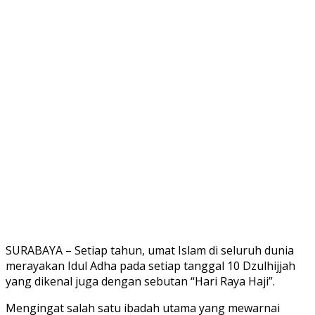
SURABAYA – Setiap tahun, umat Islam di seluruh dunia
merayakan Idul Adha pada setiap tanggal 10 Dzulhijjah
yang dikenal juga dengan sebutan “Hari Raya Haji”.
Mengingat salah satu ibadah utama yang mewarnai