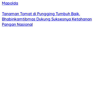
Mapolda
Tanaman Tomat di Pungging Tumbuh Baik,
Bhabinkamtibmas Dukung Suksesnya Ketahanan
Pangan Nasional