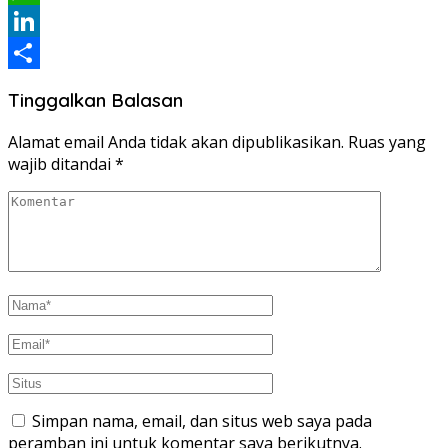
WhatsApp
LinkedIn
Share
Tinggalkan Balasan
Alamat email Anda tidak akan dipublikasikan.
Ruas yang
wajib ditandai
*
Simpan nama, email, dan situs web saya pada
peramban ini untuk komentar saya berikutnya.