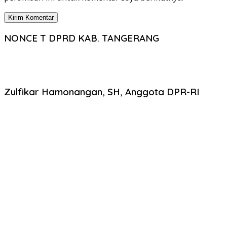
NONCE T DPRD KAB. TANGERANG
Zulfikar Hamonangan, SH, Anggota DPR-RI