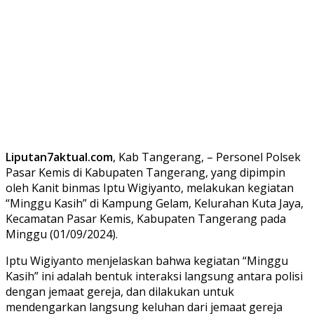
Liputan7aktual.com
, Kab Tangerang, – Personel Polsek
Pasar Kemis di Kabupaten Tangerang, yang dipimpin
oleh Kanit binmas Iptu Wigiyanto, melakukan kegiatan
“Minggu Kasih” di Kampung Gelam, Kelurahan Kuta Jaya,
Kecamatan Pasar Kemis, Kabupaten Tangerang pada
Minggu (01/09/2024).
Iptu Wigiyanto menjelaskan bahwa kegiatan “Minggu
Kasih” ini adalah bentuk interaksi langsung antara polisi
dengan jemaat gereja, dan dilakukan untuk
mendengarkan langsung keluhan dari jemaat gereja