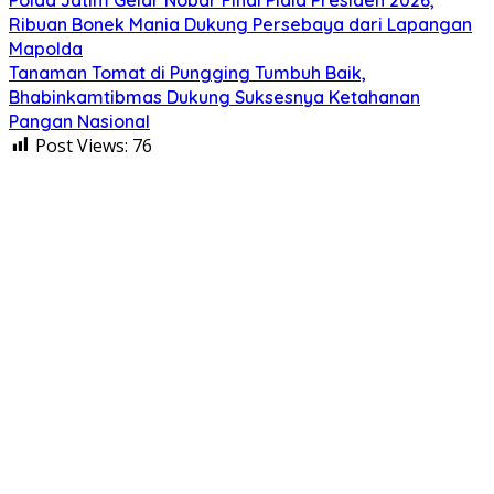
Ribuan Bonek Mania Dukung Persebaya dari Lapangan
Mapolda
Tanaman Tomat di Pungging Tumbuh Baik,
Bhabinkamtibmas Dukung Suksesnya Ketahanan
Pangan Nasional
Post Views:
76