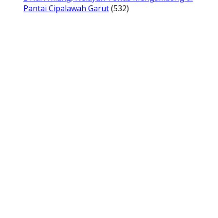
Pantai Cipalawah Garut
(532)