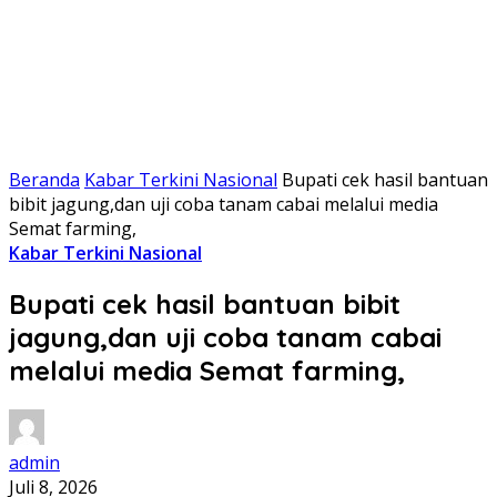
Beranda
Kabar Terkini Nasional
Bupati cek hasil bantuan
bibit jagung,dan uji coba tanam cabai melalui media
Semat farming,
Kabar Terkini Nasional
Bupati cek hasil bantuan bibit
jagung,dan uji coba tanam cabai
melalui media Semat farming,
admin
Juli 8, 2026