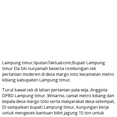
Lampung timur,liputan7aktual.com,Bupati Lampung
timur Ela Siti nuryamah beserta rombongan cek
pertanian moderen di desa margo toto kecamatan metro
kibang kabupaten Lampung timur,
Turut kawal cek di lahan pertanian pala wija ,Anggota
DPRD Lampung timur ,Winarno, camat metro kibang dan
kepala desa margo toto serta masyarakat desa setempat,
Di sampaikan bupati Lampung timur, kunjungan kerja
untuk mengecek bantuan bibit jagung 15 ton untuk