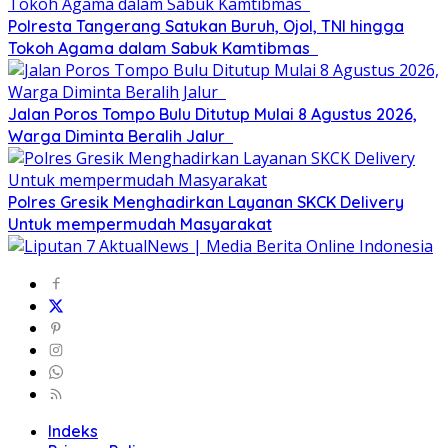
Polresta Tangerang Satukan Buruh, Ojol, TNI hingga
Tokoh Agama dalam Sabuk Kamtibmas
Jalan Poros Tompo Bulu Ditutup Mulai 8 Agustus 2026,
Warga Diminta Beralih Jalur
Polres Gresik Menghadirkan Layanan SKCK Delivery
Untuk mempermudah Masyarakat
Indeks