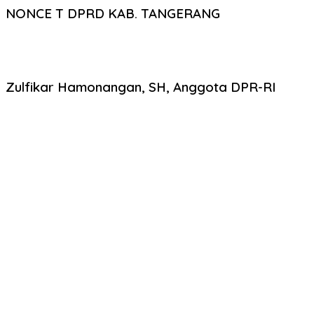
NONCE T DPRD KAB. TANGERANG
Zulfikar Hamonangan, SH, Anggota DPR-RI