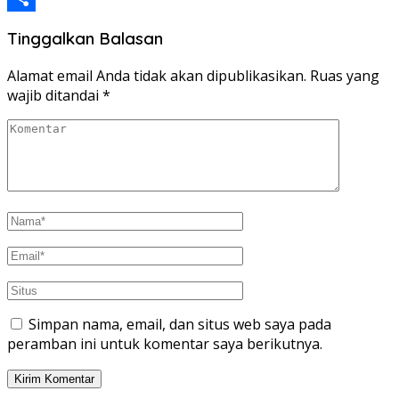
Share
Tinggalkan Balasan
Alamat email Anda tidak akan dipublikasikan.
Ruas yang
wajib ditandai
*
Simpan nama, email, dan situs web saya pada
peramban ini untuk komentar saya berikutnya.