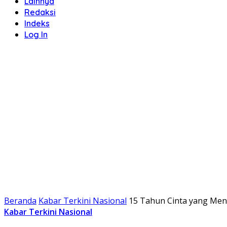
Lainnya
Redaksi
Indeks
Log In
Beranda
Kabar Terkini Nasional
15 Tahun Cinta yang Men
Kabar Terkini Nasional