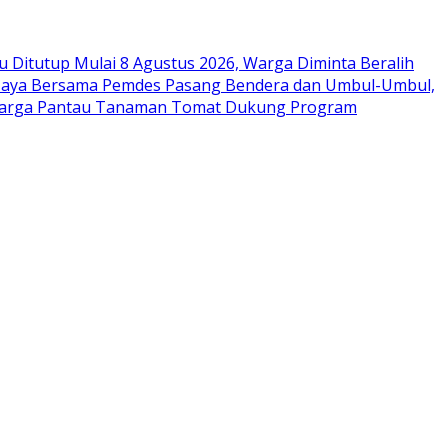
 Ditutup Mulai 8 Agustus 2026, Warga Diminta Beralih
aya Bersama Pemdes Pasang Bendera dan Umbul-Umbul,
Warga Pantau Tanaman Tomat Dukung Program