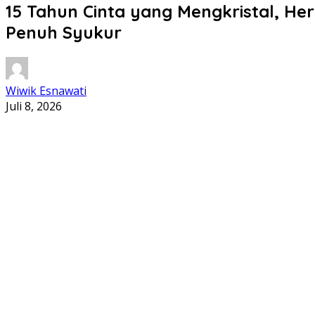
15 Tahun Cinta yang Mengkristal, H
Penuh Syukur
Wiwik Esnawati
Juli 8, 2026