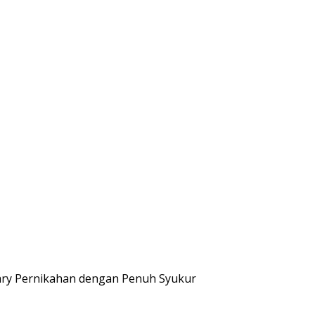
sary Pernikahan dengan Penuh Syukur