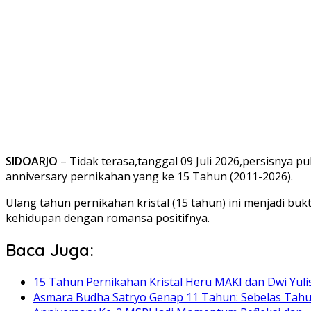
SIDOARJO
– Tidak terasa,tanggal 09 Juli 2026,persisnya 
anniversary pernikahan yang ke 15 Tahun (2011-2026).
Ulang tahun pernikahan kristal (15 tahun) ini menjadi bukt
kehidupan dengan romansa positifnya.
Baca Juga:
15 Tahun Pernikahan Kristal Heru MAKI dan Dwi Yuli
Asmara Budha Satryo Genap 11 Tahun: Sebelas Tah