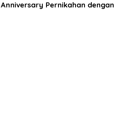
y Anniversary Pernikahan dengan