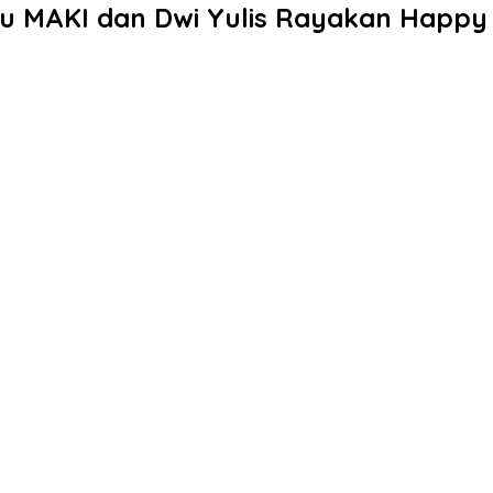
eru MAKI dan Dwi Yulis Rayakan Happ