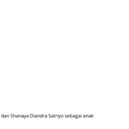
 dan Shanaya Diandra Satriyo sebagai anak