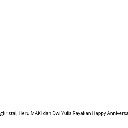
gkristal, Heru MAKI dan Dwi Yulis Rayakan Happy Anniver