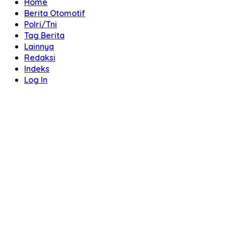
Home
Berita Otomotif
Polri/Tni
Tag Berita
Lainnya
Redaksi
Indeks
Log In