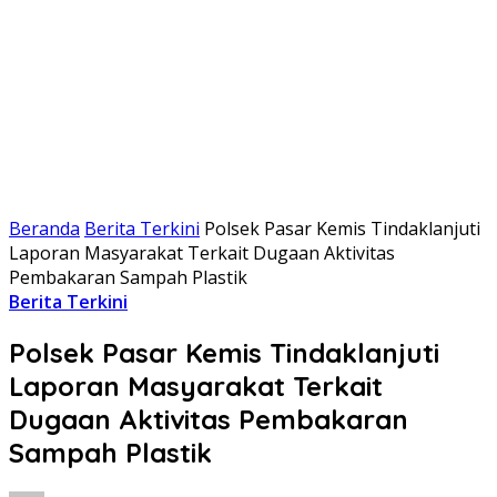
Beranda
Berita Terkini
Polsek Pasar Kemis Tindaklanjuti
Laporan Masyarakat Terkait Dugaan Aktivitas
Pembakaran Sampah Plastik
Berita Terkini
Polsek Pasar Kemis Tindaklanjuti
Laporan Masyarakat Terkait
Dugaan Aktivitas Pembakaran
Sampah Plastik