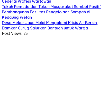
Cederai Profesi Wartawan
Tokoh Pemuda dan Tokoh Masyarakat Sambut Positif
Pembangunan Fasilitas Pengelolaan Sampah di
Kedaung Wetan
Desa Mekar Jaya Mulai Mengalami Krisis Air Bersih,
Damkar Curug Salurkan Bantuan untuk Warga
Post Views:
75