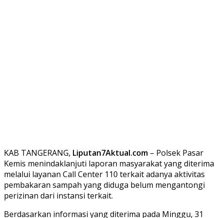
KAB TANGERANG,
Liputan7Aktual.com
– Polsek Pasar
Kemis menindaklanjuti laporan masyarakat yang diterima
melalui layanan Call Center 110 terkait adanya aktivitas
pembakaran sampah yang diduga belum mengantongi
perizinan dari instansi terkait.
Berdasarkan informasi yang diterima pada Minggu, 31