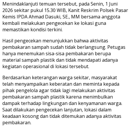
Menindaklanjuti temuan tersebut, pada Senin, 1 Juni
2026 sekitar pukul 15.30 WIB, Kanit Reskrim Polsek Pasar
Kemis IPDA Ahmad Dasuki, SE., MM bersama anggota
kembali melakukan pengecekan ke lokasi guna
memastikan kondisi terkini.
Hasil pengecekan menunjukkan bahwa aktivitas
pembakaran sampah sudah tidak berlangsung. Petugas
hanya menemukan sisa-sisa pembakaran berupa
material sampah plastik dan tidak mendapati adanya
kegiatan operasional di lokasi tersebut.
Berdasarkan keterangan warga sekitar, masyarakat
telah menyampaikan keberatan dan meminta kepada
pihak pengelola agar tidak lagi melakukan aktivitas
pembakaran sampah plastik karena menimbulkan
dampak terhadap lingkungan dan kenyamanan warga.
Saat dilakukan pengecekan lanjutan, lokasi dalam
keadaan kosong dan tidak ditemukan adanya aktivitas
pembakaran.