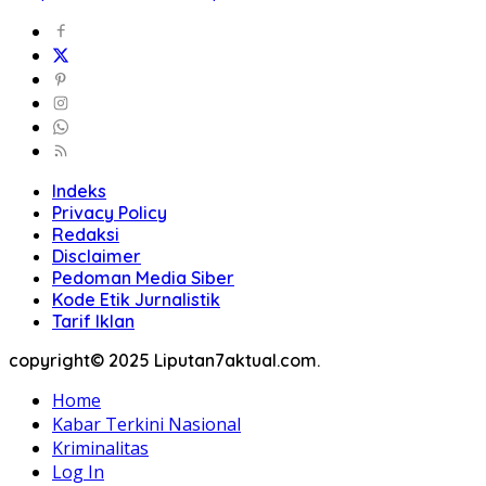
Indeks
Privacy Policy
Redaksi
Disclaimer
Pedoman Media Siber
Kode Etik Jurnalistik
Tarif Iklan
copyright© 2025 Liputan7aktual.com.
Home
Kabar Terkini Nasional
Kriminalitas
Log In