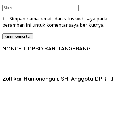
Simpan nama, email, dan situs web saya pada
peramban ini untuk komentar saya berikutnya.
NONCE T DPRD KAB. TANGERANG
Zulfikar Hamonangan, SH, Anggota DPR-RI