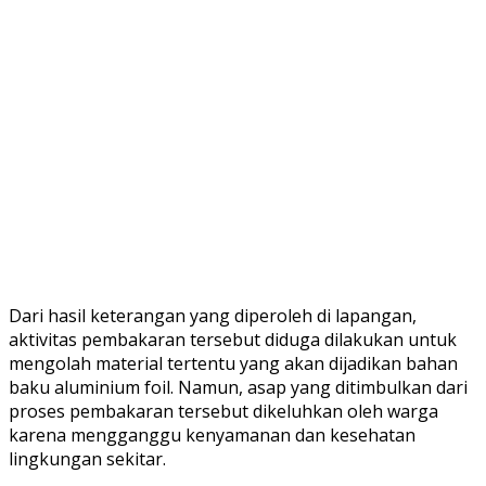
Dari hasil keterangan yang diperoleh di lapangan,
aktivitas pembakaran tersebut diduga dilakukan untuk
mengolah material tertentu yang akan dijadikan bahan
baku aluminium foil. Namun, asap yang ditimbulkan dari
proses pembakaran tersebut dikeluhkan oleh warga
karena mengganggu kenyamanan dan kesehatan
lingkungan sekitar.