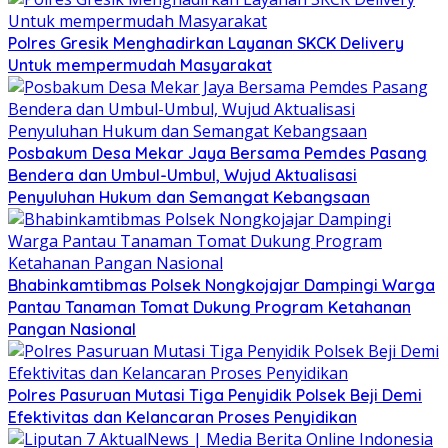
Polres Gresik Menghadirkan Layanan SKCK Delivery
Untuk mempermudah Masyarakat
Posbakum Desa Mekar Jaya Bersama Pemdes Pasang
Bendera dan Umbul-Umbul, Wujud Aktualisasi
Penyuluhan Hukum dan Semangat Kebangsaan
Bhabinkamtibmas Polsek Nongkojajar Dampingi Warga
Pantau Tanaman Tomat Dukung Program Ketahanan
Pangan Nasional
Polres Pasuruan Mutasi Tiga Penyidik Polsek Beji Demi
Efektivitas dan Kelancaran Proses Penyidikan