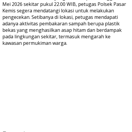
Mei 2026 sekitar pukul 22.00 WIB, petugas Polsek Pasar
Kemis segera mendatangi lokasi untuk melakukan
pengecekan. Setibanya di lokasi, petugas mendapati
adanya aktivitas pembakaran sampah berupa plastik
bekas yang menghasilkan asap hitam dan berdampak
pada lingkungan sekitar, termasuk mengarah ke
kawasan permukiman warga.