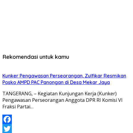
Rekomendasi untuk kamu
Kunker Pengawasan Perseorangan, Zulfikar Resmikan
Posko AMPD PAC Panongan di Desa Mekar Jaya
TANGERANG, – Kegiatan Kunjungan Kerja (Kunker)
Pengawasan Perseorangan Anggota DPR RI Komisi VI
Fraksi Partai…
Facebook