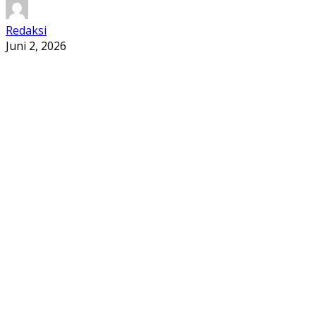
Redaksi
Juni 2, 2026