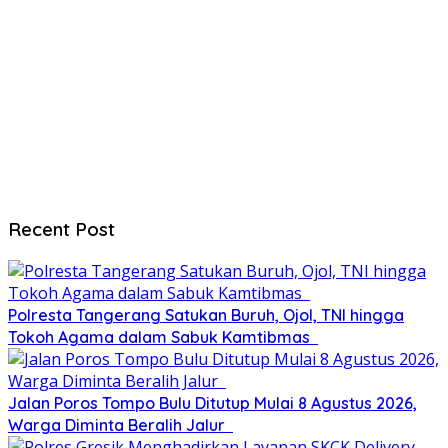
Recent Post
Polresta Tangerang Satukan Buruh, Ojol, TNI hingga
Tokoh Agama dalam Sabuk Kamtibmas
Jalan Poros Tompo Bulu Ditutup Mulai 8 Agustus 2026,
Warga Diminta Beralih Jalur