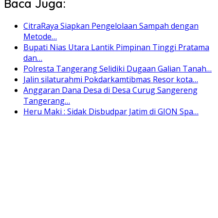
Baca Juga:
CitraRaya Siapkan Pengelolaan Sampah dengan
Metode…
Bupati Nias Utara Lantik Pimpinan Tinggi Pratama
dan…
Polresta Tangerang Selidiki Dugaan Galian Tanah…
Jalin silaturahmi Pokdarkamtibmas Resor kota…
Anggaran Dana Desa di Desa Curug Sangereng
Tangerang…
Heru Maki : Sidak Disbudpar Jatim di GION Spa…