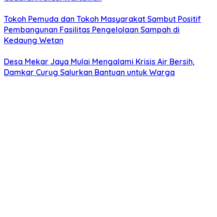
Tokoh Pemuda dan Tokoh Masyarakat Sambut Positif
Pembangunan Fasilitas Pengelolaan Sampah di
Kedaung Wetan
Desa Mekar Jaya Mulai Mengalami Krisis Air Bersih,
Damkar Curug Salurkan Bantuan untuk Warga