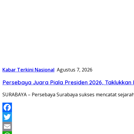
Kabar Terkini Nasional
Agustus 7, 2026
Persebaya Juara Piala Presiden 2026, Taklukkan 
SURABAYA – Persebaya Surabaya sukses mencatat sejarah 
Facebook
Twitter