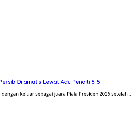
Persib Dramatis Lewat Adu Penalti 6-5
dengan keluar sebagai juara Piala Presiden 2026 setelah…