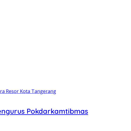
Pengurus Pokdarkamtibmas