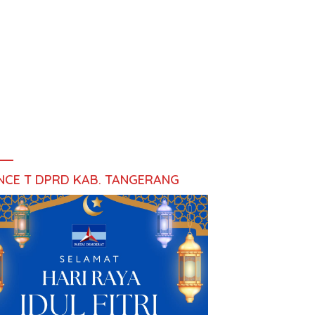
NCE T DPRD KAB. TANGERANG