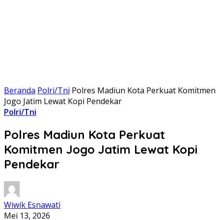
Beranda
Polri/Tni
Polres Madiun Kota Perkuat Komitmen
Jogo Jatim Lewat Kopi Pendekar
Polri/Tni
Polres Madiun Kota Perkuat
Komitmen Jogo Jatim Lewat Kopi
Pendekar
Wiwik Esnawati
Mei 13, 2026