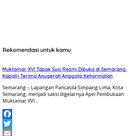
Rekomendasi untuk kamu
Muktamar XVI Tapak Suci Resmi Dibuka di Semarang,
Kapolri Terima Anugerah Anggota Kehormatan
Semarang – Lapangan Pancasila Simpang Lima, Kota
Semarang, menjadi saksi digelarnya Apel Pembukaan
Muktamar XVI…
Facebook
Twitter