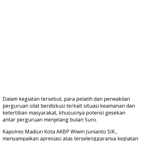
Dalam kegiatan tersebut, para pelatih dan perwakilan
perguruan silat berdiskusi terkait situasi keamanan dan
ketertiban masyarakat, khususnya potensi gesekan
antar perguruan menjelang bulan Suro.
Kapolres Madiun Kota AKBP Wiwin Junianto SIK.,
menyampaikan apresiasi atas terselenggaranya kegiatan