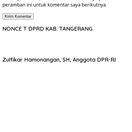
peramban ini untuk komentar saya berikutnya.
NONCE T DPRD KAB. TANGERANG
Zulfikar Hamonangan, SH, Anggota DPR-RI