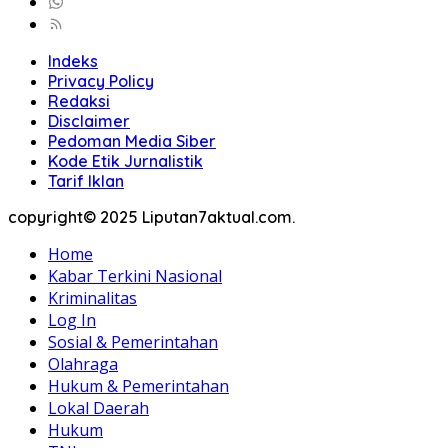
Indeks
Privacy Policy
Redaksi
Disclaimer
Pedoman Media Siber
Kode Etik Jurnalistik
Tarif Iklan
copyright© 2025 Liputan7aktual.com.
Home
Kabar Terkini Nasional
Kriminalitas
Log In
Sosial & Pemerintahan
Olahraga
Hukum & Pemerintahan
Lokal Daerah
Hukum