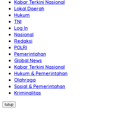
Kabar Terkini Nasional
Lokal Daerah
Hukum
TNI
Log In
Nasional
Redaksi
POLRI
Pemerintahan
Global News
Kabar Terkini Nasional
Hukum & Pemerintahan
Olahraga
Sosial & Pemerintahan
Kriminalitas
tutup