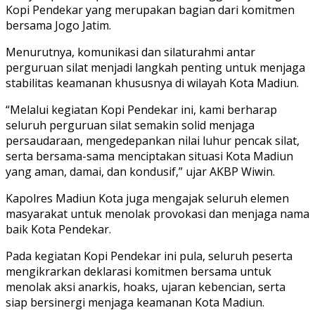
Kopi Pendekar yang merupakan bagian dari komitmen
bersama Jogo Jatim.
Menurutnya, komunikasi dan silaturahmi antar
perguruan silat menjadi langkah penting untuk menjaga
stabilitas keamanan khususnya di wilayah Kota Madiun.
“Melalui kegiatan Kopi Pendekar ini, kami berharap
seluruh perguruan silat semakin solid menjaga
persaudaraan, mengedepankan nilai luhur pencak silat,
serta bersama-sama menciptakan situasi Kota Madiun
yang aman, damai, dan kondusif,” ujar AKBP Wiwin.
Kapolres Madiun Kota juga mengajak seluruh elemen
masyarakat untuk menolak provokasi dan menjaga nama
baik Kota Pendekar.
Pada kegiatan Kopi Pendekar ini pula, seluruh peserta
mengikrarkan deklarasi komitmen bersama untuk
menolak aksi anarkis, hoaks, ujaran kebencian, serta
siap bersinergi menjaga keamanan Kota Madiun.