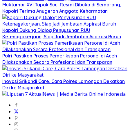
Muktamar XVI Tapak Suci Resmi Dibuka di Semarang,
Kapolri Terima Anugerah Anggota Kehormatan
Kapolri Dukung Dialog Penyusunan RUU
Ketenagakerjaan, Siap Jadi Jembatan Aspirasi Buruh
Polri Pastikan Proses Pemeriksaan Personel di Aceh
Dilaksanakan Secara Profesional dan Transparan
Inovasi Srikandi Care, Cara Polres Lamongan Dekatkan
Diri ke Masyarakat