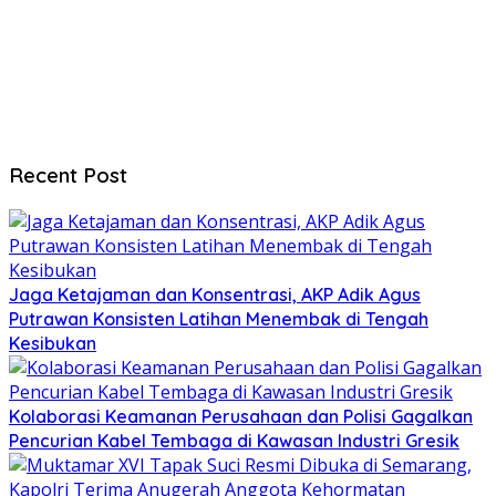
Recent Post
Jaga Ketajaman dan Konsentrasi, AKP Adik Agus
Putrawan Konsisten Latihan Menembak di Tengah
Kesibukan
Kolaborasi Keamanan Perusahaan dan Polisi Gagalkan
Pencurian Kabel Tembaga di Kawasan Industri Gresik