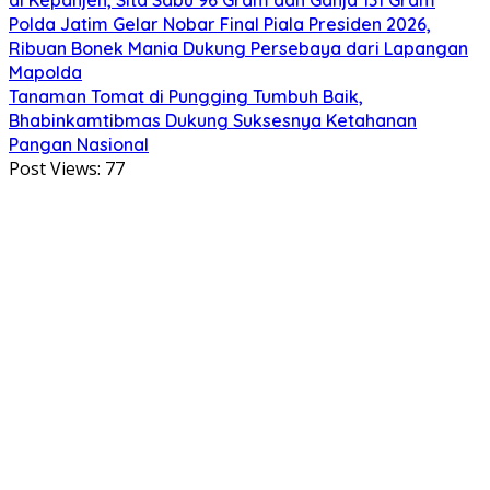
Polda Jatim Gelar Nobar Final Piala Presiden 2026,
Ribuan Bonek Mania Dukung Persebaya dari Lapangan
Mapolda
Tanaman Tomat di Pungging Tumbuh Baik,
Bhabinkamtibmas Dukung Suksesnya Ketahanan
Pangan Nasional
Post Views:
77