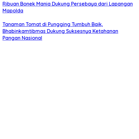
Ribuan Bonek Mania Dukung Persebaya dari Lapangan
Mapolda
Tanaman Tomat di Pungging Tumbuh Baik,
Bhabinkamtibmas Dukung Suksesnya Ketahanan
Pangan Nasional