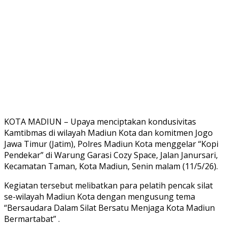
KOTA MADIUN – Upaya menciptakan kondusivitas
Kamtibmas di wilayah Madiun Kota dan komitmen Jogo
Jawa Timur (Jatim), Polres Madiun Kota menggelar “Kopi
Pendekar” di Warung Garasi Cozy Space, Jalan Janursari,
Kecamatan Taman, Kota Madiun, Senin malam (11/5/26).
Kegiatan tersebut melibatkan para pelatih pencak silat
se-wilayah Madiun Kota dengan mengusung tema
“Bersaudara Dalam Silat Bersatu Menjaga Kota Madiun
Bermartabat” .