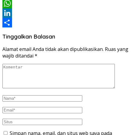
Email
WhatsApp
LinkedIn
Share
Tinggalkan Balasan
Alamat email Anda tidak akan dipublikasikan.
Ruas yang
wajib ditandai
*
Simpan nama, email, dan situs web saya pada