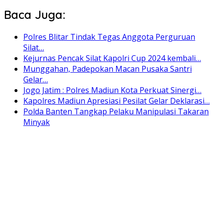
Baca Juga:
Polres Blitar Tindak Tegas Anggota Perguruan
Silat…
Kejurnas Pencak Silat Kapolri Cup 2024 kembali…
Munggahan, Padepokan Macan Pusaka Santri
Gelar…
Jogo Jatim : Polres Madiun Kota Perkuat Sinergi…
Kapolres Madiun Apresiasi Pesilat Gelar Deklarasi…
Polda Banten Tangkap Pelaku Manipulasi Takaran
Minyak