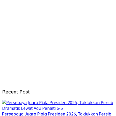
Recent Post
Persebaya Juara Piala Presiden 2026, Taklukkan Persib