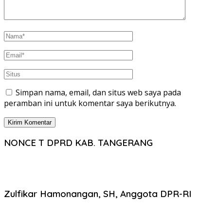
Simpan nama, email, dan situs web saya pada
peramban ini untuk komentar saya berikutnya.
NONCE T DPRD KAB. TANGERANG
Zulfikar Hamonangan, SH, Anggota DPR-RI