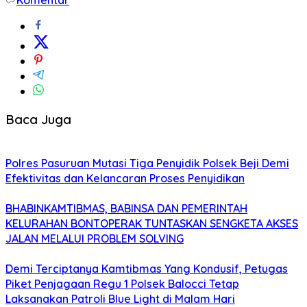
Baca Juga
Polres Pasuruan Mutasi Tiga Penyidik Polsek Beji Demi
Efektivitas dan Kelancaran Proses Penyidikan
BHABINKAMTIBMAS, BABINSA DAN PEMERINTAH
KELURAHAN BONTOPERAK TUNTASKAN SENGKETA AKSES
JALAN MELALUI PROBLEM SOLVING
Demi Terciptanya Kamtibmas Yang Kondusif, Petugas
Piket Penjagaan Regu 1 Polsek Balocci Tetap
Laksanakan Patroli Blue Light di Malam Hari