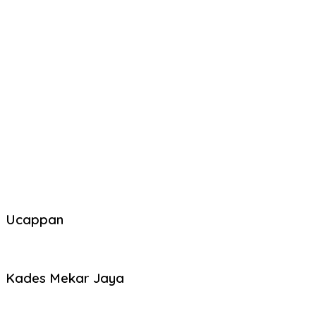
Ucappan
Kades Mekar Jaya