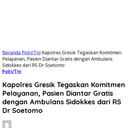
Beranda
Polri/Tni
Kapolres Gresik Tegaskan Komitmen
Pelayanan, Pasien Diantar Gratis dengan Ambulans
Sidokkes dari RS Dr Soetomo
Polri/Tni
Kapolres Gresik Tegaskan Komitmen
Pelayanan, Pasien Diantar Gratis
dengan Ambulans Sidokkes dari RS
Dr Soetomo