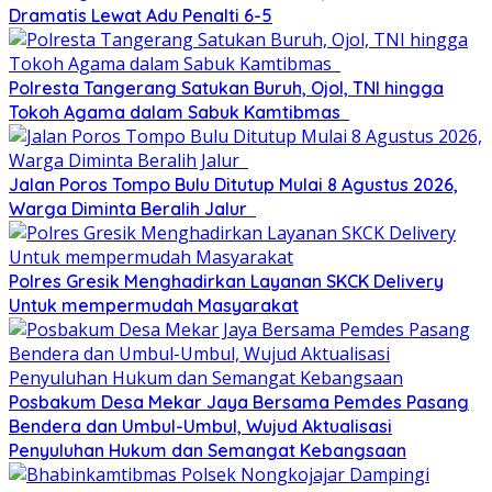
Dramatis Lewat Adu Penalti 6-5
Polresta Tangerang Satukan Buruh, Ojol, TNI hingga
Tokoh Agama dalam Sabuk Kamtibmas
Jalan Poros Tompo Bulu Ditutup Mulai 8 Agustus 2026,
Warga Diminta Beralih Jalur
Polres Gresik Menghadirkan Layanan SKCK Delivery
Untuk mempermudah Masyarakat
Posbakum Desa Mekar Jaya Bersama Pemdes Pasang
Bendera dan Umbul-Umbul, Wujud Aktualisasi
Penyuluhan Hukum dan Semangat Kebangsaan