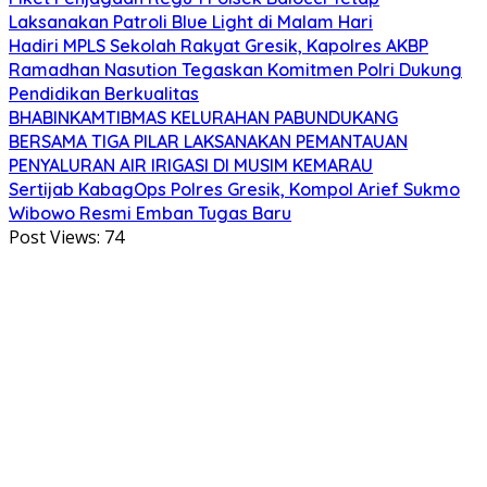
Laksanakan Patroli Blue Light di Malam Hari
Hadiri MPLS Sekolah Rakyat Gresik, Kapolres AKBP
Ramadhan Nasution Tegaskan Komitmen Polri Dukung
Pendidikan Berkualitas
BHABINKAMTIBMAS KELURAHAN PABUNDUKANG
BERSAMA TIGA PILAR LAKSANAKAN PEMANTAUAN
PENYALURAN AIR IRIGASI DI MUSIM KEMARAU
Sertijab KabagOps Polres Gresik, Kompol Arief Sukmo
Wibowo Resmi Emban Tugas Baru
Post Views:
74