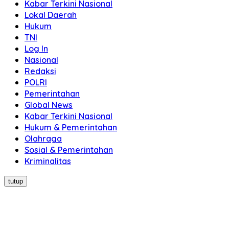
Kabar Terkini Nasional
Lokal Daerah
Hukum
TNI
Log In
Nasional
Redaksi
POLRI
Pemerintahan
Global News
Kabar Terkini Nasional
Hukum & Pemerintahan
Olahraga
Sosial & Pemerintahan
Kriminalitas
tutup