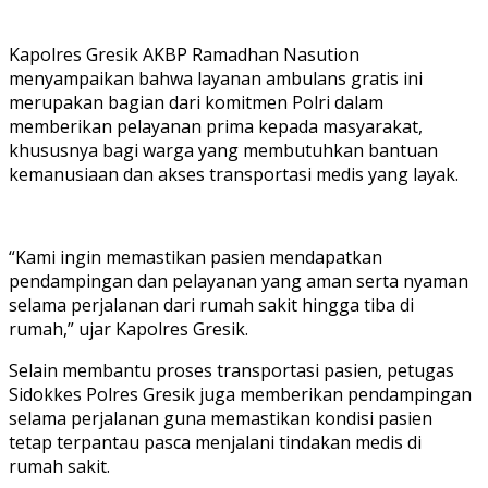
Kapolres Gresik AKBP Ramadhan Nasution
menyampaikan bahwa layanan ambulans gratis ini
merupakan bagian dari komitmen Polri dalam
memberikan pelayanan prima kepada masyarakat,
khususnya bagi warga yang membutuhkan bantuan
kemanusiaan dan akses transportasi medis yang layak.
“Kami ingin memastikan pasien mendapatkan
pendampingan dan pelayanan yang aman serta nyaman
selama perjalanan dari rumah sakit hingga tiba di
rumah,” ujar Kapolres Gresik.
Selain membantu proses transportasi pasien, petugas
Sidokkes Polres Gresik juga memberikan pendampingan
selama perjalanan guna memastikan kondisi pasien
tetap terpantau pasca menjalani tindakan medis di
rumah sakit.