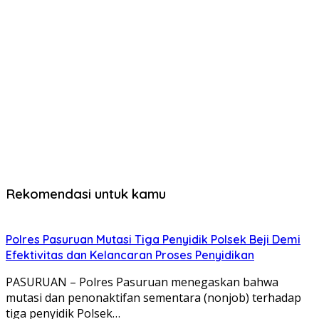
Rekomendasi untuk kamu
Polres Pasuruan Mutasi Tiga Penyidik Polsek Beji Demi
Efektivitas dan Kelancaran Proses Penyidikan
PASURUAN – Polres Pasuruan menegaskan bahwa
mutasi dan penonaktifan sementara (nonjob) terhadap
tiga penyidik Polsek…