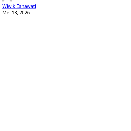
Wiwik Esnawati
Mei 13, 2026