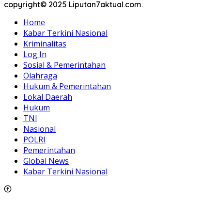
copyright© 2025 Liputan7aktual.com.
Home
Kabar Terkini Nasional
Kriminalitas
Log In
Sosial & Pemerintahan
Olahraga
Hukum & Pemerintahan
Lokal Daerah
Hukum
TNI
Nasional
POLRI
Pemerintahan
Global News
Kabar Terkini Nasional