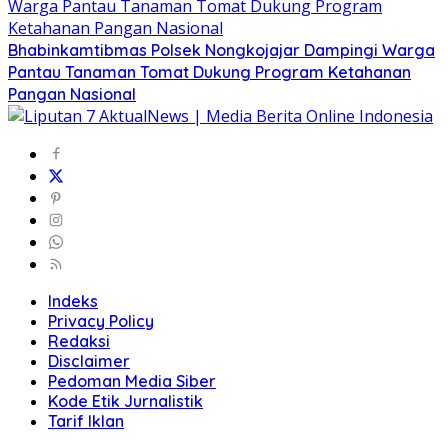
Bhabinkamtibmas Polsek Nongkojajar Dampingi Warga
Pantau Tanaman Tomat Dukung Program Ketahanan
Pangan Nasional
Indeks
Privacy Policy
Redaksi
Disclaimer
Pedoman Media Siber
Kode Etik Jurnalistik
Tarif Iklan