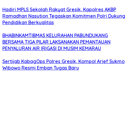
Hadiri MPLS Sekolah Rakyat Gresik, Kapolres AKBP
Ramadhan Nasution Tegaskan Komitmen Polri Dukung
Pendidikan Berkualitas
BHABINKAMTIBMAS KELURAHAN PABUNDUKANG
BERSAMA TIGA PILAR LAKSANAKAN PEMANTAUAN
PENYALURAN AIR IRIGASI DI MUSIM KEMARAU
Sertijab KabagOps Polres Gresik, Kompol Arief Sukmo
Wibowo Resmi Emban Tugas Baru