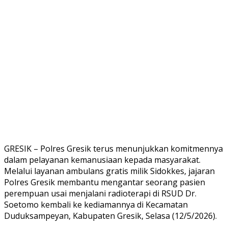
GRESIK – Polres Gresik terus menunjukkan komitmennya
dalam pelayanan kemanusiaan kepada masyarakat.
Melalui layanan ambulans gratis milik Sidokkes, jajaran
Polres Gresik membantu mengantar seorang pasien
perempuan usai menjalani radioterapi di RSUD Dr.
Soetomo kembali ke kediamannya di Kecamatan
Duduksampeyan, Kabupaten Gresik, Selasa (12/5/2026).