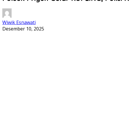
Wiwik Esnawati
Desember 10, 2025