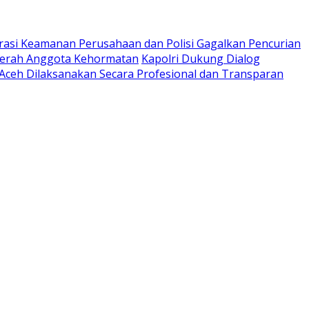
rasi Keamanan Perusahaan dan Polisi Gagalkan Pencurian
ugerah Anggota Kehormatan
Kapolri Dukung Dialog
 Aceh Dilaksanakan Secara Profesional dan Transparan