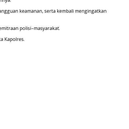
 gangguan keamanan, serta kembali mengingatkan
mitraan polisi–masyarakat.
a Kapolres.