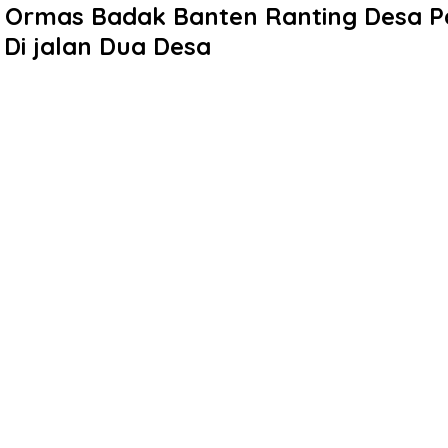
 Ormas Badak Banten Ranting Desa P
Di jalan Dua Desa