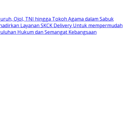
uruh, Ojol, TNI hingga Tokoh Agama dalam Sabuk
ghadirkan Layanan SKCK Delivery Untuk mempermudah
nyuluhan Hukum dan Semangat Kebangsaan