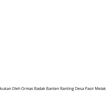
kukan Oleh Ormas Badak Banten Ranting Desa Pasir Melaks