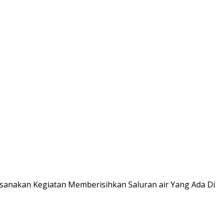
anakan Kegiatan Memberisihkan Saluran air Yang Ada Di