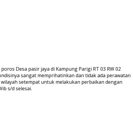
poros Desa pasir jaya di Kampung Parigi RT 03 RW 02
ndisinya sangat memprihatinkan dan tidak ada perawatan
di wilayah setempat untuk melakukan perbaikan dengan
b s/d selesai.