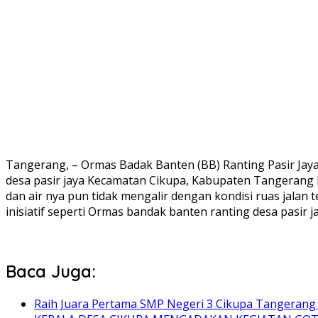
Tangerang, – Ormas Badak Banten (BB) Ranting Pasir Jay
desa pasir jaya Kecamatan Cikupa, Kabupaten Tangerang
dan air nya pun tidak mengalir dengan kondisi ruas jala
inisiatif seperti Ormas bandak banten ranting desa pasir 
Baca Juga:
Raih Juara Pertama SMP Negeri 3 Cikupa Tangerang