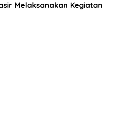
asir Melaksanakan Kegiatan