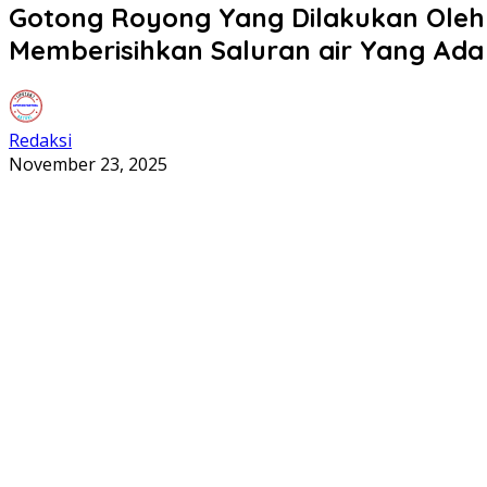
Gotong Royong Yang Dilakukan Oleh
Memberisihkan Saluran air Yang Ada 
Redaksi
November 23, 2025