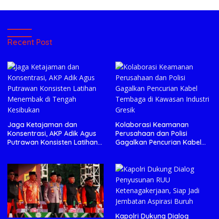
Recent Post
Jaga Ketajaman dan
Kolaborasi Keamanan
Konsentrasi, AKP Adik Agus
Perusahaan dan Polisi
Putrawan Konsisten Latihan
Gagalkan Pencurian Kabel
Menembak di Tengah
Tembaga di Kawasan
Kesibukan
Industri Gresik
Kapolri Dukung Dialog