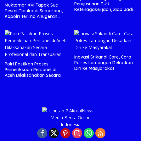
Penyusunan RUU
Muktamar XVI Tapak Suci
Ketenagakerjaan, Siap Jadi
Resmi Dibuka di Semarang,
Jembatan Aspirasi Buruh
Kapolri Terima Anugerah
Anggota Kehormatan
Inovasi Srikandi Care, Cara
Polres Lamongan Dekatkan
Polri Pastikan Proses
Diri ke Masyarakat
Pemeriksaan Personel di
Aceh Dilaksanakan Secara
Profesional dan Transparan