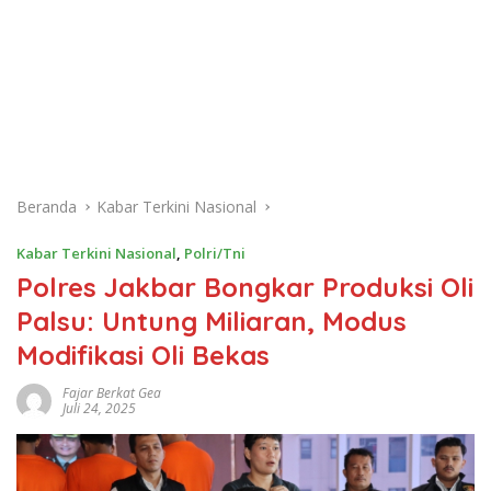
Beranda
Kabar Terkini Nasional
Kabar Terkini Nasional
,
Polri/Tni
Polres Jakbar Bongkar Produksi Oli
Palsu: Untung Miliaran, Modus
Modifikasi Oli Bekas
Fajar Berkat Gea
Juli 24, 2025