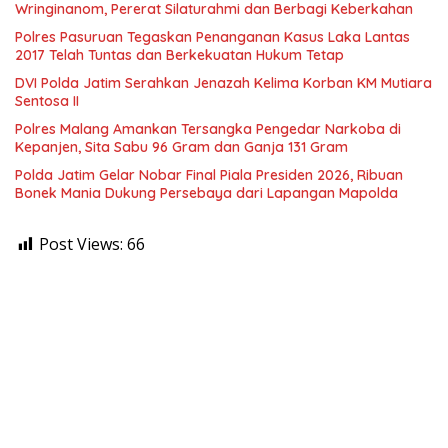
Wringinanom, Pererat Silaturahmi dan Berbagi Keberkahan
Polres Pasuruan Tegaskan Penanganan Kasus Laka Lantas
2017 Telah Tuntas dan Berkekuatan Hukum Tetap
DVI Polda Jatim Serahkan Jenazah Kelima Korban KM Mutiara
Sentosa II
Polres Malang Amankan Tersangka Pengedar Narkoba di
Kepanjen, Sita Sabu 96 Gram dan Ganja 131 Gram
Polda Jatim Gelar Nobar Final Piala Presiden 2026, Ribuan
Bonek Mania Dukung Persebaya dari Lapangan Mapolda
Post Views:
66