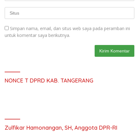
Simpan nama, email, dan situs web saya pada peramban ini
untuk komentar saya berikutnya.
NONCE T DPRD KAB. TANGERANG
Zulfikar Hamonangan, SH, Anggota DPR-RI