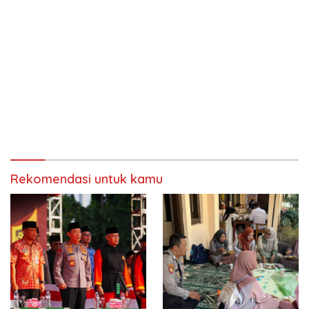
Rekomendasi untuk kamu