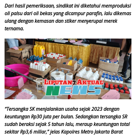
Dari hasil pemeriksaan, sindikat ini diketahui memproduksi
oli palsu dari oli bekas yang dicampur parafin, lalu dikemas
ulang dengan kemasan dan stiker menyerupai merek
ternama.
“Tersangka SK menjalankan usaha sejak 2023 dengan
keuntungan Rp30 juta per bulan. Sedangkan tersangka SR
sudah beraksi sejak 5 tahun lalu, meraup keuntungan total
sekitar Rp3,6 miliar,” jelas Kapolres Metro Jakarta Barat