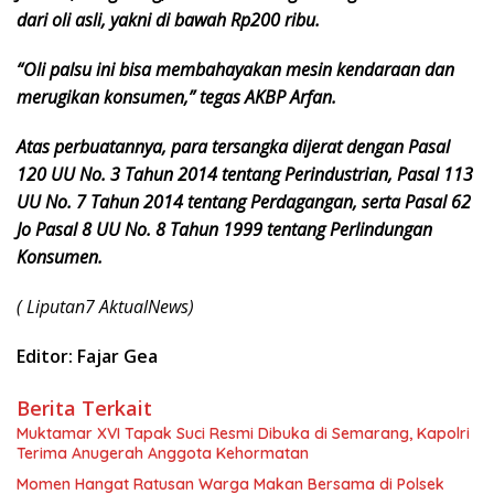
dari oli asli, yakni di bawah Rp200 ribu.
“Oli palsu ini bisa membahayakan mesin kendaraan dan
merugikan konsumen,” tegas AKBP Arfan.
Atas perbuatannya, para tersangka dijerat dengan Pasal
120 UU No. 3 Tahun 2014 tentang Perindustrian, Pasal 113
UU No. 7 Tahun 2014 tentang Perdagangan, serta Pasal 62
Jo Pasal 8 UU No. 8 Tahun 1999 tentang Perlindungan
Konsumen.
( Liputan7 AktualNews)
Editor: Fajar Gea
Berita Terkait
Muktamar XVI Tapak Suci Resmi Dibuka di Semarang, Kapolri
Terima Anugerah Anggota Kehormatan
Momen Hangat Ratusan Warga Makan Bersama di Polsek