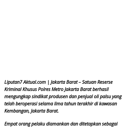
Liputan7 Aktual.com | Jakarta Barat – Satuan Reserse
Kriminal Khusus Polres Metro Jakarta Barat berhasil
mengungkap sindikat produsen dan penjual oli palsu yang
telah beroperasi selama lima tahun terakhir di kawasan
Kembangan, Jakarta Barat.
Empat orang pelaku diamankan dan ditetapkan sebagai