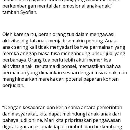
perkembangan mental dan emosional anak-anak,”
tambah Syofian.
Oleh karena itu, peran orang tua dalam mengawasi
aktivitas digital anak menjadi semakin penting. Anak-
anak sering kali tidak menyadari bahwa permainan yang
mereka anggap biasa bisa mengandung unsur judi yang
berbahaya. Orang tua perlu lebih aktif memeriksa
aktivitas anak, terutama di ponsel, memastikan bahwa
permainan yang dimainkan sesuai dengan usia anak, dan
menghindarkan mereka dari potensi paparan konten
perjudian.
“Dengan kesadaran dan kerja sama antara pemerintah
dan masyarakat, kita dapat melindungi anak-anak dari
bahaya judi online. Mari kita prioritaskan pengawasan
digital agar anak-anak dapat tumbuh dan berkembang