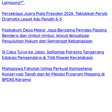
Lampung?”.
Persebaya Juara Piala Presiden 2026, Taklukkan Persib
Dramatis Lewat Adu Penalti 6-5
Posbakum Desa Mekar Jaya Bersama Pemdes Pasang
Bendera dan Umbul-Umbul, Wujud Aktualisasi
Penyuluhan Hukum dan Semangat Kebangsaan
Si Caka Turun ke Jalan, Satlantas Polresta Tangerang
Edukasi Pengendara di Titik Rawan Kecelakaan
Mahasiswa Fahutan Unhas Perkuat Kompetensi
Konservasi Tanah dan Air Melalui Program Magang di
BPDAS Karama