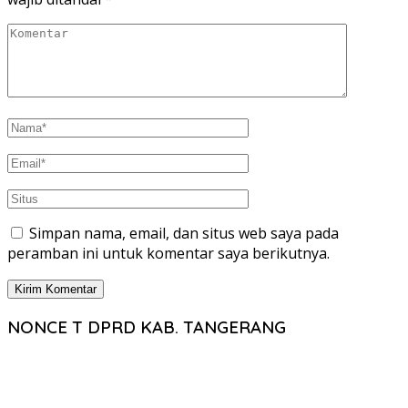
Simpan nama, email, dan situs web saya pada
peramban ini untuk komentar saya berikutnya.
NONCE T DPRD KAB. TANGERANG