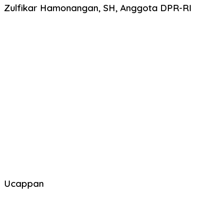
Zulfikar Hamonangan, SH, Anggota DPR-RI
Ucappan