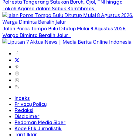
Polresta Tangerang Satukan Buruh, Ojol, TNI hingga
Tokoh Agama dalam Sabuk Kamtibmas
Jalan Poros Tompo Bulu Ditutup Mulai 8 Agustus 2026,
Warga Diminta Beralih Jalur
Indeks
Privacy Policy
Redaksi
Disclaimer
Pedoman Media Siber
Kode Etik Jurnalistik
Tarif Iklan