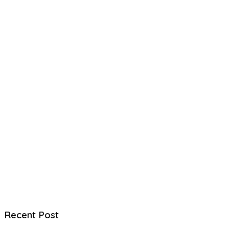
Recent Post