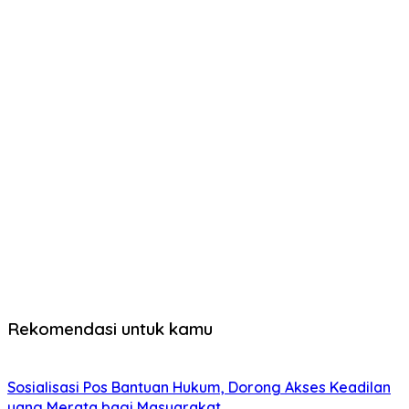
Rekomendasi untuk kamu
Sosialisasi Pos Bantuan Hukum, Dorong Akses Keadilan
yang Merata bagi Masyarakat