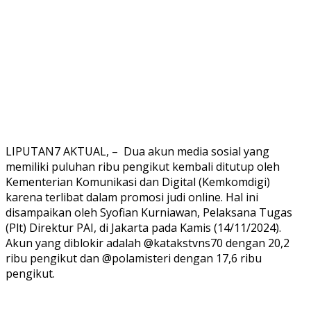
LIPUTAN7 AKTUAL, – Dua akun media sosial yang
memiliki puluhan ribu pengikut kembali ditutup oleh
Kementerian Komunikasi dan Digital (Kemkomdigi)
karena terlibat dalam promosi judi online. Hal ini
disampaikan oleh Syofian Kurniawan, Pelaksana Tugas
(Plt) Direktur PAI, di Jakarta pada Kamis (14/11/2024).
Akun yang diblokir adalah @katakstvns70 dengan 20,2
ribu pengikut dan @polamisteri dengan 17,6 ribu
pengikut.