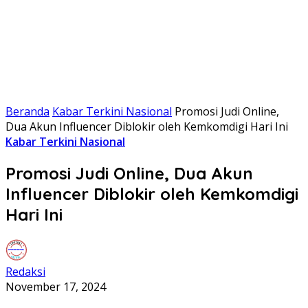
Beranda
Kabar Terkini Nasional
Promosi Judi Online,
Dua Akun Influencer Diblokir oleh Kemkomdigi Hari Ini
Kabar Terkini Nasional
Promosi Judi Online, Dua Akun
Influencer Diblokir oleh Kemkomdigi
Hari Ini
Redaksi
November 17, 2024