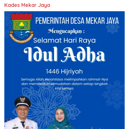
Kades Mekar Jaya