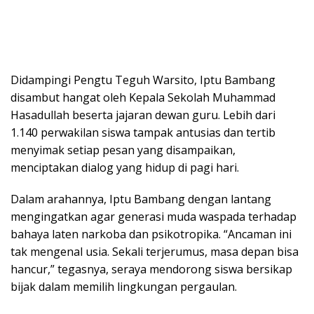
Didampingi Pengtu Teguh Warsito, Iptu Bambang
disambut hangat oleh Kepala Sekolah Muhammad
Hasadullah beserta jajaran dewan guru. Lebih dari
1.140 perwakilan siswa tampak antusias dan tertib
menyimak setiap pesan yang disampaikan,
menciptakan dialog yang hidup di pagi hari.
Dalam arahannya, Iptu Bambang dengan lantang
mengingatkan agar generasi muda waspada terhadap
bahaya laten narkoba dan psikotropika. “Ancaman ini
tak mengenal usia. Sekali terjerumus, masa depan bisa
hancur,” tegasnya, seraya mendorong siswa bersikap
bijak dalam memilih lingkungan pergaulan.