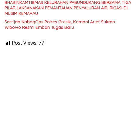
BHABINKAMTIBMAS KELURAHAN PABUNDUKANG BERSAMA TIGA
PILAR LAKSANAKAN PEMANTAUAN PENYALURAN AIR IRIGASI DI
MUSIM KEMARAU
Sertijab KabagOps Polres Gresik, Kompol Arief Sukmo
Wibowo Resmi Emban Tugas Baru
Post Views:
77