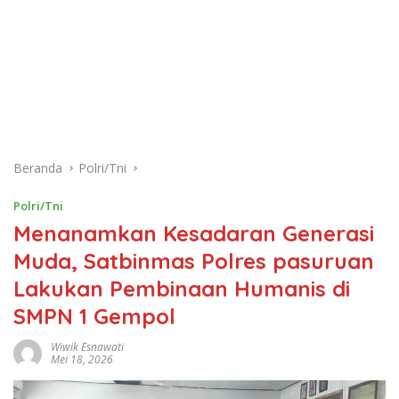
Beranda
Polri/Tni
Polri/Tni
Menanamkan Kesadaran Generasi
Muda, Satbinmas Polres pasuruan
Lakukan Pembinaan Humanis di
SMPN 1 Gempol
Wiwik Esnawati
Mei 18, 2026