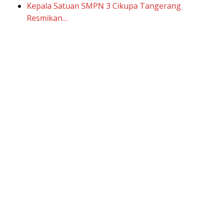
Kepala Satuan SMPN 3 Cikupa Tangerang
Resmikan…