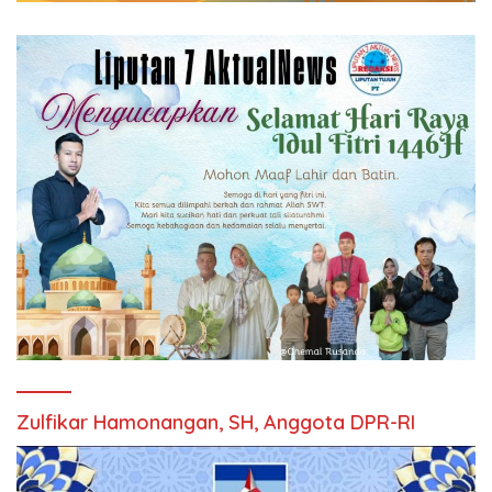
Zulfikar Hamonangan, SH, Anggota DPR-RI