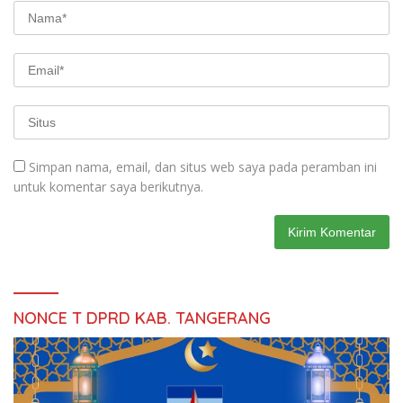
Simpan nama, email, dan situs web saya pada peramban ini
untuk komentar saya berikutnya.
NONCE T DPRD KAB. TANGERANG