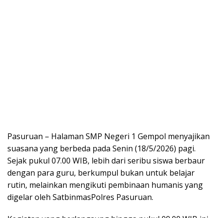
Pasuruan – Halaman SMP Negeri 1 Gempol menyajikan
suasana yang berbeda pada Senin (18/5/2026) pagi.
Sejak pukul 07.00 WIB, lebih dari seribu siswa berbaur
dengan para guru, berkumpul bukan untuk belajar
rutin, melainkan mengikuti pembinaan humanis yang
digelar oleh SatbinmasPolres Pasuruan.