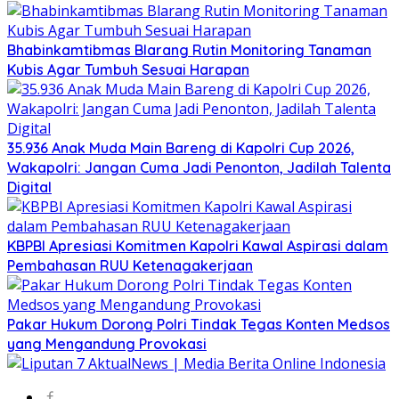
Bhabinkamtibmas Blarang Rutin Monitoring Tanaman
Kubis Agar Tumbuh Sesuai Harapan
35.936 Anak Muda Main Bareng di Kapolri Cup 2026,
Wakapolri: Jangan Cuma Jadi Penonton, Jadilah Talenta
Digital
KBPBI Apresiasi Komitmen Kapolri Kawal Aspirasi dalam
Pembahasan RUU Ketenagakerjaan
Pakar Hukum Dorong Polri Tindak Tegas Konten Medsos
yang Mengandung Provokasi