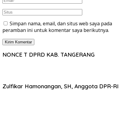
Simpan nama, email, dan situs web saya pada
peramban ini untuk komentar saya berikutnya.
NONCE T DPRD KAB. TANGERANG
Zulfikar Hamonangan, SH, Anggota DPR-RI