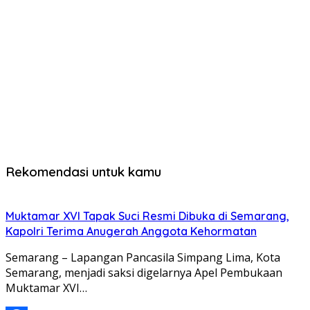
Rekomendasi untuk kamu
Muktamar XVI Tapak Suci Resmi Dibuka di Semarang,
Kapolri Terima Anugerah Anggota Kehormatan
Semarang – Lapangan Pancasila Simpang Lima, Kota
Semarang, menjadi saksi digelarnya Apel Pembukaan
Muktamar XVI…