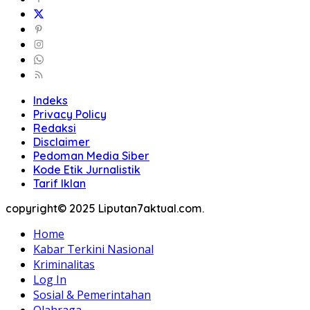
Indeks
Privacy Policy
Redaksi
Disclaimer
Pedoman Media Siber
Kode Etik Jurnalistik
Tarif Iklan
copyright© 2025 Liputan7aktual.com.
Home
Kabar Terkini Nasional
Kriminalitas
Log In
Sosial & Pemerintahan
Olahraga