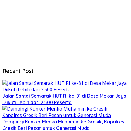
Recent Post
Jalan Santai Semarak HUT RI ke-81 di Desa Mekar Jaya
Diikuti Lebih dari 2.500 Peserta
Dampingi Kunker Menko Muhaimin ke Gresik, Kapolres
Gresik Beri Pesan untuk Generasi Muda