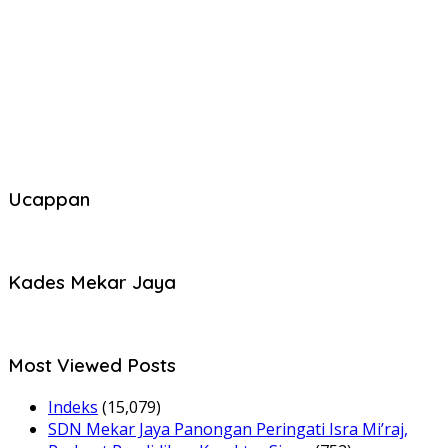
Ucappan
Kades Mekar Jaya
Most Viewed Posts
Indeks
(15,079)
SDN Mekar Jaya Panongan Peringati Isra Mi’raj,