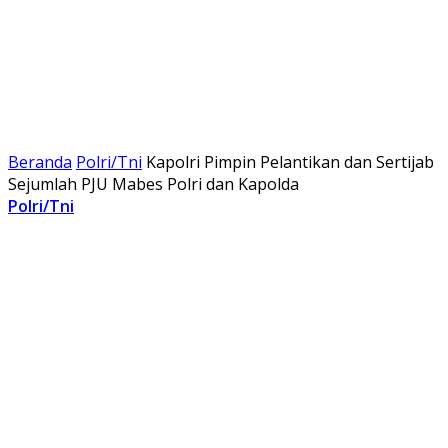
Beranda
Polri/Tni
Kapolri Pimpin Pelantikan dan Sertijab
Sejumlah PJU Mabes Polri dan Kapolda
Polri/Tni