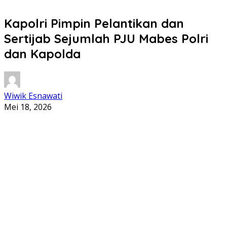
Kapolri Pimpin Pelantikan dan
Sertijab Sejumlah PJU Mabes Polri
dan Kapolda
Wiwik Esnawati
Mei 18, 2026