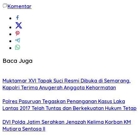
Share
Komentar
Baca Juga
Muktamar XVI Tapak Suci Resmi Dibuka di Semarang,
Kapolri Terima Anugerah Anggota Kehormatan
Polres Pasuruan Tegaskan Penanganan Kasus Laka
Lantas 2017 Telah Tuntas dan Berkekuatan Hukum Tetap
DVI Polda Jatim Serahkan Jenazah Kelima Korban KM
Mutiara Sentosa II