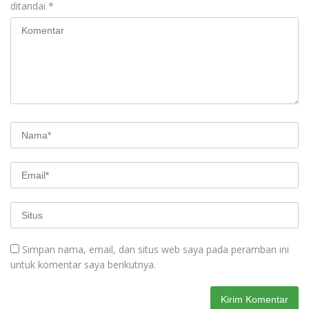
ditandai
*
Simpan nama, email, dan situs web saya pada peramban ini
untuk komentar saya berikutnya.