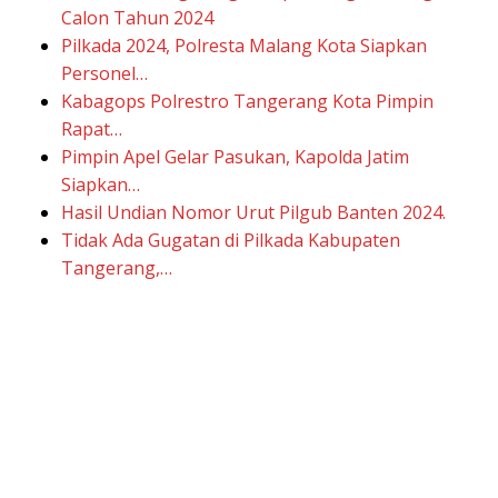
Calon Tahun 2024
Pilkada 2024, Polresta Malang Kota Siapkan
Personel…
Kabagops Polrestro Tangerang Kota Pimpin
Rapat…
Pimpin Apel Gelar Pasukan, Kapolda Jatim
Siapkan…
Hasil Undian Nomor Urut Pilgub Banten 2024.
Tidak Ada Gugatan di Pilkada Kabupaten
Tangerang,…