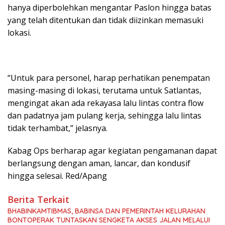
hanya diperbolehkan mengantar Paslon hingga batas
yang telah ditentukan dan tidak diizinkan memasuki
lokasi.
“Untuk para personel, harap perhatikan penempatan
masing-masing di lokasi, terutama untuk Satlantas,
mengingat akan ada rekayasa lalu lintas contra flow
dan padatnya jam pulang kerja, sehingga lalu lintas
tidak terhambat,” jelasnya.
Kabag Ops berharap agar kegiatan pengamanan dapat
berlangsung dengan aman, lancar, dan kondusif
hingga selesai. Red/Apang
Berita Terkait
BHABINKAMTIBMAS, BABINSA DAN PEMERINTAH KELURAHAN
BONTOPERAK TUNTASKAN SENGKETA AKSES JALAN MELALUI