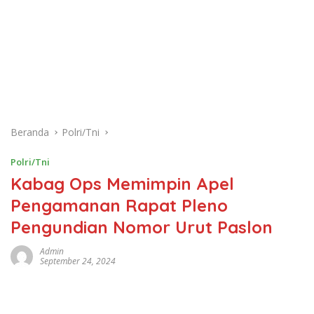
Beranda
Polri/Tni
Polri/Tni
Kabag Ops Memimpin Apel
Pengamanan Rapat Pleno
Pengundian Nomor Urut Paslon
Admin
September 24, 2024