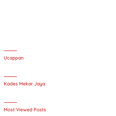
Ucappan
Kades Mekar Jaya
Most Viewed Posts