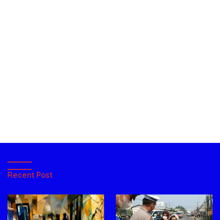
Recent Post