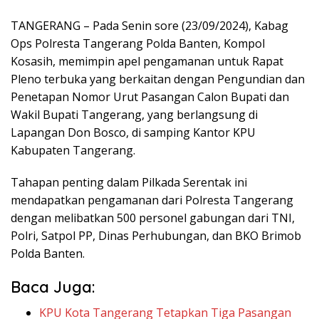
TANGERANG – Pada Senin sore (23/09/2024), Kabag
Ops Polresta Tangerang Polda Banten, Kompol
Kosasih, memimpin apel pengamanan untuk Rapat
Pleno terbuka yang berkaitan dengan Pengundian dan
Penetapan Nomor Urut Pasangan Calon Bupati dan
Wakil Bupati Tangerang, yang berlangsung di
Lapangan Don Bosco, di samping Kantor KPU
Kabupaten Tangerang.
Tahapan penting dalam Pilkada Serentak ini
mendapatkan pengamanan dari Polresta Tangerang
dengan melibatkan 500 personel gabungan dari TNI,
Polri, Satpol PP, Dinas Perhubungan, dan BKO Brimob
Polda Banten.
Baca Juga:
KPU Kota Tangerang Tetapkan Tiga Pasangan