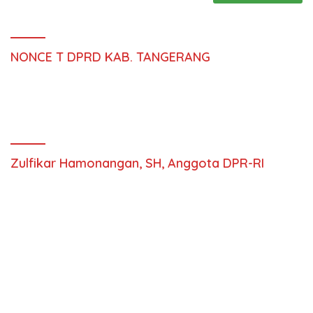
NONCE T DPRD KAB. TANGERANG
Zulfikar Hamonangan, SH, Anggota DPR-RI