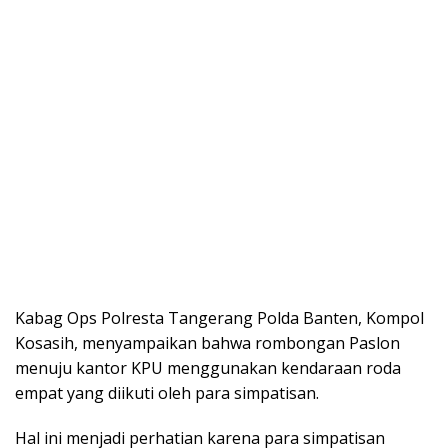
Kabag Ops Polresta Tangerang Polda Banten, Kompol
Kosasih, menyampaikan bahwa rombongan Paslon
menuju kantor KPU menggunakan kendaraan roda
empat yang diikuti oleh para simpatisan.
Hal ini menjadi perhatian karena para simpatisan