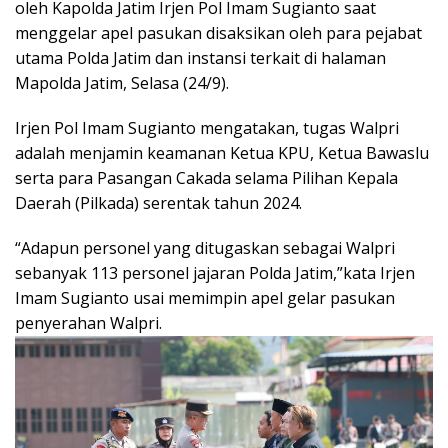
oleh Kapolda Jatim Irjen Pol Imam Sugianto saat
menggelar apel pasukan disaksikan oleh para pejabat
utama Polda Jatim dan instansi terkait di halaman
Mapolda Jatim, Selasa (24/9).
Irjen Pol Imam Sugianto mengatakan, tugas Walpri
adalah menjamin keamanan Ketua KPU, Ketua Bawaslu
serta para Pasangan Cakada selama Pilihan Kepala
Daerah (Pilkada) serentak tahun 2024.
“Adapun personel yang ditugaskan sebagai Walpri
sebanyak 113 personel jajaran Polda Jatim,”kata Irjen
Imam Sugianto usai memimpin apel gelar pasukan
penyerahan Walpri.