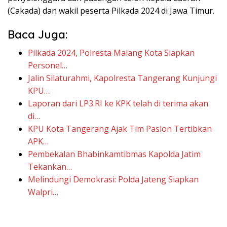
(Cakada) dan wakil peserta Pilkada 2024 di Jawa Timur.
Baca Juga:
Pilkada 2024, Polresta Malang Kota Siapkan
Personel…
Jalin Silaturahmi, Kapolresta Tangerang Kunjungi
KPU…
Laporan dari LP3.RI ke KPK telah di terima akan
di…
KPU Kota Tangerang Ajak Tim Paslon Tertibkan
APK…
Pembekalan Bhabinkamtibmas Kapolda Jatim
Tekankan…
Melindungi Demokrasi: Polda Jateng Siapkan
Walpri…