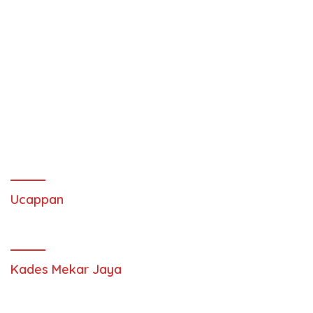
Ucappan
Kades Mekar Jaya