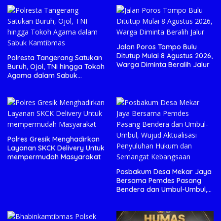
Jalan Poros Tompo Bulu
Ditutup Mulai 8 Agustus 2026,
Polresta Tangerang Satukan
Warga Diminta Beralih Jalur
Buruh, Ojol, TNI hingga Tokoh
Agama dalam Sabuk
Kamtibmas
Polres Gresik Menghadirkan
Layanan SKCK Delivery Untuk
mempermudah Masyarakat
Posbakum Desa Mekar Jaya
Bersama Pemdes Pasang
Bendera dan Umbul-Umbul,
Wujud Aktualisasi Penyuluhan
Hukum dan Semangat
Kebangsaan