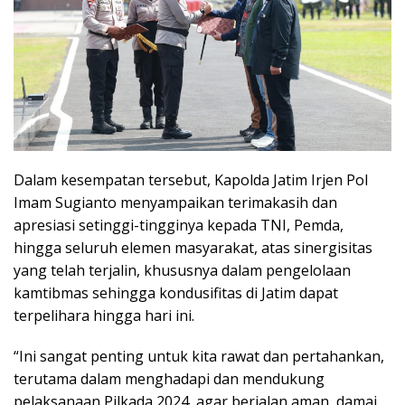
Dalam kesempatan tersebut, Kapolda Jatim Irjen Pol
Imam Sugianto menyampaikan terimakasih dan
apresiasi setinggi-tingginya kepada TNI, Pemda,
hingga seluruh elemen masyarakat, atas sinergisitas
yang telah terjalin, khususnya dalam pengelolaan
kamtibmas sehingga kondusifitas di Jatim dapat
terpelihara hingga hari ini.
“Ini sangat penting untuk kita rawat dan pertahankan,
terutama dalam menghadapi dan mendukung
pelaksanaan Pilkada 2024, agar berjalan aman, damai