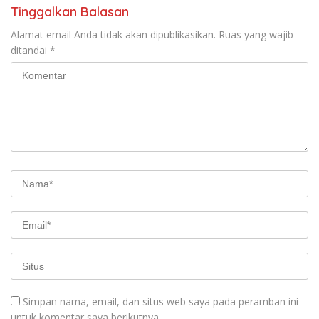
Tinggalkan Balasan
Alamat email Anda tidak akan dipublikasikan.
Ruas yang wajib
ditandai
*
Simpan nama, email, dan situs web saya pada peramban ini
untuk komentar saya berikutnya.