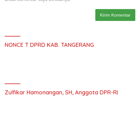
NONCE T DPRD KAB. TANGERANG
Zulfikar Hamonangan, SH, Anggota DPR-RI