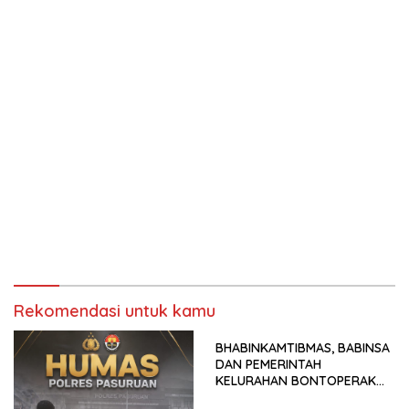
Rekomendasi untuk kamu
BHABINKAMTIBMAS, BABINSA
DAN PEMERINTAH
KELURAHAN BONTOPERAK
TUNTASKAN SENGKETA