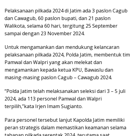
Pelaksanaan pilkada 2024 di Jatim ada 3 paslon Cagub
dan Cawagub, 60 paslon bupati, dan 21 paslon
Walikota, selama 60 hari, tergitung 25 September
sampai dengan 23 November 2024.
Untuk mengamankan dan mendukung kelancaran
pelaksanaan pilkada 2024, Polda Jatim, membentuk tim
Pamwal dan Walpri yang akan melekat dan
mengamankan kepada ketua KPU, Bawaslu dan
masing-masing paslon Cagub – Cawagub 2024.
“Polda Jatim telah melaksanakan seleksi dari 3 – 5 juli
2024, ada 113 personel Pamwal dan Walpri
terpilih,”kata Irjen Imam Sugianto.
Para personel tersebut lanjut Kapolda Jatim memiliki
peran strategis dalam memastikan keamanan selama
tahapan pilkada serentak 2024, terutama saat