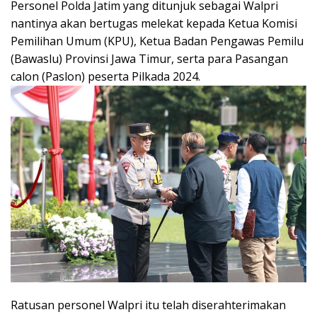
Personel Polda Jatim yang ditunjuk sebagai Walpri
nantinya akan bertugas melekat kepada Ketua Komisi
Pemilihan Umum (KPU), Ketua Badan Pengawas Pemilu
(Bawaslu) Provinsi Jawa Timur, serta para Pasangan
calon (Paslon) peserta Pilkada 2024.
Ratusan personel Walpri itu telah diserahterimakan