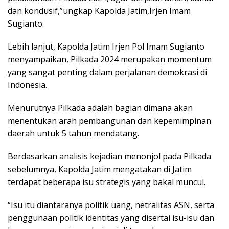
dan kondusif,”ungkap Kapolda Jatim,Irjen Imam
Sugianto.
Lebih lanjut, Kapolda Jatim Irjen Pol Imam Sugianto
menyampaikan, Pilkada 2024 merupakan momentum
yang sangat penting dalam perjalanan demokrasi di
Indonesia.
Menurutnya Pilkada adalah bagian dimana akan
menentukan arah pembangunan dan kepemimpinan
daerah untuk 5 tahun mendatang.
Berdasarkan analisis kejadian menonjol pada Pilkada
sebelumnya, Kapolda Jatim mengatakan di Jatim
terdapat beberapa isu strategis yang bakal muncul.
“Isu itu diantaranya politik uang, netralitas ASN, serta
penggunaan politik identitas yang disertai isu-isu dan