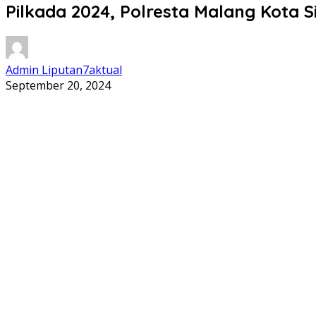
Pilkada 2024, Polresta Malang Kota
Admin Liputan7aktual
September 20, 2024