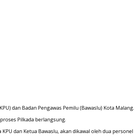
(KPU) dan Badan Pengawas Pemilu (Bawaslu) Kota Malang.
proses Pilkada berlangsung.
a KPU dan Ketua Bawaslu, akan dikawal oleh dua personel