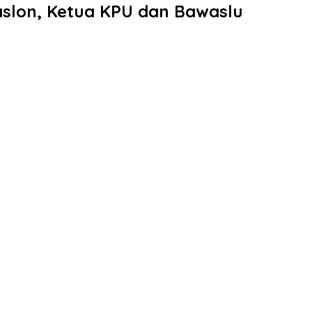
aslon, Ketua KPU dan Bawaslu