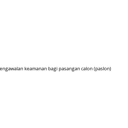
engawalan keamanan bagi pasangan calon (paslon)