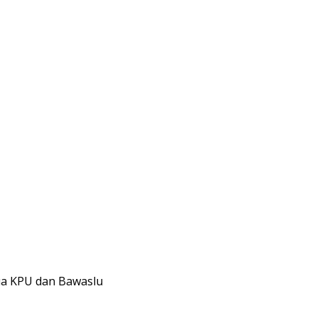
tua KPU dan Bawaslu