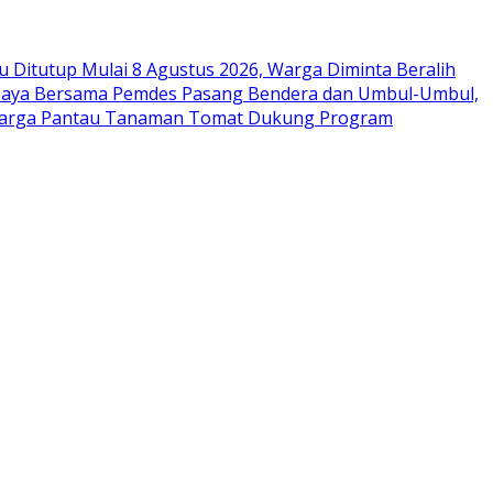
 Ditutup Mulai 8 Agustus 2026, Warga Diminta Beralih
aya Bersama Pemdes Pasang Bendera dan Umbul-Umbul,
Warga Pantau Tanaman Tomat Dukung Program