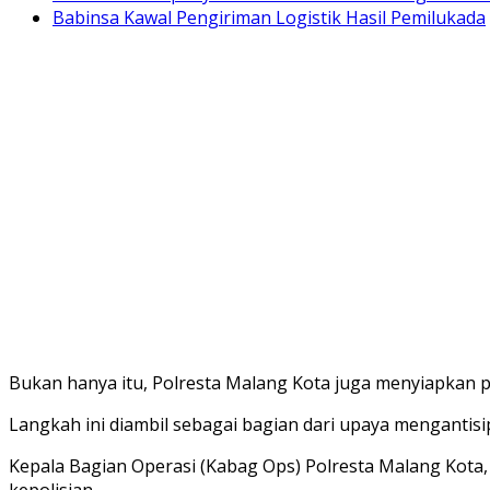
Babinsa Kawal Pengiriman Logistik Hasil Pemilukada
Bukan hanya itu, Polresta Malang Kota juga menyiapkan
Langkah ini diambil sebagai bagian dari upaya menganti
Kepala Bagian Operasi (Kabag Ops) Polresta Malang Kota,
kepolisian.