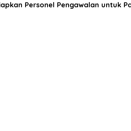
 Siapkan Personel Pengawalan untuk P