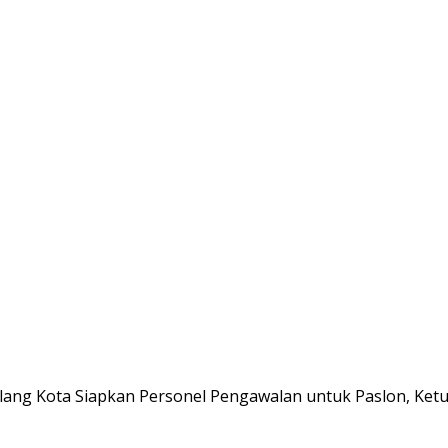
alang Kota Siapkan Personel Pengawalan untuk Paslon, Ke