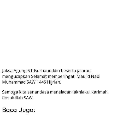
Jaksa Agung ST Burhanuddin beserta jajaran
mengucapkan Selamat memperingati Maulid Nabi
Muhammad SAW 1446 Hijriah.
Semoga kita senantiasa meneladani akhlakul karimah
Rosulullah SAW.
Baca Juga: