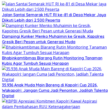
Jalan Santai Semarak HUT RI ke-81 di Desa Mekar Jaya
Diikuti Lebih dari 2.500 Peserta
Dampingi Kunker Menko Muhaimin ke Gresik, Kapolres
Gresik Beri Pesan untuk Generasi Muda
Bhabinkamtibmas Blarang Rutin Monitoring Tanaman
Kubis Agar Tumbuh Sesuai Harapan
35.936 Anak Muda Main Bareng di Kapolri Cup 2026,
Wakapolri: Jangan Cuma Jadi Penonton, Jadilah Talenta
Digital