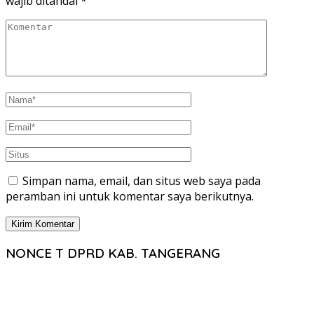
wajib ditandai
*
Simpan nama, email, dan situs web saya pada
peramban ini untuk komentar saya berikutnya.
NONCE T DPRD KAB. TANGERANG