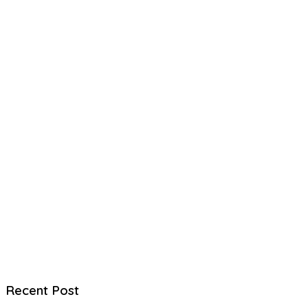
Recent Post