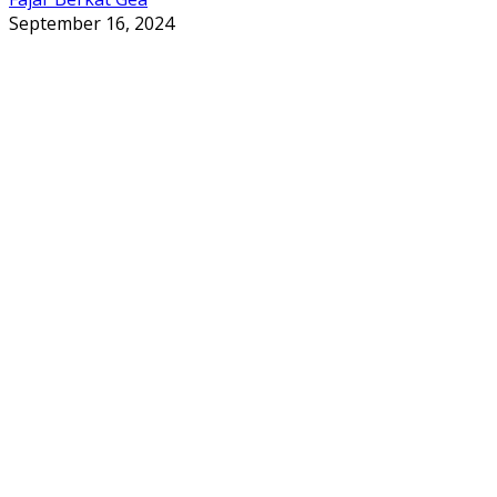
September 16, 2024