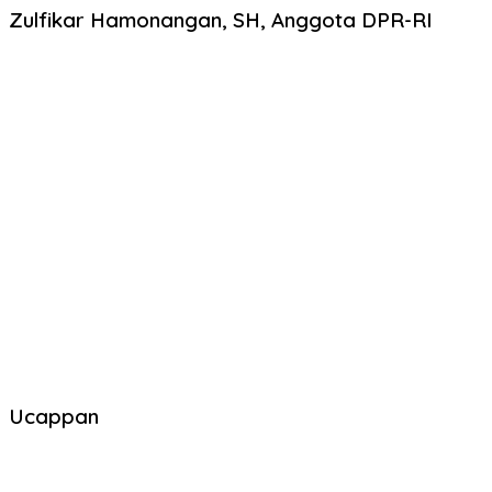
Zulfikar Hamonangan, SH, Anggota DPR-RI
Ucappan