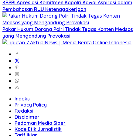
KBPBI Apresiasi Komitmen Kapolri Kawal Aspirasi dalam
Pembahasan RUU Ketenagakerjaan
Pakar Hukum Dorong Polri Tindak Tegas Konten Medsos
yang Mengandung Provokasi
Indeks
Privacy Policy
Redaksi
Disclaimer
Pedoman Media Siber
Kode Etik Jurnalistik
Tarif Iklan