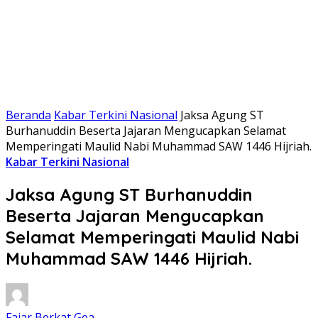
Beranda
Kabar Terkini Nasional
Jaksa Agung ST
Burhanuddin Beserta Jajaran Mengucapkan Selamat
Memperingati Maulid Nabi Muhammad SAW 1446 Hijriah.
Kabar Terkini Nasional
Jaksa Agung ST Burhanuddin
Beserta Jajaran Mengucapkan
Selamat Memperingati Maulid Nabi
Muhammad SAW 1446 Hijriah.
Fajar Berkat Gea