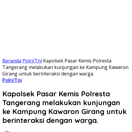
Beranda
Polri/Tni
Kapolsek Pasar Kemis Polresta
Tangerang melakukan kunjungan ke Kampung Kawaron
Girang untuk berinteraksi dengan warga.
Polri/Tni
Kapolsek Pasar Kemis Polresta
Tangerang melakukan kunjungan
ke Kampung Kawaron Girang untuk
berinteraksi dengan warga.