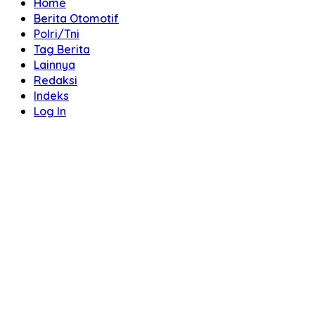
Home
Berita Otomotif
Polri/Tni
Tag Berita
Lainnya
Redaksi
Indeks
Log In