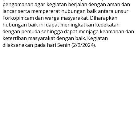
pengamanan agar kegiatan berjalan dengan aman dan
lancar serta mempererat hubungan baik antara unsur
Forkopimcam dan warga masyarakat. Diharapkan
hubungan baik ini dapat meningkatkan kedekatan
dengan pemuda sehingga dapat menjaga keamanan dan
ketertiban masyarakat dengan baik. Kegiatan
dilaksanakan pada hari Senin (2/9/2024).