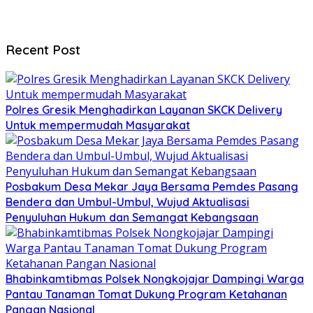
Recent Post
Polres Gresik Menghadirkan Layanan SKCK Delivery
Untuk mempermudah Masyarakat
Posbakum Desa Mekar Jaya Bersama Pemdes Pasang
Bendera dan Umbul-Umbul, Wujud Aktualisasi
Penyuluhan Hukum dan Semangat Kebangsaan
Bhabinkamtibmas Polsek Nongkojajar Dampingi Warga
Pantau Tanaman Tomat Dukung Program Ketahanan
Pangan Nasional