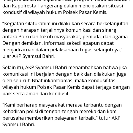
dan Kapolresta Tangerang dalam menciptakan situasi
kondusif di wilayah hukum Polsek Pasar Kemis.
“Kegiatan silaturahim ini dilakukan secara berkelanjutan
dengan harapan terjalinnya komunikasi dan sinergi
antara Polri dan tokoh masyarakat, pemuda, dan agama.
Dengan demikian, informasi sekecil apapun dapat
menjadi acuan dalam pelaksanaan tugas selanjutnya,”
ujar AKP Syamsul Bahri.
Selain itu, AKP Syamsul Bahri menambahkan bahwa jika
komunikasi ini berjalan dengan baik dan dilakukan juga
oleh seluruh Bhabinkamtibmas, maka kondusifitas
wilayah hukum Polsek Pasar Kemis dapat terjaga dengan
baik serta aman dan kondusif.
“Kami berharap masyarakat merasa terbantu dengan
kehadiran polisi di tengah-tengah mereka dan kami
berusaha memberikan pelayanan terbaik,” tutur AKP
Syamsul Bahri.