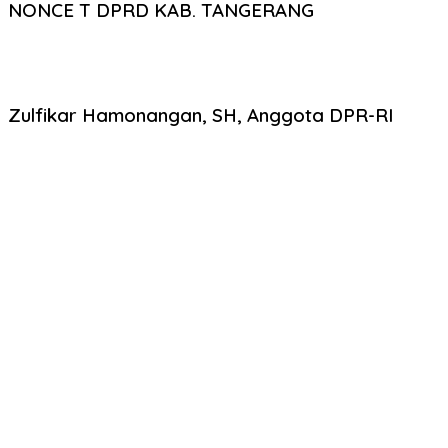
NONCE T DPRD KAB. TANGERANG
Zulfikar Hamonangan, SH, Anggota DPR-RI