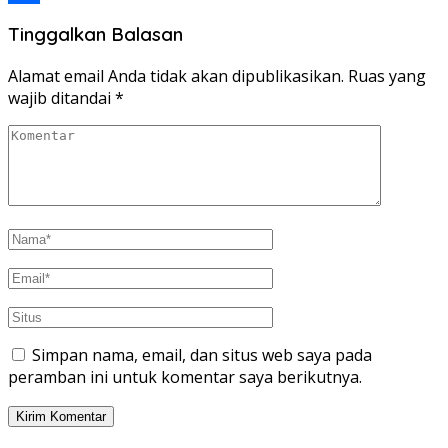
Share
Tinggalkan Balasan
Alamat email Anda tidak akan dipublikasikan.
Ruas yang
wajib ditandai
*
Simpan nama, email, dan situs web saya pada
peramban ini untuk komentar saya berikutnya.