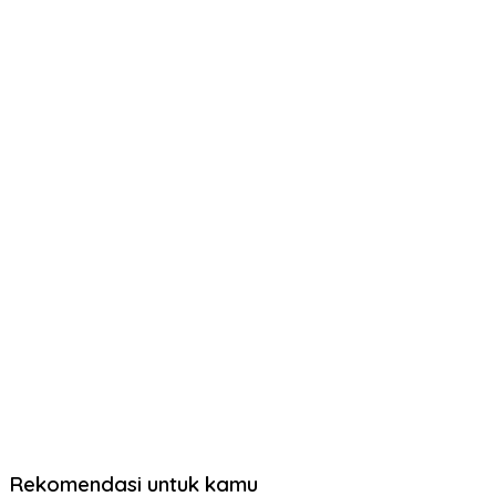
Rekomendasi untuk kamu