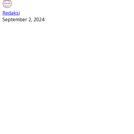
Redaksi
September 2, 2024