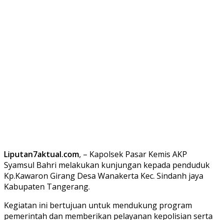
Liputan7aktual.com
, – Kapolsek Pasar Kemis AKP
Syamsul Bahri melakukan kunjungan kepada penduduk
Kp.Kawaron Girang Desa Wanakerta Kec. Sindanh jaya
Kabupaten Tangerang.
Kegiatan ini bertujuan untuk mendukung program
pemerintah dan memberikan pelayanan kepolisian serta