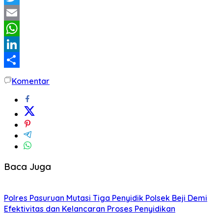
Twitter
Email
WhatsApp
LinkedIn
Share
Komentar
Baca Juga
Polres Pasuruan Mutasi Tiga Penyidik Polsek Beji Demi
Efektivitas dan Kelancaran Proses Penyidikan