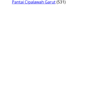
Pantai Cipalawah Garut
(531)