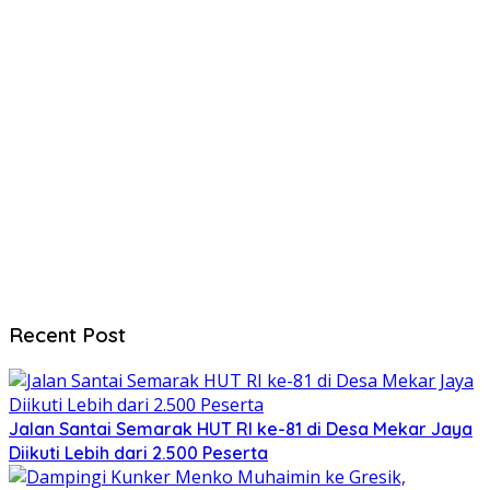
Recent Post
Jalan Santai Semarak HUT RI ke-81 di Desa Mekar Jaya
Diikuti Lebih dari 2.500 Peserta