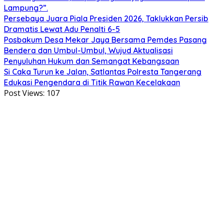
Lampung?”.
Persebaya Juara Piala Presiden 2026, Taklukkan Persib
Dramatis Lewat Adu Penalti 6-5
Posbakum Desa Mekar Jaya Bersama Pemdes Pasang
Bendera dan Umbul-Umbul, Wujud Aktualisasi
Penyuluhan Hukum dan Semangat Kebangsaan
Si Caka Turun ke Jalan, Satlantas Polresta Tangerang
Edukasi Pengendara di Titik Rawan Kecelakaan
Post Views:
107