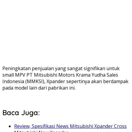
Peningkatan penjualan yang sangat signifikan untuk
small MPV PT Mitsubishi Motors Krama Yudha Sales
Indonesia (MMKSI), Xpander sepertinya akan berdampak
pada model lain dari pabrikan ini.
Baca Juga:
Review, Spesifikasi News Mitsubishi Xpander Cross