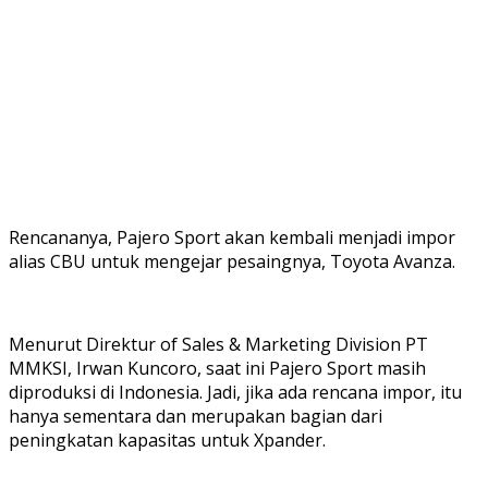
Rencananya, Pajero Sport akan kembali menjadi impor
alias CBU untuk mengejar pesaingnya, Toyota Avanza.
Menurut Direktur of Sales & Marketing Division PT
MMKSI, Irwan Kuncoro, saat ini Pajero Sport masih
diproduksi di Indonesia. Jadi, jika ada rencana impor, itu
hanya sementara dan merupakan bagian dari
peningkatan kapasitas untuk Xpander.