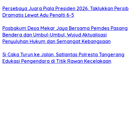
Persebaya Juara Piala Presiden 2026, Taklukkan Persib
Dramatis Lewat Adu Penalti 6-5
Posbakum Desa Mekar Jaya Bersama Pemdes Pasang
Bendera dan Umbul-Umbul, Wujud Aktualisasi
Penyuluhan Hukum dan Semangat Kebangsaan
Si Caka Turun ke Jalan, Satlantas Polresta Tangerang
Edukasi Pengendara di Titik Rawan Kecelakaan