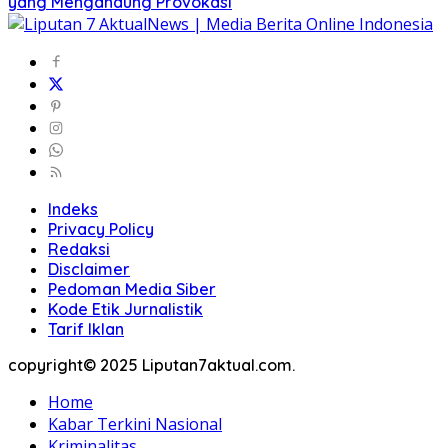
yang Mengandung Provokasi
Indeks
Privacy Policy
Redaksi
Disclaimer
Pedoman Media Siber
Kode Etik Jurnalistik
Tarif Iklan
copyright© 2025 Liputan7aktual.com.
Home
Kabar Terkini Nasional
Kriminalitas