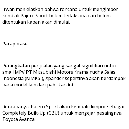
Irwan menjelaskan bahwa rencana untuk mengimpor
kembali Pajero Sport belum terlaksana dan belum
ditentukan kapan akan dimulai.
Paraphrase:
Peningkatan penjualan yang sangat signifikan untuk
small MPV PT Mitsubishi Motors Krama Yudha Sales
Indonesia (MMKSI), Xpander sepertinya akan berdampak
pada model lain dari pabrikan ini.
Rencananya, Pajero Sport akan kembali diimpor sebagai
Completely Built-Up (CBU) untuk mengejar pesaingnya,
Toyota Avanza.