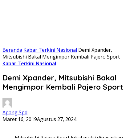
Beranda
Kabar Terkini Nasional
Demi Xpander,
Mitsubishi Bakal Mengimpor Kembali Pajero Sport
Kabar Terkini Nasional
Demi Xpander, Mitsubishi Bakal
Mengimpor Kembali Pajero Sport
Apang Spd
Maret 16, 2019
Agustus 27, 2024
Mitsubishi Pajero Sport lokal mulai dipasarkan