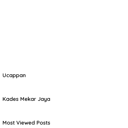
Ucappan
Kades Mekar Jaya
Most Viewed Posts