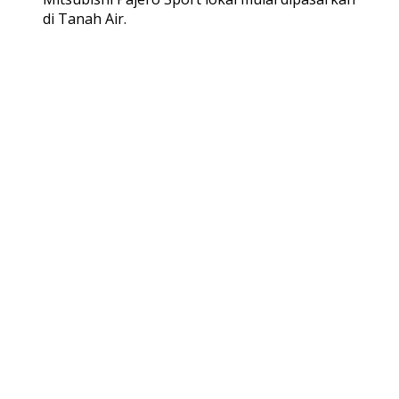
di Tanah Air.