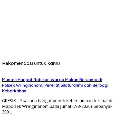
Rekomendasi untuk kamu
Momen Hangat Ratusan Warga Makan Bersama di
Polsek Wringinanom, Pererat Silaturahmi dan Berbagi
Keberkahan
GRESIK – Suasana hangat penuh kebersamaan terlihat di
Mapolsek Wringinanom pada Jumat (7/8/2026). Sebanyak
300…