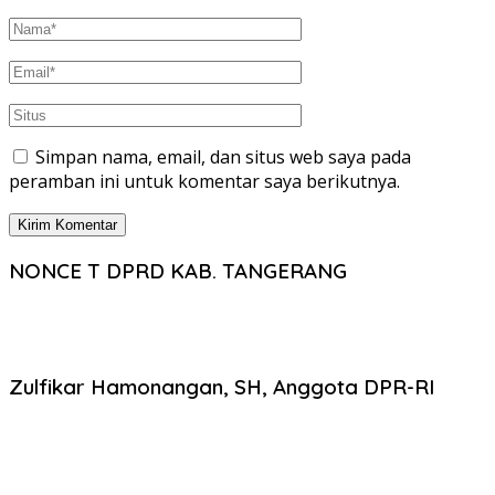
Simpan nama, email, dan situs web saya pada
peramban ini untuk komentar saya berikutnya.
NONCE T DPRD KAB. TANGERANG
Zulfikar Hamonangan, SH, Anggota DPR-RI