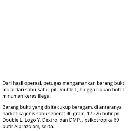
Dari hasil operasi, petugas mengamankan barang bukti
mulai dari sabu-sabu, pil Double L, hingga ribuan botol
minuman keras illegal.
Barang bukti yang disita cukup beragam, di antaranya
narkotika jenis sabu seberat 40 gram, 17.226 butir pil
Double L, Logo Y, Dextro, dan DMP, , psikotropika 69
butir Alprazolam, serta.