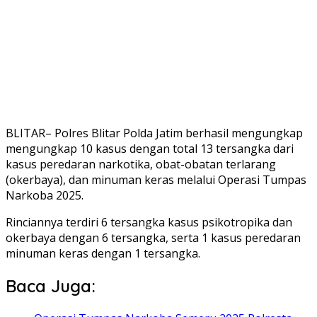
BLITAR– Polres Blitar Polda Jatim berhasil mengungkap
mengungkap 10 kasus dengan total 13 tersangka dari
kasus peredaran narkotika, obat-obatan terlarang
(okerbaya), dan minuman keras melalui Operasi Tumpas
Narkoba 2025.
Rinciannya terdiri 6 tersangka kasus psikotropika dan
okerbaya dengan 6 tersangka, serta 1 kasus peredaran
minuman keras dengan 1 tersangka.
Baca Juga: