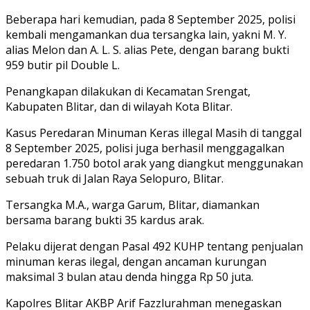
Beberapa hari kemudian, pada 8 September 2025, polisi
kembali mengamankan dua tersangka lain, yakni M. Y.
alias Melon dan A. L. S. alias Pete, dengan barang bukti
959 butir pil Double L.
Penangkapan dilakukan di Kecamatan Srengat,
Kabupaten Blitar, dan di wilayah Kota Blitar.
Kasus Peredaran Minuman Keras illegal Masih di tanggal
8 September 2025, polisi juga berhasil menggagalkan
peredaran 1.750 botol arak yang diangkut menggunakan
sebuah truk di Jalan Raya Selopuro, Blitar.
Tersangka M.A., warga Garum, Blitar, diamankan
bersama barang bukti 35 kardus arak.
Pelaku dijerat dengan Pasal 492 KUHP tentang penjualan
minuman keras ilegal, dengan ancaman kurungan
maksimal 3 bulan atau denda hingga Rp 50 juta.
Kapolres Blitar AKBP Arif Fazzlurahman menegaskan