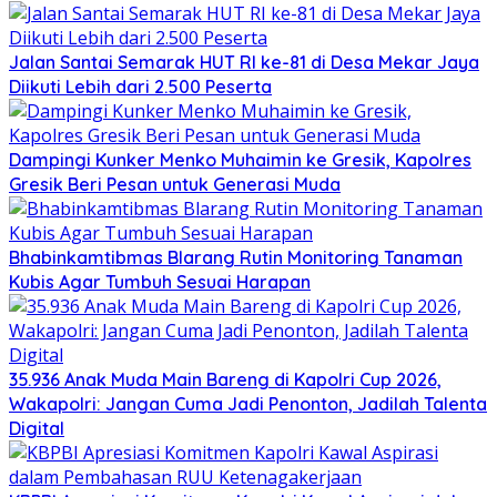
Jalan Santai Semarak HUT RI ke-81 di Desa Mekar Jaya
Diikuti Lebih dari 2.500 Peserta
Dampingi Kunker Menko Muhaimin ke Gresik, Kapolres
Gresik Beri Pesan untuk Generasi Muda
Bhabinkamtibmas Blarang Rutin Monitoring Tanaman
Kubis Agar Tumbuh Sesuai Harapan
35.936 Anak Muda Main Bareng di Kapolri Cup 2026,
Wakapolri: Jangan Cuma Jadi Penonton, Jadilah Talenta
Digital