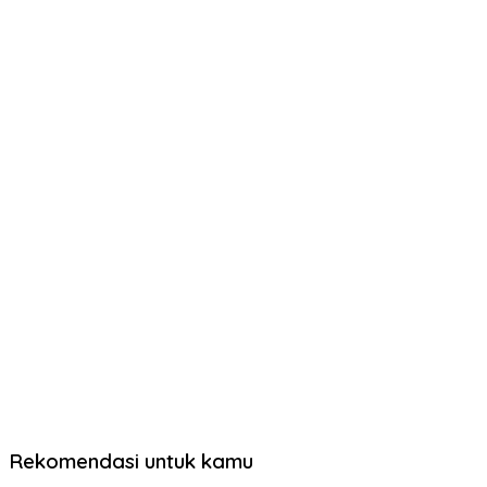
Rekomendasi untuk kamu