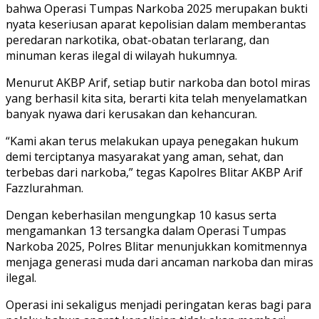
bahwa Operasi Tumpas Narkoba 2025 merupakan bukti
nyata keseriusan aparat kepolisian dalam memberantas
peredaran narkotika, obat-obatan terlarang, dan
minuman keras ilegal di wilayah hukumnya.
Menurut AKBP Arif, setiap butir narkoba dan botol miras
yang berhasil kita sita, berarti kita telah menyelamatkan
banyak nyawa dari kerusakan dan kehancuran.
“Kami akan terus melakukan upaya penegakan hukum
demi terciptanya masyarakat yang aman, sehat, dan
terbebas dari narkoba,” tegas Kapolres Blitar AKBP Arif
Fazzlurahman.
Dengan keberhasilan mengungkap 10 kasus serta
mengamankan 13 tersangka dalam Operasi Tumpas
Narkoba 2025, Polres Blitar menunjukkan komitmennya
menjaga generasi muda dari ancaman narkoba dan miras
ilegal.
Operasi ini sekaligus menjadi peringatan keras bagi para