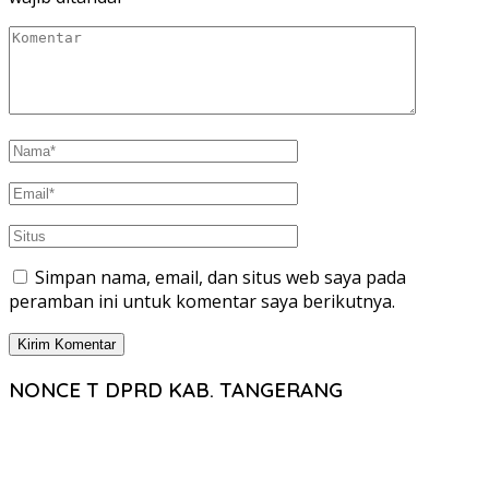
Simpan nama, email, dan situs web saya pada
peramban ini untuk komentar saya berikutnya.
NONCE T DPRD KAB. TANGERANG