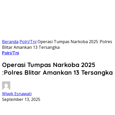
Beranda
Polri/Tni
Operasi Tumpas Narkoba 2025 :Polres
Blitar Amankan 13 Tersangka
Polri/Tni
Operasi Tumpas Narkoba 2025
:Polres Blitar Amankan 13 Tersangka
Wiwik Esnawati
September 13, 2025