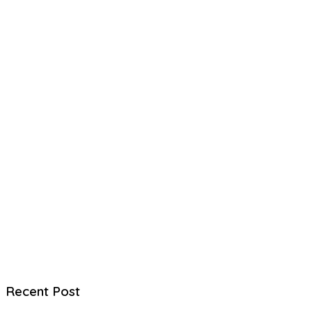
Recent Post