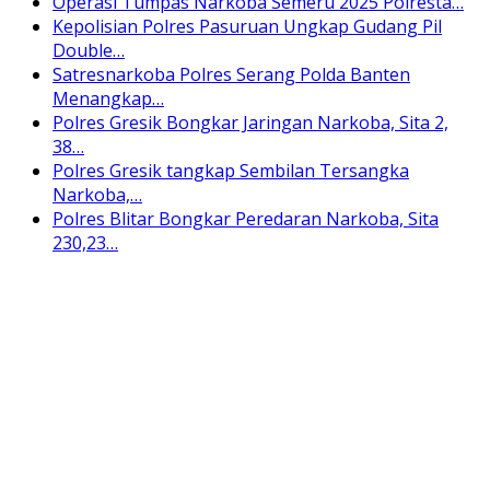
Operasi Tumpas Narkoba Semeru 2025 Polresta…
Kepolisian Polres Pasuruan Ungkap Gudang Pil
Double…
Satresnarkoba Polres Serang Polda Banten
Menangkap…
Polres Gresik Bongkar Jaringan Narkoba, Sita 2,
38…
Polres Gresik tangkap Sembilan Tersangka
Narkoba,…
Polres Blitar Bongkar Peredaran Narkoba, Sita
230,23…