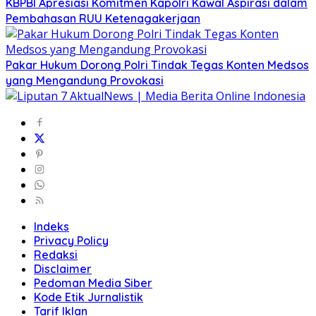
KBPBI Apresiasi Komitmen Kapolri Kawal Aspirasi dalam
Pembahasan RUU Ketenagakerjaan
Pakar Hukum Dorong Polri Tindak Tegas Konten Medsos
yang Mengandung Provokasi
Indeks
Privacy Policy
Redaksi
Disclaimer
Pedoman Media Siber
Kode Etik Jurnalistik
Tarif Iklan