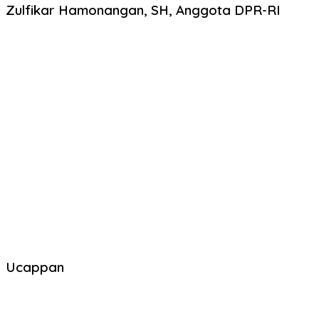
Zulfikar Hamonangan, SH, Anggota DPR-RI
Ucappan