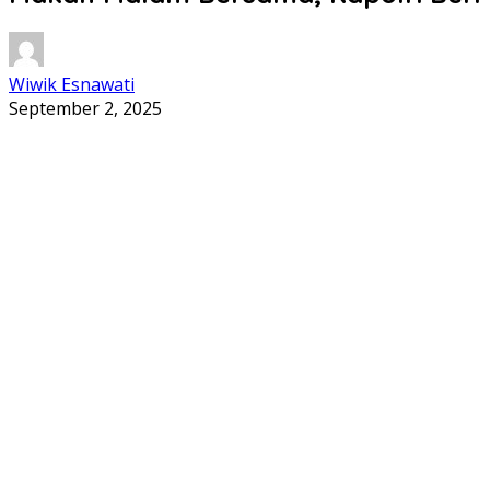
Wiwik Esnawati
September 2, 2025