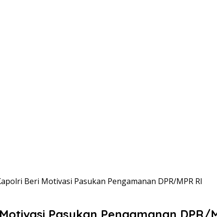
apolri Beri Motivasi Pasukan Pengamanan DPR/MPR RI
 Motivasi Pasukan Pengamanan DPR/