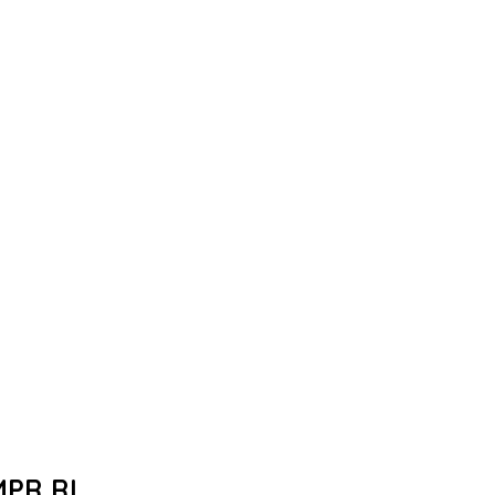
MPR RI