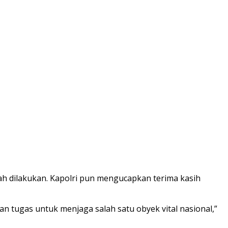
ah dilakukan. Kapolri pun mengucapkan terima kasih
tugas untuk menjaga salah satu obyek vital nasional,”