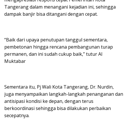
Tangerang dalam menangani kejadian ini, sehingga
dampak banjir bisa ditangani dengan cepat.
“Baik dari upaya penutupan tanggul sementara,
pembetonan hingga rencana pembangunan turap
permanen, dan ini sudah cukup baik,” tutur Al
Muktabar
Sementara itu, Pj Wali Kota Tangerang, Dr. Nurdin,
juga menyampaikan langkah-langkah penanganan dan
antisipasi kondisi ke depan, dengan terus
berkoordinasi sehingga bisa dilakukan perbaikan
secepatnya.