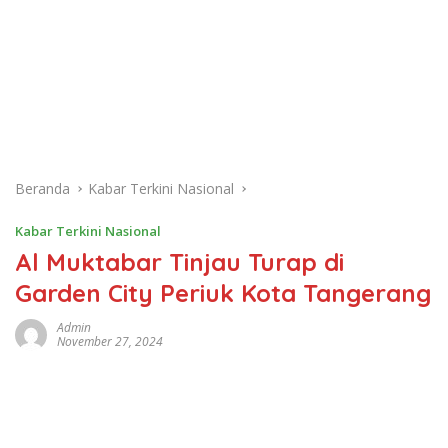
Beranda
Kabar Terkini Nasional
Kabar Terkini Nasional
Al Muktabar Tinjau Turap di
Garden City Periuk Kota Tangerang
Admin
November 27, 2024