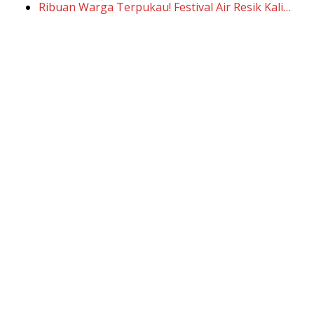
Ribuan Warga Terpukau! Festival Air Resik Kali…