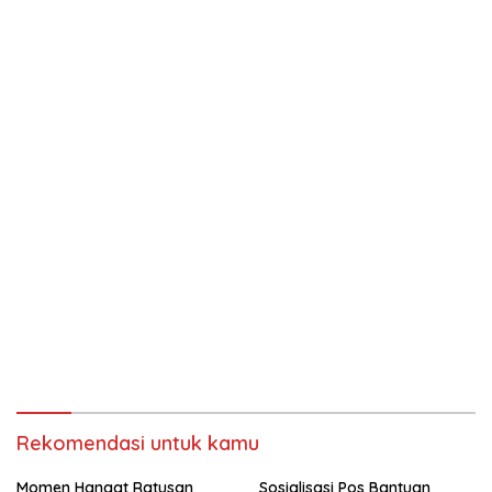
Rekomendasi untuk kamu
Momen Hangat Ratusan
Sosialisasi Pos Bantuan