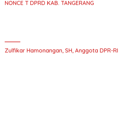
NONCE T DPRD KAB. TANGERANG
Zulfikar Hamonangan, SH, Anggota DPR-RI