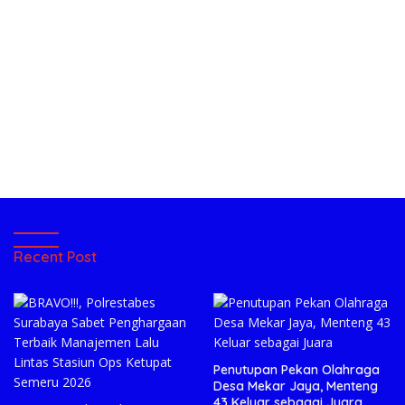
Recent Post
Penutupan Pekan Olahraga
Desa Mekar Jaya, Menteng
43 Keluar sebagai Juara