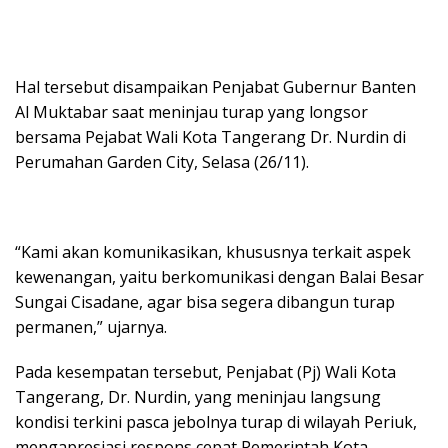
Hal tersebut disampaikan Penjabat Gubernur Banten
Al Muktabar saat meninjau turap yang longsor
bersama Pejabat Wali Kota Tangerang Dr. Nurdin di
Perumahan Garden City, Selasa (26/11).
“Kami akan komunikasikan, khususnya terkait aspek
kewenangan, yaitu berkomunikasi dengan Balai Besar
Sungai Cisadane, agar bisa segera dibangun turap
permanen,” ujarnya.
Pada kesempatan tersebut, Penjabat (Pj) Wali Kota
Tangerang, Dr. Nurdin, yang meninjau langsung
kondisi terkini pasca jebolnya turap di wilayah Periuk,
mengapresiasi respons cepat Pemerintah Kota