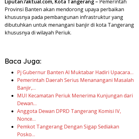
Liputan7aktual.com, Kota Tangerang –
Pemerintah
Provinsi Banten akan mendorong upaya perbaikan
khususnya pada pembangunan infrastruktur yang
dibutuhkan untuk menangani banjir di kota Tangerang
khususnya di wilayah Periuk.
Baca Juga:
Pj Gubernur Banten Al Muktabar Hadiri Upacara…
Pemerintah Daerah Serius Menanangani Masalah
Banjir,…
MUI Kecamatan Periuk Menerima Kunjungan dari
Dewan…
Anggota Dewan DPRD Tangerang Komisi IV,
Nonce…
Pemkot Tangerang Dengan Sigap Sediakan
Posko…