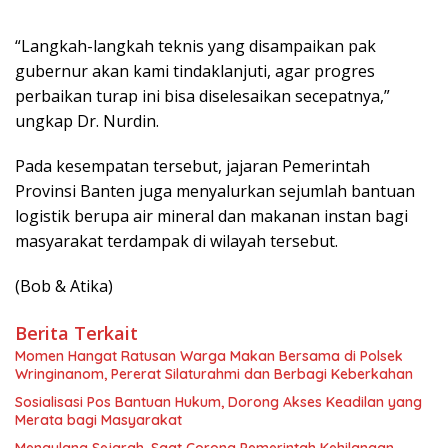
“Langkah-langkah teknis yang disampaikan pak
gubernur akan kami tindaklanjuti, agar progres
perbaikan turap ini bisa diselesaikan secepatnya,”
ungkap Dr. Nurdin.
Pada kesempatan tersebut, jajaran Pemerintah
Provinsi Banten juga menyalurkan sejumlah bantuan
logistik berupa air mineral dan makanan instan bagi
masyarakat terdampak di wilayah tersebut.
(Bob & Atika)
Berita Terkait
Momen Hangat Ratusan Warga Makan Bersama di Polsek
Wringinanom, Pererat Silaturahmi dan Berbagi Keberkahan
Sosialisasi Pos Bantuan Hukum, Dorong Akses Keadilan yang
Merata bagi Masyarakat