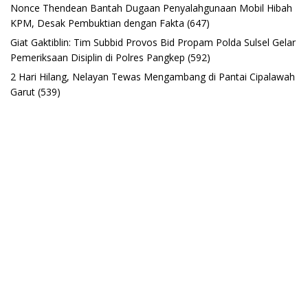
Nonce Thendean Bantah Dugaan Penyalahgunaan Mobil Hibah
KPM, Desak Pembuktian dengan Fakta
(647)
Giat Gaktiblin: Tim Subbid Provos Bid Propam Polda Sulsel Gelar
Pemeriksaan Disiplin di Polres Pangkep
(592)
2 Hari Hilang, Nelayan Tewas Mengambang di Pantai Cipalawah
Garut
(539)