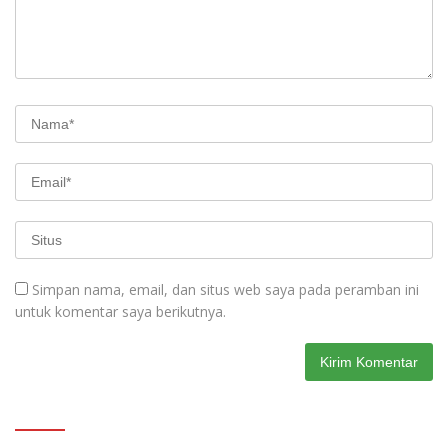
Simpan nama, email, dan situs web saya pada peramban ini
untuk komentar saya berikutnya.