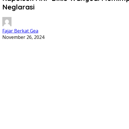
Neglarasi
Fajar Berkat Gea
November 26, 2024