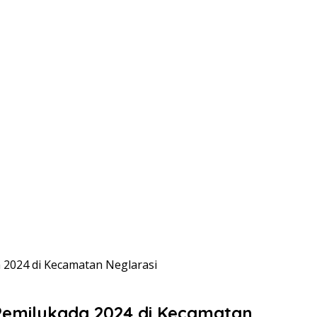
2024 di Kecamatan Neglarasi
emilukada 2024 di Kecamatan