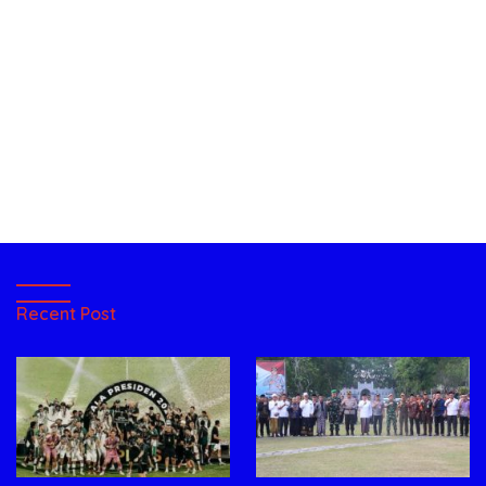
Recent Post