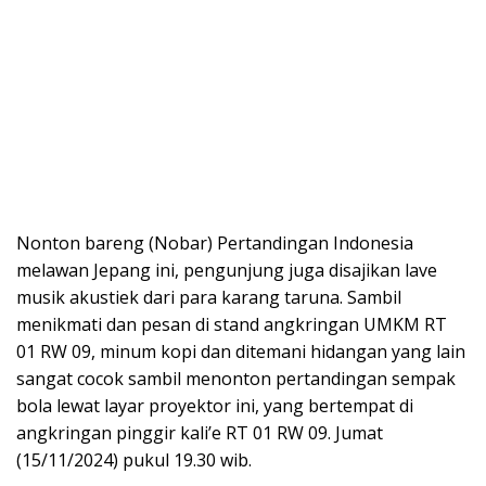
Nonton bareng (Nobar) Pertandingan Indonesia
melawan Jepang ini, pengunjung juga disajikan lave
musik akustiek dari para karang taruna. Sambil
menikmati dan pesan di stand angkringan UMKM RT
01 RW 09, minum kopi dan ditemani hidangan yang lain
sangat cocok sambil menonton pertandingan sempak
bola lewat layar proyektor ini, yang bertempat di
angkringan pinggir kali’e RT 01 RW 09. Jumat
(15/11/2024) pukul 19.30 wib.