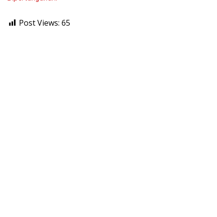
Post Views:
65