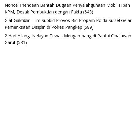
Nonce Thendean Bantah Dugaan Penyalahgunaan Mobil Hibah
KPM, Desak Pembuktian dengan Fakta
(643)
Giat Gaktiblin: Tim Subbid Provos Bid Propam Polda Sulsel Gelar
Pemeriksaan Disiplin di Polres Pangkep
(589)
2 Hari Hilang, Nelayan Tewas Mengambang di Pantai Cipalawah
Garut
(531)