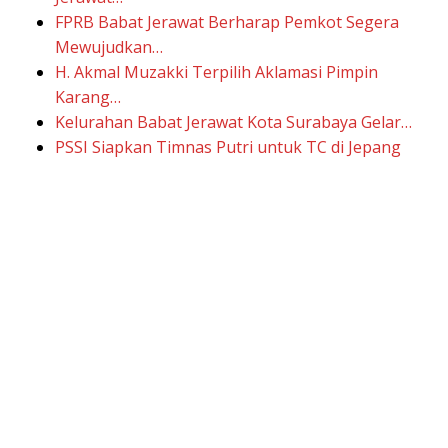
FPRB Babat Jerawat Berharap Pemkot Segera
Mewujudkan…
H. Akmal Muzakki Terpilih Aklamasi Pimpin
Karang…
Kelurahan Babat Jerawat Kota Surabaya Gelar…
PSSI Siapkan Timnas Putri untuk TC di Jepang