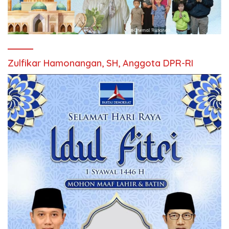
Zulfikar Hamonangan, SH, Anggota DPR-RI