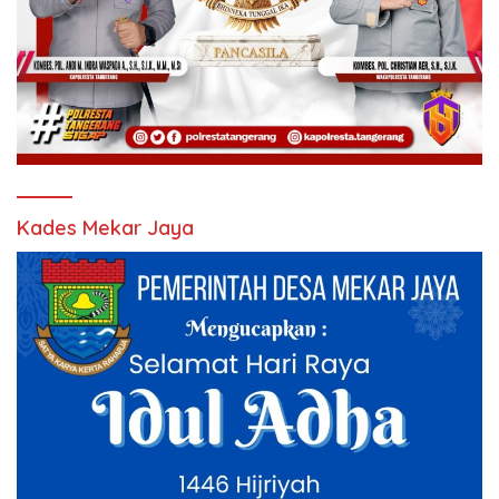
Kades Mekar Jaya