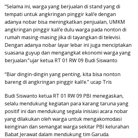
“Selama ini, warga yang berjualan di stand yang di
tempati untuk angkringan pinggir kali’e dengan
adanya nobar bisa meningkatkan penjualan, UMKM
angkringan pinggir kali’e dulu warga pada nonton di
rumah masing-masing jika di tayangkan di televisi.
Dengan adanya nobar layar lebar ini juga menciptakan
suasana guyup dan mengangkat ekonomi warga yang
berjualan.”ujar ketua RT 01 RW 09 Budi Siswanto
“Biar dingin-dingin yang penting, kita bisa nonton
bareng di angkringan pinggir kali’e.” ucap Tris
Budi Siswanto ketua RT 01 RW 09 PBI menegaskan,
selalu mendukung kegiatan para karang taruna yang
positif ini dan mendukung segala inisiasi acara nobar
yang dilakukan oleh warga untuk mengakomodasi
keinginan dan semangat warga sekitar PBI kelurahan
Babat Jerawat dalam mendukung tim Garuda.