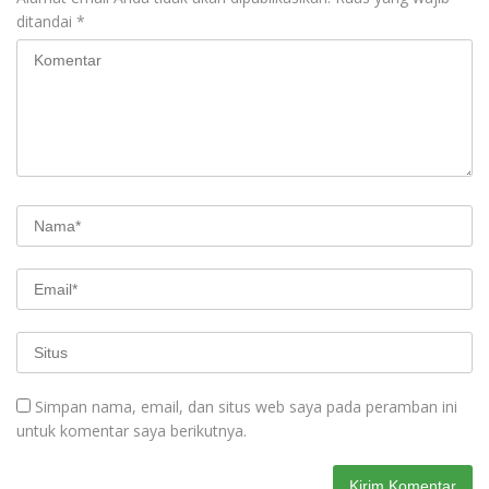
ditandai
*
Simpan nama, email, dan situs web saya pada peramban ini
untuk komentar saya berikutnya.