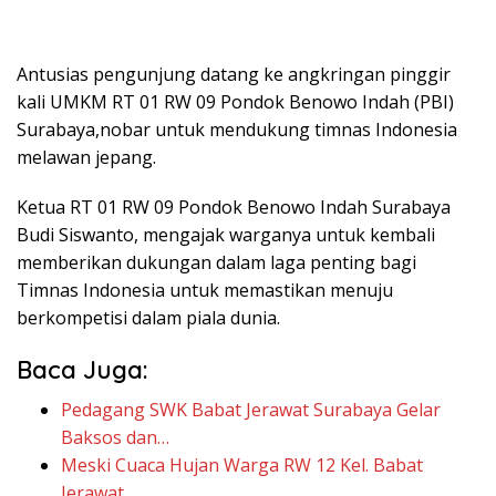
Antusias pengunjung datang ke angkringan pinggir
kali UMKM RT 01 RW 09 Pondok Benowo Indah (PBI)
Surabaya,nobar untuk mendukung timnas Indonesia
melawan jepang.
Ketua RT 01 RW 09 Pondok Benowo Indah Surabaya
Budi Siswanto, mengajak warganya untuk kembali
memberikan dukungan dalam laga penting bagi
Timnas Indonesia untuk memastikan menuju
berkompetisi dalam piala dunia.
Baca Juga:
Pedagang SWK Babat Jerawat Surabaya Gelar
Baksos dan…
Meski Cuaca Hujan Warga RW 12 Kel. Babat
Jerawat…