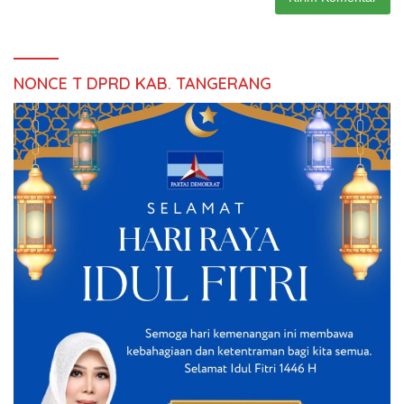
NONCE T DPRD KAB. TANGERANG