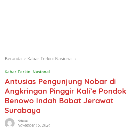
Beranda
Kabar Terkini Nasional
Kabar Terkini Nasional
Antusias Pengunjung Nobar di
Angkringan Pinggir Kali’e Pondok
Benowo Indah Babat Jerawat
Surabaya
Admin
November 15, 2024