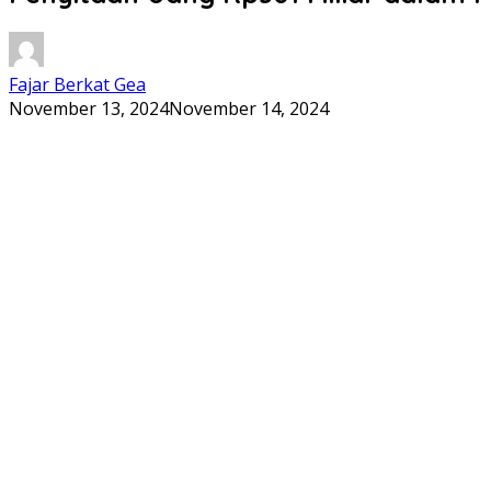
Fajar Berkat Gea
November 13, 2024
November 14, 2024