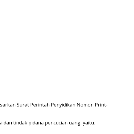
arkan Surat Perintah Penyidikan Nomor: Print-
 dan tindak pidana pencucian uang, yaitu: