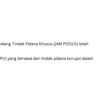
Bidang Tindak Pidana Khusus (JAM PIDSUS) telah
PU) yang berawal dari tindak pidana korupsi dalam