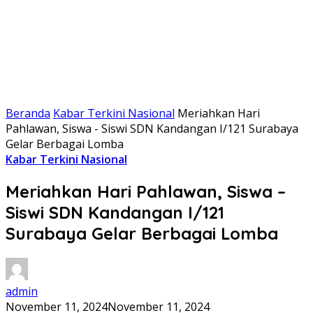
Beranda
Kabar Terkini Nasional
Meriahkan Hari
Pahlawan, Siswa - Siswi SDN Kandangan I/121 Surabaya
Gelar Berbagai Lomba
Kabar Terkini Nasional
Meriahkan Hari Pahlawan, Siswa –
Siswi SDN Kandangan I/121
Surabaya Gelar Berbagai Lomba
admin
November 11, 2024
November 11, 2024