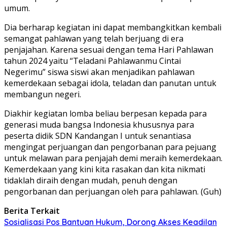
umum.
Dia berharap kegiatan ini dapat membangkitkan kembali
semangat pahlawan yang telah berjuang di era
penjajahan. Karena sesuai dengan tema Hari Pahlawan
tahun 2024 yaitu “Teladani Pahlawanmu Cintai
Negerimu” siswa siswi akan menjadikan pahlawan
kemerdekaan sebagai idola, teladan dan panutan untuk
membangun negeri.
Diakhir kegiatan lomba beliau berpesan kepada para
generasi muda bangsa Indonesia khususnya para
peserta didik SDN Kandangan I untuk senantiasa
mengingat perjuangan dan pengorbanan para pejuang
untuk melawan para penjajah demi meraih kemerdekaan.
Kemerdekaan yang kini kita rasakan dan kita nikmati
tidaklah diraih dengan mudah, penuh dengan
pengorbanan dan perjuangan oleh para pahlawan. (Guh)
Berita Terkait
Sosialisasi Pos Bantuan Hukum, Dorong Akses Keadilan