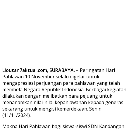
Lioutan7aktual.com, SURABAYA
, – Peringatan Hari
Pahlawan 10 November selalu digelar untuk
mengapresiasi perjuangan para pahlawan yang telah
membela Negara Republik Indonesia. Berbagai kegiatan
dilakukan dengan melibatkan para pejuang untuk
menanamkan nilai-nilai kepahlawanan kepada generasi
sekarang untuk mengisi kemerdekaan. Senin
(11/11/2024).
Makna Hari Pahlawan bagi siswa-siswi SDN Kandangan