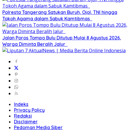
Polresta Tangerang Satukan Buruh, Ojol, TNI hingga
Tokoh Agama dalam Sabuk Kamtibmas
Jalan Poros Tompo Bulu Ditutup Mulai 8 Agustus 2026,
Warga Diminta Beralih Jalur
Indeks
Privacy Policy
Redaksi
Disclaimer
Pedoman Media Siber