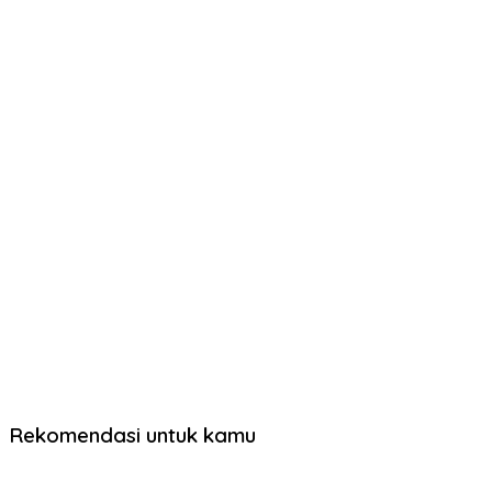
Rekomendasi untuk kamu