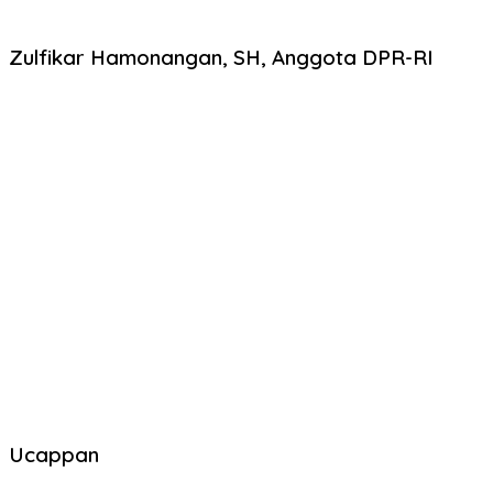
Zulfikar Hamonangan, SH, Anggota DPR-RI
Ucappan