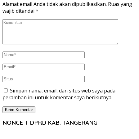
Alamat email Anda tidak akan dipublikasikan.
Ruas yang
wajib ditandai
*
Simpan nama, email, dan situs web saya pada
peramban ini untuk komentar saya berikutnya.
NONCE T DPRD KAB. TANGERANG