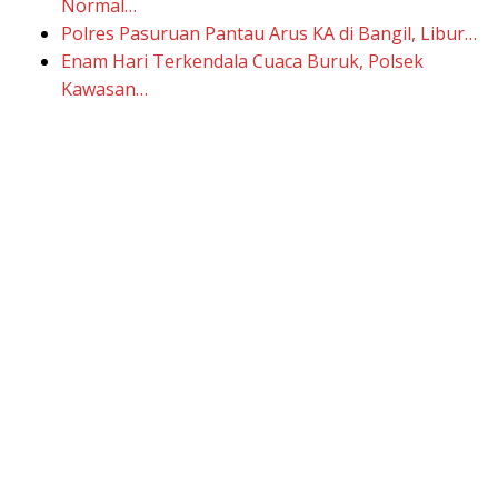
Normal…
Polres Pasuruan Pantau Arus KA di Bangil, Libur…
Enam Hari Terkendala Cuaca Buruk, Polsek
Kawasan…