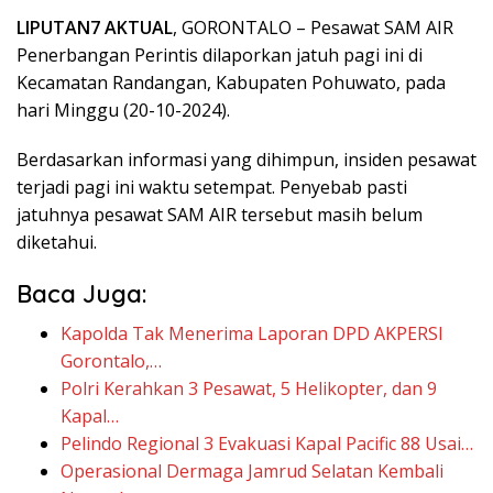
LIPUTAN7 AKTUAL
, GORONTALO – Pesawat SAM AIR
Penerbangan Perintis dilaporkan jatuh pagi ini di
Kecamatan Randangan, Kabupaten Pohuwato, pada
hari Minggu (20-10-2024).
Berdasarkan informasi yang dihimpun, insiden pesawat
terjadi pagi ini waktu setempat. Penyebab pasti
jatuhnya pesawat SAM AIR tersebut masih belum
diketahui.
Baca Juga:
Kapolda Tak Menerima Laporan DPD AKPERSI
Gorontalo,…
Polri Kerahkan 3 Pesawat, 5 Helikopter, dan 9
Kapal…
Pelindo Regional 3 Evakuasi Kapal Pacific 88 Usai…
Operasional Dermaga Jamrud Selatan Kembali