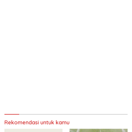
Rekomendasi untuk kamu