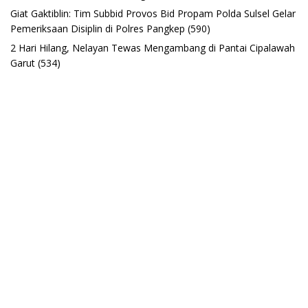
Giat Gaktiblin: Tim Subbid Provos Bid Propam Polda Sulsel Gelar
Pemeriksaan Disiplin di Polres Pangkep
(590)
2 Hari Hilang, Nelayan Tewas Mengambang di Pantai Cipalawah
Garut
(534)