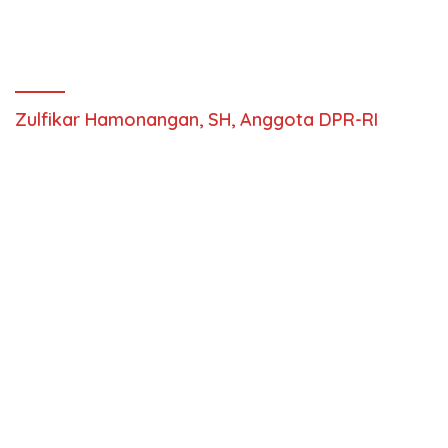
Zulfikar Hamonangan, SH, Anggota DPR-RI