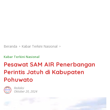
Beranda
Kabar Terkini Nasional
Kabar Terkini Nasional
Pesawat SAM AIR Penerbangan
Perintis Jatuh di Kabupaten
Pohuwato
Redaksi
Oktober 20, 2024