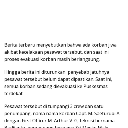
Berita terbaru menyebutkan bahwa ada korban jiwa
akibat kecelakaan pesawat tersebut, dan saat ini
proses evakuasi korban masih berlangsung.
Hingga berita ini diturunkan, penyebab jatuhnya
pesawat tersebut belum dapat dipastikan. Saat ini,
semua korban sedang dievakuasi ke Puskesmas
terdekat.
Pesawat tersebut di tumpangi 3 crew dan satu
penumpang, nama nama korban Capt. M. Saefurubi A
dengan First Officer M. Arthur V. G, teknisi bernama
Budijanto, penumpang bernama Sri Meyke Male.