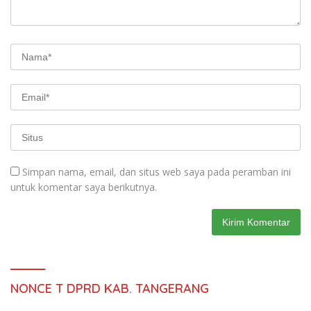
Simpan nama, email, dan situs web saya pada peramban ini
untuk komentar saya berikutnya.
NONCE T DPRD KAB. TANGERANG