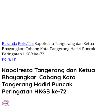
Beranda
Polri/Tni
Kapolresta Tangerang dan Ketua
Bhayangkari Cabang Kota Tangerang Hadiri Puncak
Peringatan HKGB ke-72
Polri/Tni
Kapolresta Tangerang dan Ketua
Bhayangkari Cabang Kota
Tangerang Hadiri Puncak
Peringatan HKGB ke-72