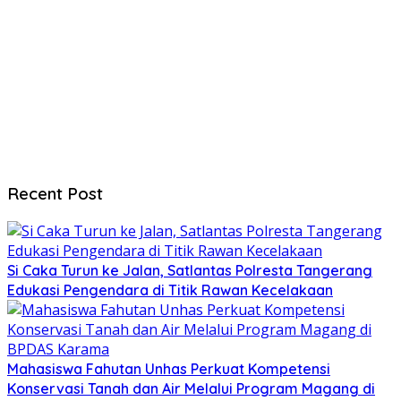
Recent Post
Si Caka Turun ke Jalan, Satlantas Polresta Tangerang
Edukasi Pengendara di Titik Rawan Kecelakaan
Mahasiswa Fahutan Unhas Perkuat Kompetensi
Konservasi Tanah dan Air Melalui Program Magang di