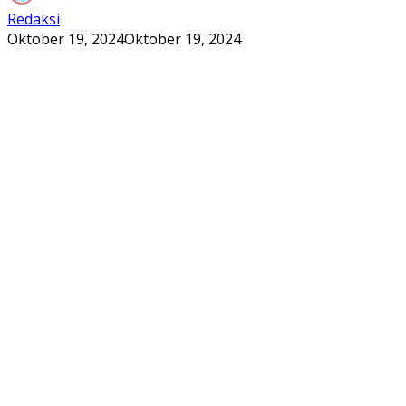
Redaksi
Oktober 19, 2024
Oktober 19, 2024