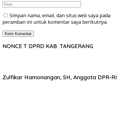
Simpan nama, email, dan situs web saya pada
peramban ini untuk komentar saya berikutnya.
NONCE T DPRD KAB. TANGERANG
Zulfikar Hamonangan, SH, Anggota DPR-RI