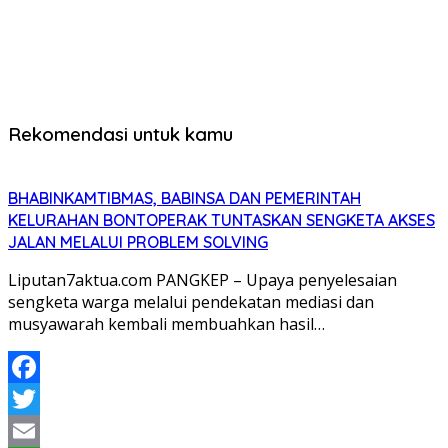
Rekomendasi untuk kamu
BHABINKAMTIBMAS, BABINSA DAN PEMERINTAH
KELURAHAN BONTOPERAK TUNTASKAN SENGKETA AKSES
JALAN MELALUI PROBLEM SOLVING
Liputan7aktua.com PANGKEP – Upaya penyelesaian
sengketa warga melalui pendekatan mediasi dan
musyawarah kembali membuahkan hasil…
Facebook
Twitter