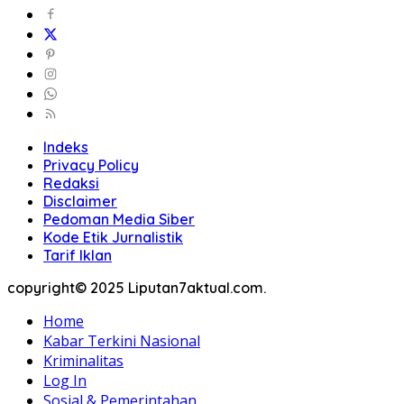
Indeks
Privacy Policy
Redaksi
Disclaimer
Pedoman Media Siber
Kode Etik Jurnalistik
Tarif Iklan
copyright© 2025 Liputan7aktual.com.
Home
Kabar Terkini Nasional
Kriminalitas
Log In
Sosial & Pemerintahan