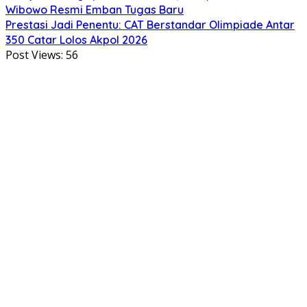
Wibowo Resmi Emban Tugas Baru
Prestasi Jadi Penentu: CAT Berstandar Olimpiade Antar
350 Catar Lolos Akpol 2026
Post Views:
56