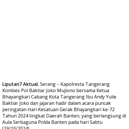
Liputan7 Aktual
, Serang – Kapolresta Tangerang
Kombes Pol Baktiar Joko Mujiono bersama Ketua
Bhayangkari Cabang Kota Tangerang Ibu Andy Yulie
Baktiar Joko dan jajaran hadir dalam acara puncak
peringatan Hari Kesatuan Gerak Bhayangkari ke-72
Tahun 2024 tingkat Daerah Banten, yang berlangsung di
Aula Serbaguna Polda Banten pada hari Sabtu
(19/10/2024).