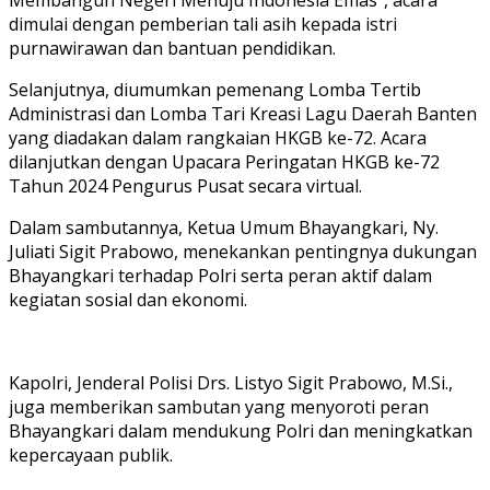
dimulai dengan pemberian tali asih kepada istri
purnawirawan dan bantuan pendidikan.
Selanjutnya, diumumkan pemenang Lomba Tertib
Administrasi dan Lomba Tari Kreasi Lagu Daerah Banten
yang diadakan dalam rangkaian HKGB ke-72. Acara
dilanjutkan dengan Upacara Peringatan HKGB ke-72
Tahun 2024 Pengurus Pusat secara virtual.
Dalam sambutannya, Ketua Umum Bhayangkari, Ny.
Juliati Sigit Prabowo, menekankan pentingnya dukungan
Bhayangkari terhadap Polri serta peran aktif dalam
kegiatan sosial dan ekonomi.
Kapolri, Jenderal Polisi Drs. Listyo Sigit Prabowo, M.Si.,
juga memberikan sambutan yang menyoroti peran
Bhayangkari dalam mendukung Polri dan meningkatkan
kepercayaan publik.