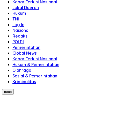
Kabar Terkini Nasional
Lokal Daerah
Hukum
TNI
Log In
Nasional
Redaksi
POLRI
Pemerintahan
Global News
Kabar Terkini Nasional
Hukum & Pemerintahan
Olahraga
Sosial & Pemerintahan
Kriminalitas
tutup