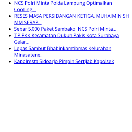
NCS Polri Minta Polda Lampung Optimalkan
Coolling…
RESES MASA PERSIDANGAN KETIGA, MUHAIMIN SH
MM SERAP…
Sebar 5.000 Paket Sembako, NCS Polri Minta…
TP PKK Kecamatan Dukuh Pakis Kota Surabaya
Gelar…
Lepas Sambut Bhabinkamtibmas Kelurahan
Minasatene…
Kapolresta Sidoarjo Pimpin Sertijab Kapolsek