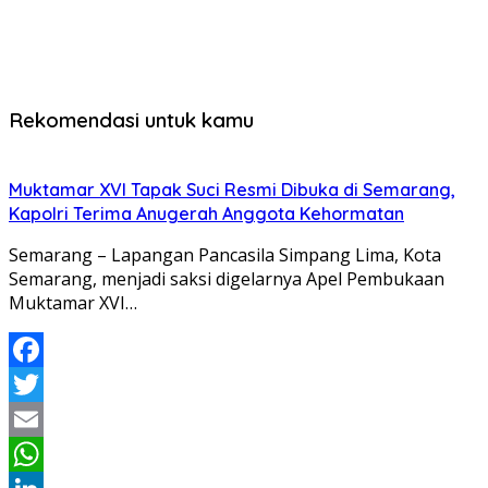
Rekomendasi untuk kamu
Muktamar XVI Tapak Suci Resmi Dibuka di Semarang,
Kapolri Terima Anugerah Anggota Kehormatan
Semarang – Lapangan Pancasila Simpang Lima, Kota
Semarang, menjadi saksi digelarnya Apel Pembukaan
Muktamar XVI…
Facebook
Twitter
Email