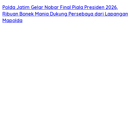
Polda Jatim Gelar Nobar Final Piala Presiden 2026,
Ribuan Bonek Mania Dukung Persebaya dari Lapangan
Mapolda