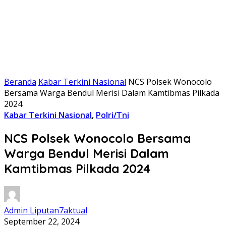
Beranda
Kabar Terkini Nasional
NCS Polsek Wonocolo
Bersama Warga Bendul Merisi Dalam Kamtibmas Pilkada
2024
Kabar Terkini Nasional
,
Polri/Tni
NCS Polsek Wonocolo Bersama
Warga Bendul Merisi Dalam
Kamtibmas Pilkada 2024
Admin Liputan7aktual
September 22, 2024