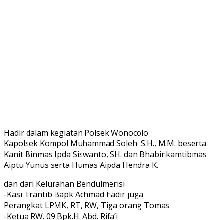
Hadir dalam kegiatan Polsek Wonocolo
Kapolsek Kompol Muhammad Soleh, S.H., M.M. beserta
Kanit Binmas Ipda Siswanto, SH. dan Bhabinkamtibmas
Aiptu Yunus serta Humas Aipda Hendra K.
dan dari Kelurahan Bendulmerisi
-Kasi Trantib Bapk Achmad hadir juga
Perangkat LPMK, RT, RW, Tiga orang Tomas
-Ketua RW. 09 Bpk.H. Abd. Rifa’i