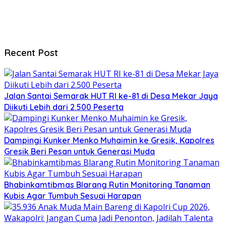
Recent Post
Jalan Santai Semarak HUT RI ke-81 di Desa Mekar Jaya
Diikuti Lebih dari 2.500 Peserta
Dampingi Kunker Menko Muhaimin ke Gresik, Kapolres
Gresik Beri Pesan untuk Generasi Muda
Bhabinkamtibmas Blarang Rutin Monitoring Tanaman
Kubis Agar Tumbuh Sesuai Harapan