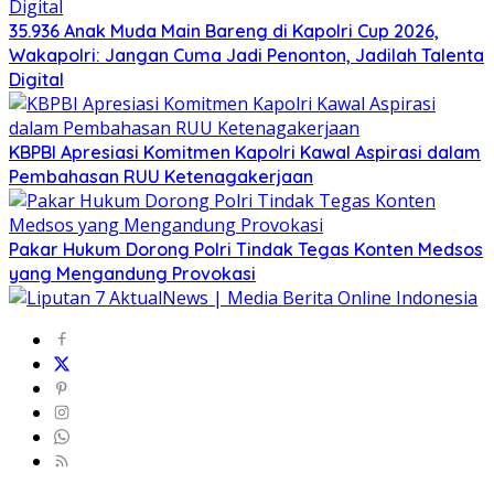
35.936 Anak Muda Main Bareng di Kapolri Cup 2026,
Wakapolri: Jangan Cuma Jadi Penonton, Jadilah Talenta
Digital
KBPBI Apresiasi Komitmen Kapolri Kawal Aspirasi dalam
Pembahasan RUU Ketenagakerjaan
Pakar Hukum Dorong Polri Tindak Tegas Konten Medsos
yang Mengandung Provokasi