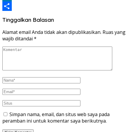
LinkedIn
Share
Tinggalkan Balasan
Alamat email Anda tidak akan dipublikasikan.
Ruas yang
wajib ditandai
*
Simpan nama, email, dan situs web saya pada
peramban ini untuk komentar saya berikutnya.