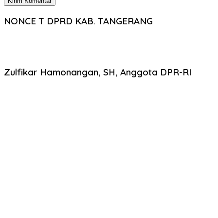
NONCE T DPRD KAB. TANGERANG
Zulfikar Hamonangan, SH, Anggota DPR-RI