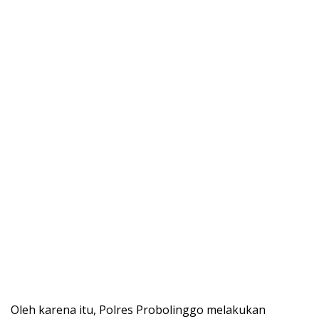
Oleh karena itu, Polres Probolinggo melakukan