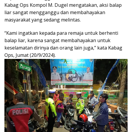
Kabag Ops Kompol M. Dugel mengatakan, aksi balap
liar sangat mengganggu dan membahayakan
masyarakat yang sedang melintas.
“Kami ingatkan kepada para remaja untuk berhenti
balap liar, karena sangat membahayakan untuk
keselamatan dirinya dan orang lain juga,” kata Kabag
Ops, Jumat (20/9/2024).