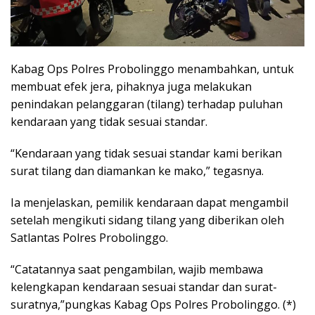
Kabag Ops Polres Probolinggo menambahkan, untuk
membuat efek jera, pihaknya juga melakukan
penindakan pelanggaran (tilang) terhadap puluhan
kendaraan yang tidak sesuai standar.
“Kendaraan yang tidak sesuai standar kami berikan
surat tilang dan diamankan ke mako,” tegasnya.
Ia menjelaskan, pemilik kendaraan dapat mengambil
setelah mengikuti sidang tilang yang diberikan oleh
Satlantas Polres Probolinggo.
“Catatannya saat pengambilan, wajib membawa
kelengkapan kendaraan sesuai standar dan surat-
suratnya,”pungkas Kabag Ops Polres Probolinggo. (*)