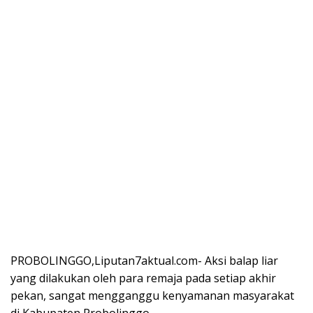
PROBOLINGGO,Liputan7aktual.com- Aksi balap liar
yang dilakukan oleh para remaja pada setiap akhir
pekan, sangat mengganggu kenyamanan masyarakat
di Kabupaten Probolinggo.