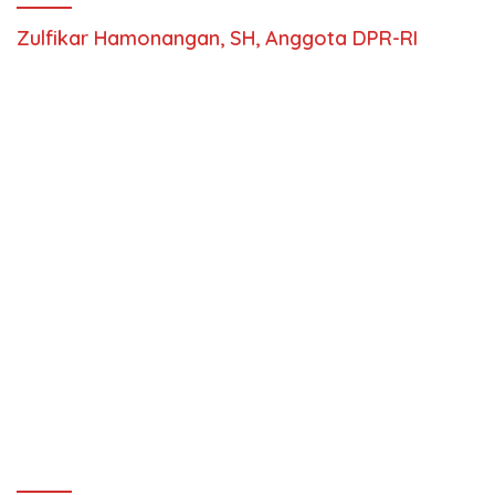
Zulfikar Hamonangan, SH, Anggota DPR-RI