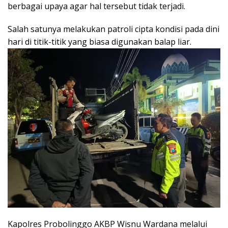
berbagai upaya agar hal tersebut tidak terjadi.
Salah satunya melakukan patroli cipta kondisi pada dini
hari di titik-titik yang biasa digunakan balap liar.
Kapolres Probolinggo AKBP Wisnu Wardana melalui