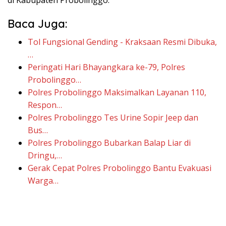
Baca Juga:
Tol Fungsional Gending - Kraksaan Resmi Dibuka,
…
Peringati Hari Bhayangkara ke-79, Polres
Probolinggo…
Polres Probolinggo Maksimalkan Layanan 110,
Respon…
Polres Probolinggo Tes Urine Sopir Jeep dan
Bus…
Polres Probolinggo Bubarkan Balap Liar di
Dringu,…
Gerak Cepat Polres Probolinggo Bantu Evakuasi
Warga…