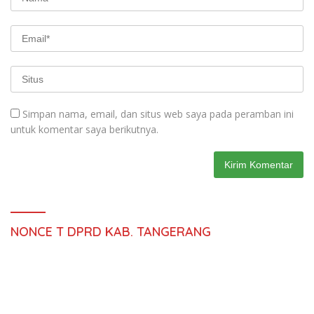
Simpan nama, email, dan situs web saya pada peramban ini
untuk komentar saya berikutnya.
NONCE T DPRD KAB. TANGERANG