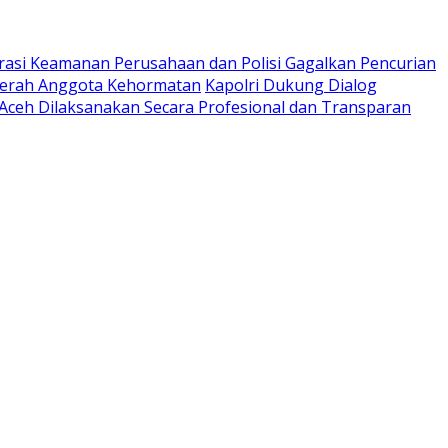
rasi Keamanan Perusahaan dan Polisi Gagalkan Pencurian
ugerah Anggota Kehormatan
Kapolri Dukung Dialog
 Aceh Dilaksanakan Secara Profesional dan Transparan