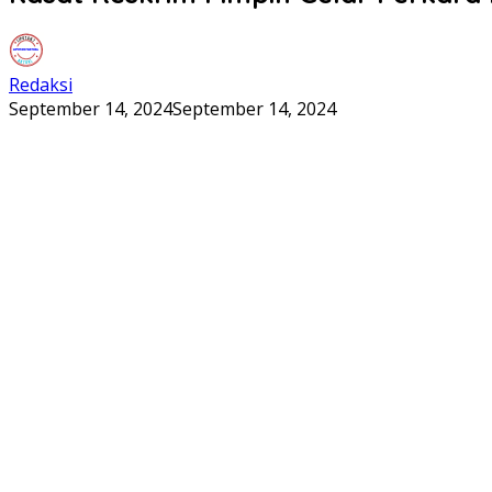
Redaksi
September 14, 2024
September 14, 2024