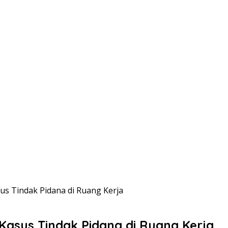
us Tindak Pidana di Ruang Kerja
Kasus Tindak Pidana di Ruang Kerja