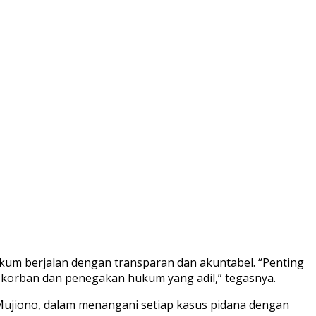
kum berjalan dengan transparan dan akuntabel. “Penting
i korban dan penegakan hukum yang adil,” tegasnya.
Mujiono, dalam menangani setiap kasus pidana dengan